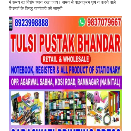
में समय का विशेष ध्यान रखा जाय। समय से पाठ्यक्रम पूर्ण न करने वाले
शिक्षकों के विरुद्ध कार्यवाही की जाएगी।