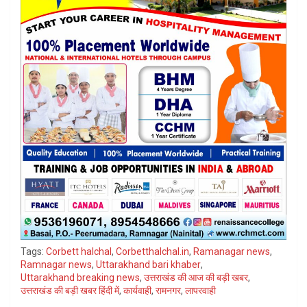
Tags:
Corbett halchal
,
Corbetthalchal.in
,
Ramanagar news
,
Ramnagar news
,
Uttarakhand bari khaber
,
Uttarakhand breaking news
,
उत्तराखंड की आज की बड़ी खबर
,
उत्तराखंड की बड़ी खबर हिंदी में
,
कार्यवाही
,
रामनगर
,
लापरवाही