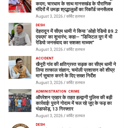
कदम; चारधाम के साथ मानसखंड के पौराणिक
मंदिरों में उमड़ा श्रद्धालुओं का रिकॉर्ड जनसैलाब
August 3, 2026
कॉर्बेट हलचल
DESH
देहरादून में सीएम धामी ने किया ‘ओहो रेडियो 89.2
एफएम’ का शुभारंभ; कहा— “डिजिटल युग में भी
रेडियो जनसंवाद का सशक्त माध्यम”
August 3, 2026
कॉर्बेट हलचल
ACCIDENT
खैनूरी गांव की क्षतिग्रस्त सड़क का सीएम धामी ने
लिया तत्काल संज्ञान; चमोली प्रशासन को शीघ्र
मार्ग सुचारु करने के दिए सख्त निर्देश
August 3, 2026
कॉर्बेट हलचल
ADMINISTRATION
CRIME
ऑपरेशन प्रहार के तहत हल्द्वानी पुलिस की बड़ी
कार्रवाई! पुराने गोदाम में चल रहे जुए के फड़ का
भंडाफोड़, 13 गिरफ्तार
August 3, 2026
कॉर्बेट हलचल
DESH