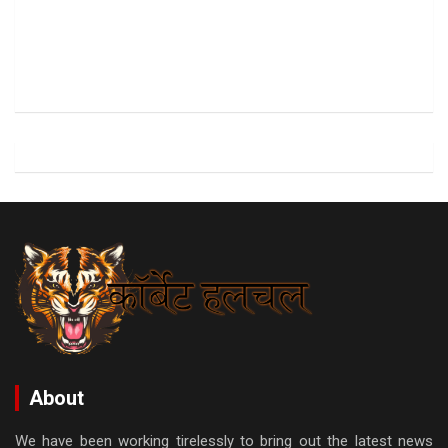
About
We have been working tirelessly to bring out the latest news