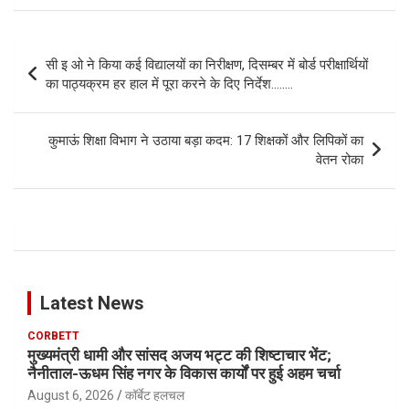
Post
सी इ ओ ने किया कई विद्यालयों का निरीक्षण, दिसम्बर में बोर्ड परीक्षार्थियों
navigation
का पाठ्यक्रम हर हाल में पूरा करने के दिए निर्देश……..
कुमाऊं शिक्षा विभाग ने उठाया बड़ा कदम: 17 शिक्षकों और लिपिकों का
वेतन रोका
Latest News
CORBETT
मुख्यमंत्री धामी और सांसद अजय भट्ट की शिष्टाचार भेंट;
नैनीताल-ऊधम सिंह नगर के विकास कार्यों पर हुई अहम चर्चा
August 6, 2026
कॉर्बेट हलचल