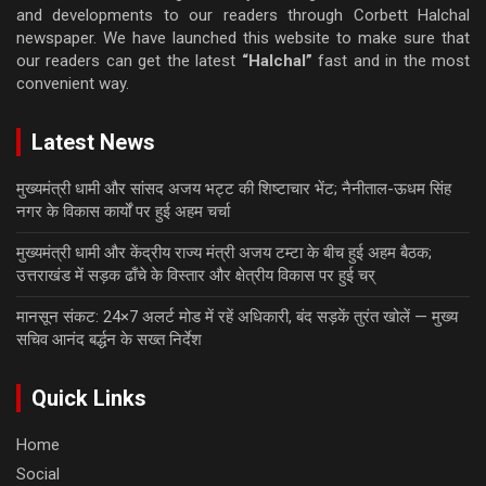
and developments to our readers through Corbett Halchal
newspaper. We have launched this website to make sure that
our readers can get the latest
“Halchal”
fast and in the most
convenient way.
Latest News
मुख्यमंत्री धामी और सांसद अजय भट्ट की शिष्टाचार भेंट; नैनीताल-ऊधम सिंह
नगर के विकास कार्यों पर हुई अहम चर्चा
मुख्यमंत्री धामी और केंद्रीय राज्य मंत्री अजय टम्टा के बीच हुई अहम बैठक;
उत्तराखंड में सड़क ढाँचे के विस्तार और क्षेत्रीय विकास पर हुई चर्
मानसून संकट: 24×7 अलर्ट मोड में रहें अधिकारी, बंद सड़कें तुरंत खोलें — मुख्य
सचिव आनंद बर्द्धन के सख्त निर्देश
Quick Links
Home
Social