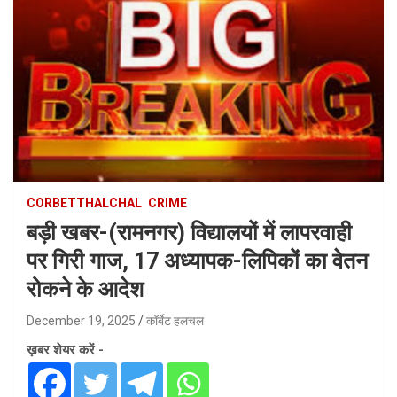
CORBETTHALCHAL
CRIME
बड़ी खबर-(रामनगर) विद्यालयों में लापरवाही
पर गिरी गाज, 17 अध्यापक-लिपिकों का वेतन
रोकने के आदेश
December 19, 2025
कॉर्बेट हलचल
ख़बर शेयर करें -