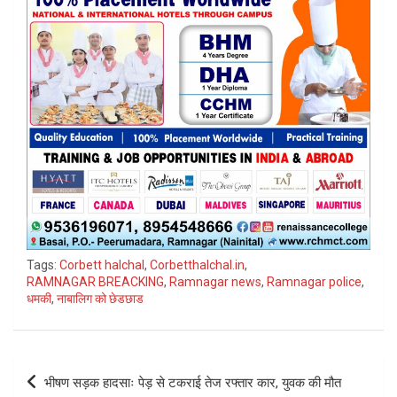
Tags:
Corbett halchal
,
Corbetthalchal.in
,
RAMNAGAR BREACKING
,
Ramnagar news
,
Ramnagar police
,
धमकी
,
नाबालिग को छेडछाड
Post
भीषण सड़क हादसाः पेड़ से टकराई तेज रफ्तार कार, युवक की मौत