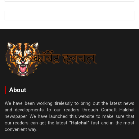
About
We have been working tirelessly to bring out the latest news
and developments to our readers through Corbett Halchal
newspaper. We have launched this website to make sure that
our readers can get the latest
“Halchal”
fast and in the most
convenient way.