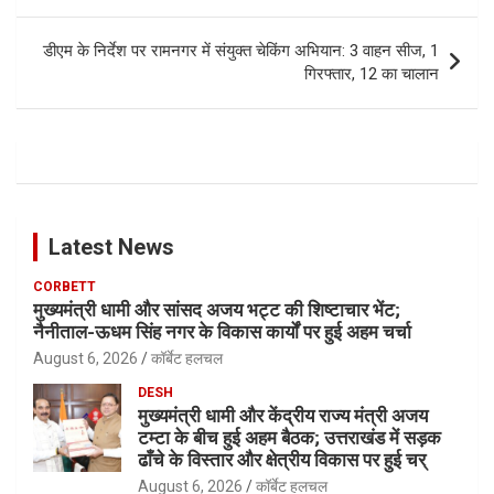
navigation
डीएम के निर्देश पर रामनगर में संयुक्त चेकिंग अभियान: 3 वाहन सीज, 1
गिरफ्तार, 12 का चालान
Latest News
CORBETT
मुख्यमंत्री धामी और सांसद अजय भट्ट की शिष्टाचार भेंट;
नैनीताल-ऊधम सिंह नगर के विकास कार्यों पर हुई अहम चर्चा
August 6, 2026
कॉर्बेट हलचल
DESH
मुख्यमंत्री धामी और केंद्रीय राज्य मंत्री अजय
टम्टा के बीच हुई अहम बैठक; उत्तराखंड में सड़क
ढाँचे के विस्तार और क्षेत्रीय विकास पर हुई चर्
August 6, 2026
कॉर्बेट हलचल