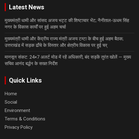
Latest News
मुख्यमंत्री धामी और सांसद अजय भट्ट की शिष्टाचार भेंट; नैनीताल-ऊधम सिंह
नगर के विकास कार्यों पर हुई अहम चर्चा
मुख्यमंत्री धामी और केंद्रीय राज्य मंत्री अजय टम्टा के बीच हुई अहम बैठक;
उत्तराखंड में सड़क ढाँचे के विस्तार और क्षेत्रीय विकास पर हुई चर्
मानसून संकट: 24×7 अलर्ट मोड में रहें अधिकारी, बंद सड़कें तुरंत खोलें — मुख्य
सचिव आनंद बर्द्धन के सख्त निर्देश
Quick Links
Home
Social
Environment
Terms & Conditions
Privacy Policy