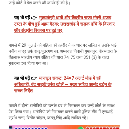
उन्हें कोर्ट में पेश करने की कार्यवाही की है।
यह भी पढ़ें 👉
मुख्यमंत्री धामी और केंद्रीय राज्य मंत्री अजय
टम्टा के बीच हुई अहम बैठक; उत्तराखंड में सड़क ढाँचे के विस्तार
और क्षेत्रीय विकास पर हुई चर्
मामले में 29 जुलाई को महिला की तहरीर के आधार पर ललित व उसके भाई
नवीन चन्द्र उर्फ राजू पुत्रगण स्व. अम्बादत्त निवासी गुमानपुर, पीरुमदारा के
खिलाफ भारतीय न्याय संहिता की धारा 74, 75 तथा 351 (3) के तहत
मुकदमा दर्ज किया गया था।
यह भी पढ़ें 👉
मानसून संकट: 24×7 अलर्ट मोड में रहें
अधिकारी, बंद सड़कें तुरंत खोलें — मुख्य सचिव आनंद बर्द्धन के
सख्त निर्देश
मामले में दोनों आरोपियों को उनके घर से गिरफ्तार कर उन्हें कोर्ट के समक्ष
पेश किया गया। आरोपियों को गिरफ्तार करने वाली पुलिस टीम में एसआई
सुरभि राणा, विनीत चौहान, कल्लू सिंह आदि शामिल रहे।