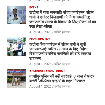
August 1, 2026
कॉर्बेट हलचल
EVENT
खटीमा में थारू जनजाति संवाद कार्यक्रम: सीएम
धामी ने एवरेस्ट विजेताओं को किया सम्मानित;
जनजातीय समाज के विकास के लिए योजनाओं का
रखा लेखा-जोखा
August 1, 2026
कॉर्बेट हलचल
DEVELOPMENT
खटीमा कैंप कार्यालय में सीएम धामी ने सुनीं
जनसमस्याएं: त्वरित समाधान के दिए निर्देश;
दिव्यांगजनों व वरिष्ठ नागरिकों को बांटे सहायक
उपकरण
August 1, 2026
कॉर्बेट हलचल
ADMINISTRATION
CRIME
काशीपुर पुलिस की बड़ी कार्रवाई: 8 साल से फरार
वारंटी ‘ऑपरेशन प्रहार’ के तहत गिरफ्तार
August 1, 2026
कॉर्बेट हलचल