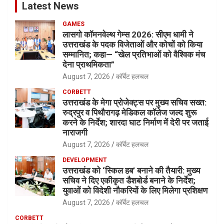
Latest News
GAMES
लासगो कॉमनवेल्थ गेम्स 2026: सीएम धामी ने
उत्तराखंड के पदक विजेताओं और कोचों को किया
सम्मानित; कहा— “खेल प्रतिभाओं को वैश्विक मंच
देना प्राथमिकता”
August 7, 2026
कॉर्बेट हलचल
CORBETT
उत्तराखंड के मेगा प्रोजेक्ट्स पर मुख्य सचिव सख्त:
रुद्रपुर व पिथौरागढ़ मेडिकल कॉलेज जल्द शुरू
करने के निर्देश; शारदा घाट निर्माण में देरी पर जताई
नाराजगी
August 7, 2026
कॉर्बेट हलचल
DEVELOPMENT
उत्तराखंड को ‘स्किल हब’ बनाने की तैयारी: मुख्य
सचिव ने दिए एकीकृत डैशबोर्ड बनाने के निर्देश;
युवाओं को विदेशी नौकरियों के लिए मिलेगा प्रशिक्षण
August 7, 2026
कॉर्बेट हलचल
CORBETT