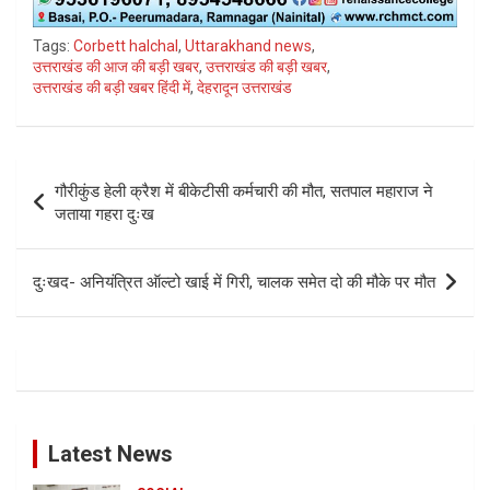
Tags:
Corbett halchal
,
Uttarakhand news
,
उत्तराखंड की आज की बड़ी खबर
,
उत्तराखंड की बड़ी खबर
,
उत्तराखंड की बड़ी खबर हिंदी में
,
देहरादून उत्तराखंड
Post
गौरीकुंड हेली क्रैश में बीकेटीसी कर्मचारी की मौत, सतपाल महाराज ने
navigation
जताया गहरा दुःख
दुःखद- अनियंत्रित ऑल्टो खाई में गिरी, चालक समेत दो की मौके पर मौत
Latest News