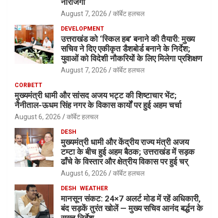
नाराजगी
August 7, 2026
कॉर्बेट हलचल
DEVELOPMENT
उत्तराखंड को ‘स्किल हब’ बनाने की तैयारी: मुख्य
सचिव ने दिए एकीकृत डैशबोर्ड बनाने के निर्देश;
युवाओं को विदेशी नौकरियों के लिए मिलेगा प्रशिक्षण
August 7, 2026
कॉर्बेट हलचल
CORBETT
मुख्यमंत्री धामी और सांसद अजय भट्ट की शिष्टाचार भेंट;
नैनीताल-ऊधम सिंह नगर के विकास कार्यों पर हुई अहम चर्चा
August 6, 2026
कॉर्बेट हलचल
DESH
मुख्यमंत्री धामी और केंद्रीय राज्य मंत्री अजय
टम्टा के बीच हुई अहम बैठक; उत्तराखंड में सड़क
ढाँचे के विस्तार और क्षेत्रीय विकास पर हुई चर्
August 6, 2026
कॉर्बेट हलचल
DESH
WEATHER
मानसून संकट: 24×7 अलर्ट मोड में रहें अधिकारी,
बंद सड़कें तुरंत खोलें — मुख्य सचिव आनंद बर्द्धन के