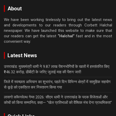
About
We have been working tirelessly to bring out the latest news
and developments to our readers through Corbett Halchal
newspaper. We have launched this website to make sure that
our readers can get the latest
“Halchal”
fast and in the most
convenient way.
Latest News
उत्तराखंड: मुख्यमंत्री धामी ने 9.87 लाख पेंशनभोगियों के खातों में हस्तांतरित किए
₹146.32 करोड़; डीबीटी के जरिए जुलाई माह की पेंशन जारी
जिले में स्वच्छता अभियान का शुभारंभ, पहले दिन विभिन्न क्षेत्रों में सामुहिक सहयोग
से कूड़े को एकत्रित कर निस्तारण किया गया
लासगो कॉमनवेल्थ गेम्स 2026: सीएम धामी ने उत्तराखंड के पदक विजेताओं और
कोचों को किया सम्मानित; कहा— “खेल प्रतिभाओं को वैश्विक मंच देना प्राथमिकता”