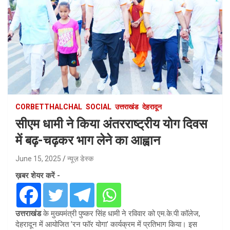
CORBETTHALCHAL
SOCIAL
उत्तराखंड
देहरादून
सीएम धामी ने किया अंतरराष्ट्रीय योग दिवस
में बढ़-चढ़कर भाग लेने का आह्वान
June 15, 2025
न्यूज़ डेस्क
ख़बर शेयर करें -
उत्तराखंड
के मुख्यमंत्री पुष्कर सिंह धामी ने रविवार को एम.के.पी कॉलेज,
देहरादून में आयोजित ’रन फॉर योगा’ कार्यक्रम में प्रतिभाग किया। इस