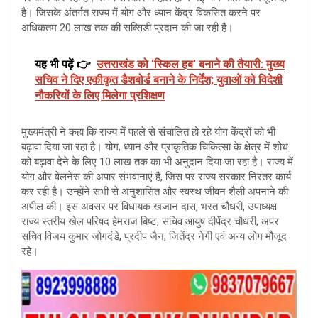
है। जिसके अंतर्गत राज्य में योग और ध्यान केंद्र विकसित करने पर
अधिकतम 20 लाख तक की सब्सिडी प्रदान की जा रही है।
यह भी पढ़ें 👉
उत्तराखंड को 'स्किल हब' बनाने की तैयारी: मुख्य
सचिव ने दिए एकीकृत डैशबोर्ड बनाने के निर्देश; युवाओं को विदेशी
नौकरियों के लिए मिलेगा प्रशिक्षण
मुख्यमंत्री ने कहा कि राज्य में पहले से संचालित हो रहे योग केंद्रों को भी
बढ़ावा दिया जा रहा है। योग, ध्यान और प्राकृतिक चिकित्सा के क्षेत्र में शोध
को बढ़ावा देने के लिए 10 लाख तक का भी अनुदान दिया जा रहा है। राज्य में
योग और वेलनेस की अपार संभवानाएं हैं, जिस पर राज्य सरकार निरंतर कार्य
कर रही है। उन्होंने सभी से अनुशासित और स्वस्थ जीवन शैली अपनाने की
अपील की। इस अवसर पर विधायक खजान दास, भरत चौधरी, उपाध्यक्ष
राज्य स्तरीय खेल परिषद हेमराज बिष्ट, सचिव आयुष दीपेंद्र चौधरी, अपर
सचिव विजय कुमार जोगदंडे, प्रदीप जैन, जितेंद्र नेगी एवं अन्य लोग मौजूद
रहे।