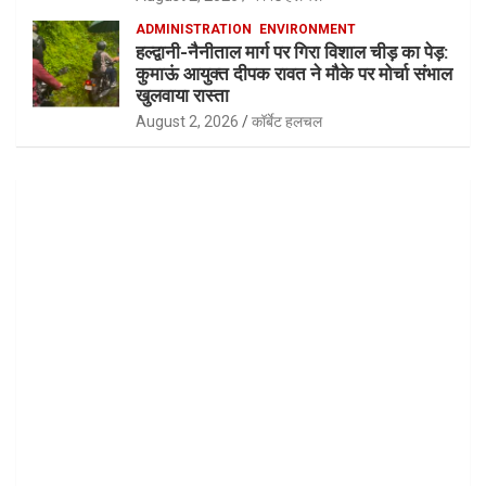
ADMINISTRATION
ENVIRONMENT
हल्द्वानी-नैनीताल मार्ग पर गिरा विशाल चीड़ का पेड़:
कुमाऊं आयुक्त दीपक रावत ने मौके पर मोर्चा संभाल
खुलवाया रास्ता
August 2, 2026
कॉर्बेट हलचल