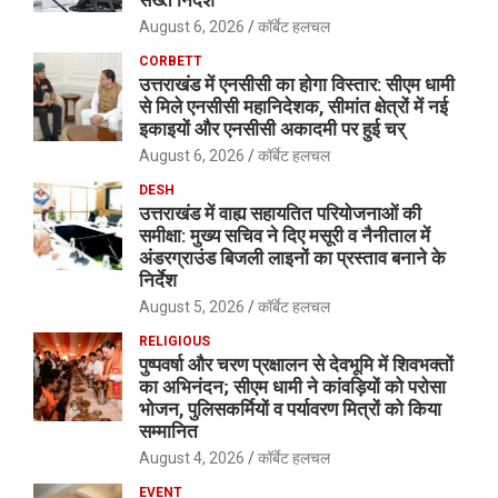
सख्त निर्देश
August 6, 2026
कॉर्बेट हलचल
CORBETT
उत्तराखंड में एनसीसी का होगा विस्तार: सीएम धामी
से मिले एनसीसी महानिदेशक, सीमांत क्षेत्रों में नई
इकाइयों और एनसीसी अकादमी पर हुई चर्
August 6, 2026
कॉर्बेट हलचल
DESH
उत्तराखंड में वाह्य सहायतित परियोजनाओं की
समीक्षा: मुख्य सचिव ने दिए मसूरी व नैनीताल में
अंडरग्राउंड बिजली लाइनों का प्रस्ताव बनाने के
निर्देश
August 5, 2026
कॉर्बेट हलचल
RELIGIOUS
पुष्पवर्षा और चरण प्रक्षालन से देवभूमि में शिवभक्तों
का अभिनंदन; सीएम धामी ने कांवड़ियों को परोसा
भोजन, पुलिसकर्मियों व पर्यावरण मित्रों को किया
सम्मानित
August 4, 2026
कॉर्बेट हलचल
EVENT