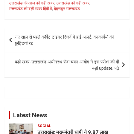
उत्तराखंड की आज की बड़ी खबर
,
उत्तराखंड की बड़ी खबर
,
उत्तराखंड की बड़ी खबर हिंदी में
,
देहरादून उत्तराखंड
Post
नए साल से पहले कॉर्बेट टाइगर रिजर्व में हाई अलर्ट, वनकर्मियों की
navigation
छुट्टियां रद्द
बड़ी खबर-उत्तराखंड अधीनस्थ सेवा चयन आयोग ने इस परीक्षा की दी
बड़ी update, पढ़े
Latest News
SOCIAL
उत्तराखंड: मुख्यमंत्री धामी ने 9.87 लाख