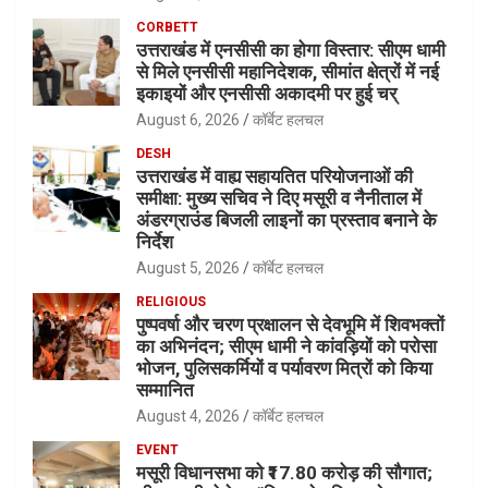
CORBETT
उत्तराखंड में एनसीसी का होगा विस्तार: सीएम धामी
से मिले एनसीसी महानिदेशक, सीमांत क्षेत्रों में नई
इकाइयों और एनसीसी अकादमी पर हुई चर्
August 6, 2026
कॉर्बेट हलचल
DESH
उत्तराखंड में वाह्य सहायतित परियोजनाओं की
समीक्षा: मुख्य सचिव ने दिए मसूरी व नैनीताल में
अंडरग्राउंड बिजली लाइनों का प्रस्ताव बनाने के
निर्देश
August 5, 2026
कॉर्बेट हलचल
RELIGIOUS
पुष्पवर्षा और चरण प्रक्षालन से देवभूमि में शिवभक्तों
का अभिनंदन; सीएम धामी ने कांवड़ियों को परोसा
भोजन, पुलिसकर्मियों व पर्यावरण मित्रों को किया
सम्मानित
August 4, 2026
कॉर्बेट हलचल
EVENT
मसूरी विधानसभा को ₹17.80 करोड़ की सौगात;