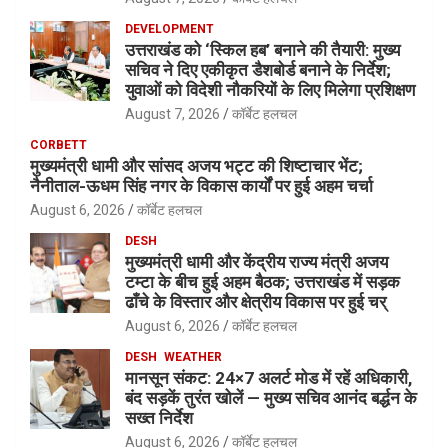
DEVELOPMENT
उत्तराखंड को ‘स्किल हब’ बनाने की तैयारी: मुख्य
सचिव ने दिए एकीकृत डैशबोर्ड बनाने के निर्देश;
युवाओं को विदेशी नौकरियों के लिए मिलेगा प्रशिक्षण
August 7, 2026
कॉर्बेट हलचल
CORBETT
मुख्यमंत्री धामी और सांसद अजय भट्ट की शिष्टाचार भेंट;
नैनीताल-ऊधम सिंह नगर के विकास कार्यों पर हुई अहम चर्चा
August 6, 2026
कॉर्बेट हलचल
DESH
मुख्यमंत्री धामी और केंद्रीय राज्य मंत्री अजय
टम्टा के बीच हुई अहम बैठक; उत्तराखंड में सड़क
ढाँचे के विस्तार और क्षेत्रीय विकास पर हुई चर्
August 6, 2026
कॉर्बेट हलचल
DESH
WEATHER
मानसून संकट: 24×7 अलर्ट मोड में रहें अधिकारी,
बंद सड़कें तुरंत खोलें — मुख्य सचिव आनंद बर्द्धन के
सख्त निर्देश
August 6, 2026
कॉर्बेट हलचल