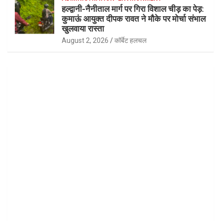
हल्द्वानी-नैनीताल मार्ग पर गिरा विशाल चीड़ का पेड़:
कुमाऊं आयुक्त दीपक रावत ने मौके पर मोर्चा संभाल
खुलवाया रास्ता
August 2, 2026
कॉर्बेट हलचल