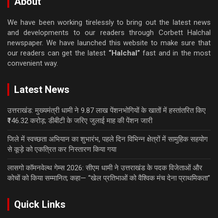
About
We have been working tirelessly to bring out the latest news
and developments to our readers through Corbett Halchal
newspaper. We have launched this website to make sure that
our readers can get the latest
“Halchal”
fast and in the most
convenient way.
Latest News
उत्तराखंड: मुख्यमंत्री धामी ने 9.87 लाख पेंशनभोगियों के खातों में हस्तांतरित किए
₹146.32 करोड़; डीबीटी के जरिए जुलाई माह की पेंशन जारी
जिले में स्वच्छता अभियान का शुभारंभ, पहले दिन विभिन्न क्षेत्रों में सामुहिक सहयोग
से कूड़े को एकत्रित कर निस्तारण किया गया
लासगो कॉमनवेल्थ गेम्स 2026: सीएम धामी ने उत्तराखंड के पदक विजेताओं और
कोचों को किया सम्मानित; कहा— “खेल प्रतिभाओं को वैश्विक मंच देना प्राथमिकता”
Quick Links