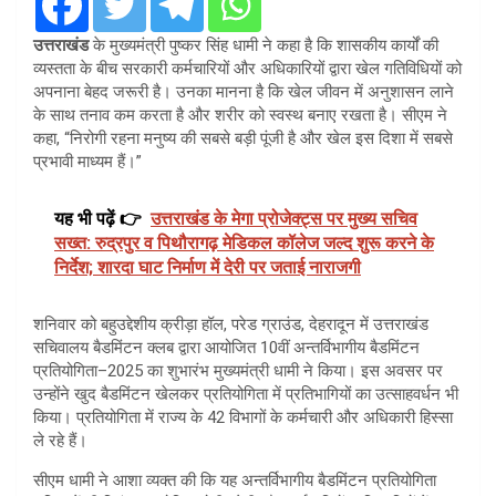
उत्तराखंड
के मुख्यमंत्री पुष्कर सिंह धामी ने कहा है कि शासकीय कार्यों की
व्यस्तता के बीच सरकारी कर्मचारियों और अधिकारियों द्वारा खेल गतिविधियों को
अपनाना बेहद जरूरी है। उनका मानना है कि खेल जीवन में अनुशासन लाने
के साथ तनाव कम करता है और शरीर को स्वस्थ बनाए रखता है। सीएम ने
कहा, “निरोगी रहना मनुष्य की सबसे बड़ी पूंजी है और खेल इस दिशा में सबसे
प्रभावी माध्यम हैं।”
यह भी पढ़ें 👉
उत्तराखंड के मेगा प्रोजेक्ट्स पर मुख्य सचिव
सख्त: रुद्रपुर व पिथौरागढ़ मेडिकल कॉलेज जल्द शुरू करने के
निर्देश; शारदा घाट निर्माण में देरी पर जताई नाराजगी
शनिवार को बहुउद्देशीय क्रीड़ा हॉल, परेड ग्राउंड, देहरादून में उत्तराखंड
सचिवालय बैडमिंटन क्लब द्वारा आयोजित 10वीं अन्तर्विभागीय बैडमिंटन
प्रतियोगिता–2025 का शुभारंभ मुख्यमंत्री धामी ने किया। इस अवसर पर
उन्होंने खुद बैडमिंटन खेलकर प्रतियोगिता में प्रतिभागियों का उत्साहवर्धन भी
किया। प्रतियोगिता में राज्य के 42 विभागों के कर्मचारी और अधिकारी हिस्सा
ले रहे हैं।
सीएम धामी ने आशा व्यक्त की कि यह अन्तर्विभागीय बैडमिंटन प्रतियोगिता