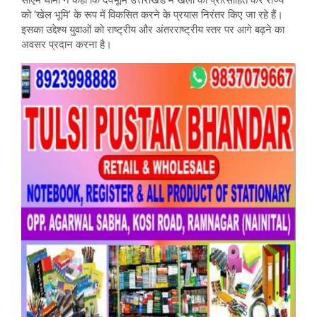
को ‘खेल भूमि’ के रूप में विकसित करने के प्रयास निरंतर किए जा रहे हैं।
इसका उद्देश्य युवाओं को राष्ट्रीय और अंतरराष्ट्रीय स्तर पर आगे बढ़ने का
अवसर प्रदान करना है।