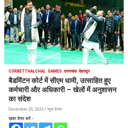
CORBETTHALCHAL
GAMES
उत्तराखंड
देहरादून
बैडमिंटन कोर्ट में सीएम धामी, उत्साहित हुए
कर्मचारी और अधिकारी – खेलों में अनुशासन
का संदेश
December 20, 2025
न्यूज़ डेस्क
ख़बर शेयर करें -