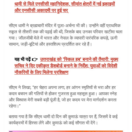
धामी से मिले एनसीसी महानिदेशक, सीमांत क्षेत्रों में नई इकाइयों
और एनसीसी अकादमी पर हुई चर्
सीएम धामी ने ब्रह्मचारी मंदिर में पूजा-अर्चना भी की। उन्होंने वहीं प्राथमिक
स्कूल से तीसरी तक की पढ़ाई की थी, जिसके बाद उनका परिवार खटीमा चला
गया। जौलजीबी मेले में भारत और नेपाल के व्यापारी पारंपरिक कपड़े, ऊनी
सामान, जड़ी-बूटियां और हस्तशिल्प प्रदर्शित कर रहे हैं।
यह भी पढ़ें 👉
उत्तराखंड को 'स्किल हब' बनाने की तैयारी: मुख्य
सचिव ने दिए एकीकृत डैशबोर्ड बनाने के निर्देश; युवाओं को विदेशी
नौकरियों के लिए मिलेगा प्रशिक्षण
सीएम ने लिखा, “हर चेहरा अपना लगा, हर आंगन स्मृतियों से भरा और हर
कदम बचपन की गलियों से होकर गुजरता हुआ महसूस हुआ। आपका स्नेह
और विश्वास मेरी सबसे बड़ी पूंजी है, जो हर कदम पर मेरा मार्गदर्शन करता
रहेगा।”
बताया गया है कि सीएम धामी दो दिन की कुमाऊं यात्रा पर हैं, जिसमें वे कई
कार्यक्रमों में हिस्सा लेंगे और कुमाऊं को कई सौगात भी देंगे।