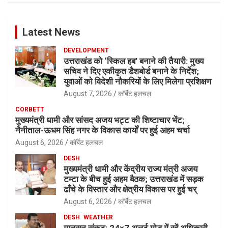
Latest News
DEVELOPMENT
उत्तराखंड को ‘स्किल हब’ बनाने की तैयारी: मुख्य
सचिव ने दिए एकीकृत डैशबोर्ड बनाने के निर्देश;
युवाओं को विदेशी नौकरियों के लिए मिलेगा प्रशिक्षण
August 7, 2026
कॉर्बेट हलचल
CORBETT
मुख्यमंत्री धामी और सांसद अजय भट्ट की शिष्टाचार भेंट;
नैनीताल-ऊधम सिंह नगर के विकास कार्यों पर हुई अहम चर्चा
August 6, 2026
कॉर्बेट हलचल
DESH
मुख्यमंत्री धामी और केंद्रीय राज्य मंत्री अजय
टम्टा के बीच हुई अहम बैठक; उत्तराखंड में सड़क
ढाँचे के विस्तार और क्षेत्रीय विकास पर हुई चर्
August 6, 2026
कॉर्बेट हलचल
DESH
WEATHER