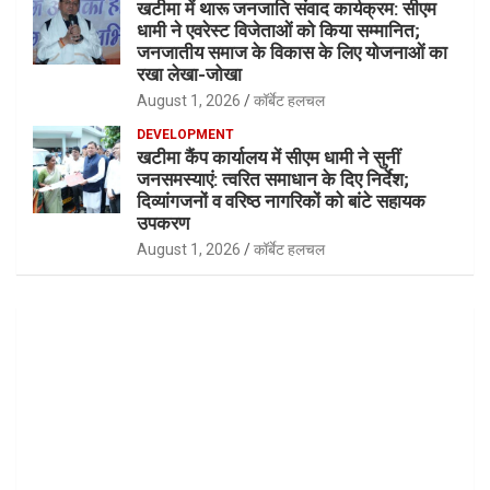
खटीमा में थारू जनजाति संवाद कार्यक्रम: सीएम
धामी ने एवरेस्ट विजेताओं को किया सम्मानित;
जनजातीय समाज के विकास के लिए योजनाओं का
रखा लेखा-जोखा
August 1, 2026
कॉर्बेट हलचल
DEVELOPMENT
खटीमा कैंप कार्यालय में सीएम धामी ने सुनीं
जनसमस्याएं: त्वरित समाधान के दिए निर्देश;
दिव्यांगजनों व वरिष्ठ नागरिकों को बांटे सहायक
उपकरण
August 1, 2026
कॉर्बेट हलचल