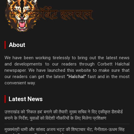
About
We have been working tirelessly to bring out the latest news
and developments to our readers through Corbett Halchal
newspaper. We have launched this website to make sure that
our readers can get the latest
“Halchal”
fast and in the most
convenient way.
Latest News
उत्तराखंड को ‘स्किल हब’ बनाने की तैयारी: मुख्य सचिव ने दिए एकीकृत डैशबोर्ड
बनाने के निर्देश; युवाओं को विदेशी नौकरियों के लिए मिलेगा प्रशिक्षण
मुख्यमंत्री धामी और सांसद अजय भट्ट की शिष्टाचार भेंट; नैनीताल-ऊधम सिंह