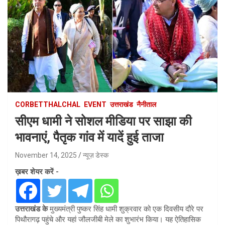
CORBETTHALCHAL
EVENT
उत्तराखंड
नैनीताल
सीएम धामी ने सोशल मीडिया पर साझा की
भावनाएं, पैतृक गांव में यादें हुई ताजा
November 14, 2025
न्यूज़ डेस्क
ख़बर शेयर करें -
उत्तराखंड के
मुख्यमंत्री पुष्कर सिंह धामी शुक्रवार को एक दिवसीय दौरे पर
पिथौरागढ़ पहुंचे और यहां जौलजीबी मेले का शुभारंभ किया। यह ऐतिहासिक