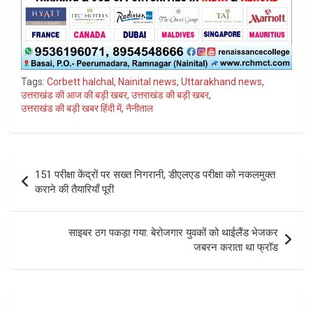
Tags:
Corbett halchal
,
Nainital news
,
Uttarakhand news
,
उत्तराखंड की आज की बड़ी खबर
,
उत्तराखंड की बड़ी खबर
,
उत्तराखंड की बड़ी खबर हिंदी में
,
नैनीताल
Post
151 परीक्षा केंद्रों पर सख्त निगरानी, डीएलएड परीक्षा को नकलमुक्त
navigation
कराने की तैयारियाँ पूरी
साइबर ठग पकड़ा गया: बेरोजगार युवकों को थाईलैंड भेजकर
जबरन कराता था फ्रॉड