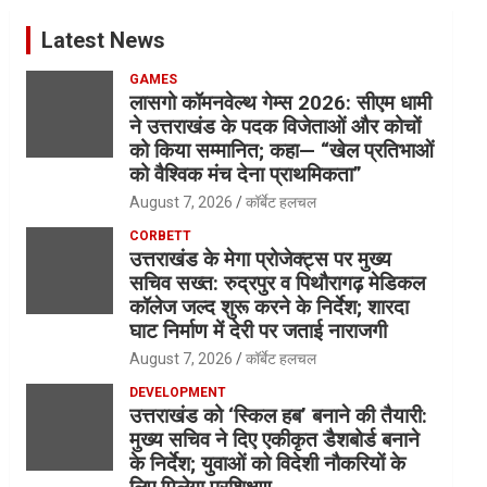
Latest News
GAMES
लासगो कॉमनवेल्थ गेम्स 2026: सीएम धामी
ने उत्तराखंड के पदक विजेताओं और कोचों
को किया सम्मानित; कहा— “खेल प्रतिभाओं
को वैश्विक मंच देना प्राथमिकता”
August 7, 2026
कॉर्बेट हलचल
CORBETT
उत्तराखंड के मेगा प्रोजेक्ट्स पर मुख्य
सचिव सख्त: रुद्रपुर व पिथौरागढ़ मेडिकल
कॉलेज जल्द शुरू करने के निर्देश; शारदा
घाट निर्माण में देरी पर जताई नाराजगी
August 7, 2026
कॉर्बेट हलचल
DEVELOPMENT
उत्तराखंड को ‘स्किल हब’ बनाने की तैयारी:
मुख्य सचिव ने दिए एकीकृत डैशबोर्ड बनाने
के निर्देश; युवाओं को विदेशी नौकरियों के