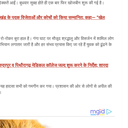
क्कतें आईं। बुधवार सुबह होते ही एक बार फिर खोजबीन शुरू की गई है।
राखंड के पदक विजेताओं और कोचों को किया सम्मानित; कहा— "खेल
 रो-रोकर बुरा हाल है। गंगा घाट पर मौजूद श्रद्धालु और विसर्जन में शामिल लोग
ान लगातार जारी है और हर संभव प्रयास किए जा रहे हैं युवक को ढूंढने के
 रुद्रपुर व पिथौरागढ़ मेडिकल कॉलेज जल्द शुरू करने के निर्देश; शारदा
्वार में यह हादसा सभी को गमगीन कर गया। प्रशासन की ओर से लोगों से अपील की
ं।