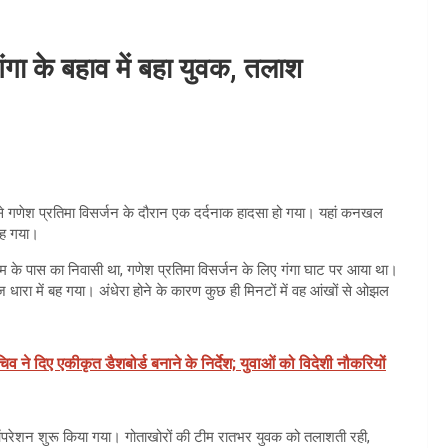
ंगा के बहाव में बहा युवक, तलाश
से गणेश प्रतिमा विसर्जन के दौरान एक दर्दनाक हादसा हो गया। यहां कनखल
 बह गया।
म के पास का निवासी था, गणेश प्रतिमा विसर्जन के लिए गंगा घाट पर आया था।
धारा में बह गया। अंधेरा होने के कारण कुछ ही मिनटों में वह आंखों से ओझल
व ने दिए एकीकृत डैशबोर्ड बनाने के निर्देश; युवाओं को विदेशी नौकरियों
परेशन शुरू किया गया। गोताखोरों की टीम रातभर युवक को तलाशती रही,