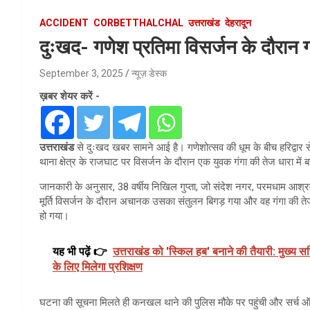
ACCIDENT
CORBETTHALCHAL
उत्तराखंड
देहरादून
दुःखद- गणेश प्रतिमा विसर्जन के दौरान ग
September 3, 2025
न्यूज़ डेस्क
ख़बर शेयर करें -
उत्तराखंड
से दुःखद खबर सामने आई है। गणेशोत्सव की धूम के बीच हरिद्वार 
थाना क्षेत्र के राजघाट पर विसर्जन के दौरान एक युवक गंगा की तेज धारा में
जानकारी के अनुसार, 38 वर्षीय निखिल गुप्ता, जो संदेश नगर, परमधाम आश्र
मूर्ति विसर्जन के दौरान अचानक उसका संतुलन बिगड़ गया और वह गंगा की तेज 
हो गया।
यह भी पढ़ें 👉
उत्तराखंड को 'स्किल हब' बनाने की तैयारी: मुख्य सचि
के लिए मिलेगा प्रशिक्षण
घटना की सूचना मिलते ही कनखल थाने की पुलिस मौके पर पहुंची और सर्च ऑ