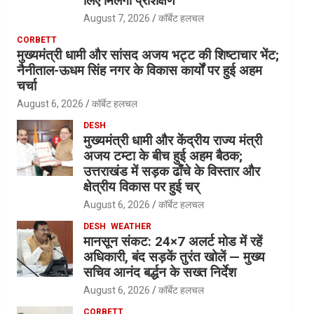
लिए मिलेगा प्रशिक्षण
August 7, 2026
कॉर्बेट हलचल
CORBETT
मुख्यमंत्री धामी और सांसद अजय भट्ट की शिष्टाचार भेंट;
नैनीताल-ऊधम सिंह नगर के विकास कार्यों पर हुई अहम
चर्चा
August 6, 2026
कॉर्बेट हलचल
DESH
मुख्यमंत्री धामी और केंद्रीय राज्य मंत्री
अजय टम्टा के बीच हुई अहम बैठक;
उत्तराखंड में सड़क ढाँचे के विस्तार और
क्षेत्रीय विकास पर हुई चर्
August 6, 2026
कॉर्बेट हलचल
DESH
WEATHER
मानसून संकट: 24×7 अलर्ट मोड में रहें
अधिकारी, बंद सड़कें तुरंत खोलें — मुख्य
सचिव आनंद बर्द्धन के सख्त निर्देश
August 6, 2026
कॉर्बेट हलचल
CORBETT