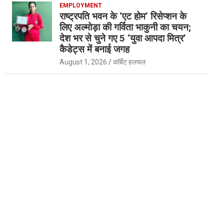
EMPLOYMENT
राष्ट्रपति भवन के ‘एट होम’ रिसेप्शन के
लिए अल्मोड़ा की गर्विता भाकुनी का चयन;
देश भर से चुने गए 5 ‘युवा आपदा मित्र’
कैडेट्स में बनाई जगह
August 1, 2026
कॉर्बेट हलचल