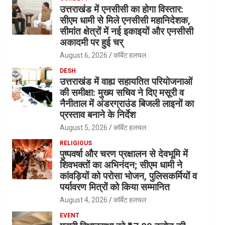
उत्तराखंड में एनसीसी का होगा विस्तार:
सीएम धामी से मिले एनसीसी महानिदेशक,
सीमांत क्षेत्रों में नई इकाइयों और एनसीसी
अकादमी पर हुई चर्
August 6, 2026
कॉर्बेट हलचल
DESH
उत्तराखंड में वाह्य सहायतित परियोजनाओं
की समीक्षा: मुख्य सचिव ने दिए मसूरी व
नैनीताल में अंडरग्राउंड बिजली लाइनों का
प्रस्ताव बनाने के निर्देश
August 5, 2026
कॉर्बेट हलचल
RELIGIOUS
पुष्पवर्षा और चरण प्रक्षालन से देवभूमि में
शिवभक्तों का अभिनंदन; सीएम धामी ने
कांवड़ियों को परोसा भोजन, पुलिसकर्मियों व
पर्यावरण मित्रों को किया सम्मानित
August 4, 2026
कॉर्बेट हलचल
EVENT