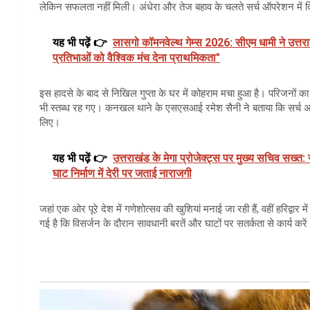
लेकिन सफलता नहीं मिली। अंधेरा और तेज बहाव के चलते सर्च ऑपरेशन में दि
यह भी पढ़ें 👉
लासगो कॉमनवेल्थ गेम्स 2026: सीएम धामी ने उत्त
प्रतिभाओं को वैश्विक मंच देना प्राथमिकता"
इस हादसे के बाद से निखिल गुप्ता के घर में कोहराम मचा हुआ है। परिजनों का
भी स्तब्ध रह गए। कनखल थाने के एसएसआई रमेश सैनी ने बताया कि सर्च अभिय
लिए।
यह भी पढ़ें 👉
उत्तराखंड के मेगा प्रोजेक्ट्स पर मुख्य सचिव सख्त:
घाट निर्माण में देरी पर जताई नाराजगी
जहां एक ओर पूरे देश में गणेशोत्सव की खुशियां मनाई जा रही हैं, वहीं हरिद
गई है कि विसर्जन के दौरान सावधानी बरतें और घाटों पर सतर्कता से कार्य करे