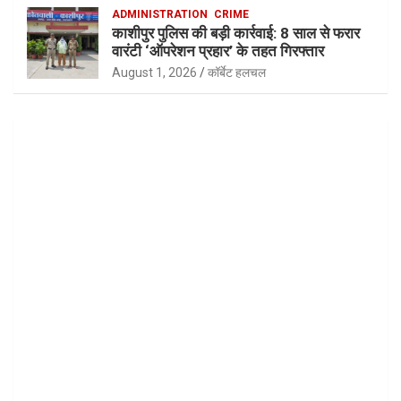
ADMINISTRATION
CRIME
काशीपुर पुलिस की बड़ी कार्रवाई: 8 साल से फरार
वारंटी ‘ऑपरेशन प्रहार’ के तहत गिरफ्तार
August 1, 2026
कॉर्बेट हलचल