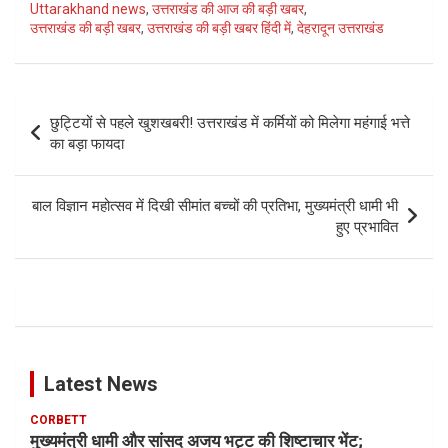
Uttarakhand news
,
उत्तराखंड की आज की बड़ी खबर
,
उत्तराखंड की बड़ी खबर
,
उत्तराखंड की बड़ी खबर हिंदी में
,
देहरादून उत्तराखंड
Post
छुट्टियों से पहले खुशखबरी! उत्तराखंड में कर्मियों को मिलेगा महंगाई भत्ते
navigation
का बड़ा फायदा
बाल विज्ञान महोत्सव में दिखी सीमांत बच्चों की प्रतिभा, मुख्यमंत्री धामी भी
हुए प्रभावित
Latest News
CORBETT
मुख्यमंत्री धामी और सांसद अजय भट्ट की शिष्टाचार भेंट;