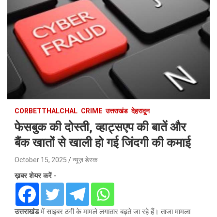
CORBETTHALCHAL
CRIME
उत्तराखंड
देहरादून
फेसबुक की दोस्ती, व्हाट्सएप की बातें और
बैंक खातों से खाली हो गई जिंदगी की कमाई
October 15, 2025
न्यूज़ डेस्क
ख़बर शेयर करें -
उत्तराखंड
में साइबर ठगी के मामले लगातार बढ़ते जा रहे हैं। ताजा मामला