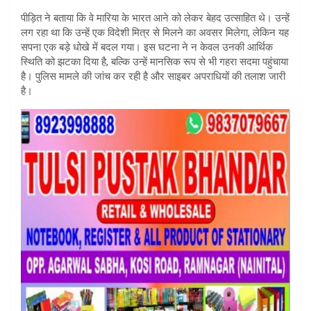
पीड़ित ने बताया कि वे मारिया के भारत आने को लेकर बेहद उत्साहित थे। उन्हें
लग रहा था कि उन्हें एक विदेशी मित्र से मिलने का अवसर मिलेगा, लेकिन यह
सपना एक बड़े धोखे में बदल गया। इस घटना ने न केवल उनकी आर्थिक
स्थिति को झटका दिया है, बल्कि उन्हें मानसिक रूप से भी गहरा सदमा पहुंचाया
है। पुलिस मामले की जांच कर रही है और साइबर अपराधियों की तलाश जारी
है।