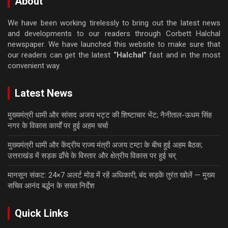
About
We have been working tirelessly to bring out the latest news
and developments to our readers through Corbett Halchal
newspaper. We have launched this website to make sure that
our readers can get the latest
“Halchal”
fast and in the most
convenient way.
Latest News
मुख्यमंत्री धामी और सांसद अजय भट्ट की शिष्टाचार भेंट; नैनीताल-ऊधम सिंह
नगर के विकास कार्यों पर हुई अहम चर्चा
मुख्यमंत्री धामी और केंद्रीय राज्य मंत्री अजय टम्टा के बीच हुई अहम बैठक;
उत्तराखंड में सड़क ढाँचे के विस्तार और क्षेत्रीय विकास पर हुई चर्
मानसून संकट: 24×7 अलर्ट मोड में रहें अधिकारी, बंद सड़कें तुरंत खोलें — मुख्य
सचिव आनंद बर्द्धन के सख्त निर्देश
Quick Links