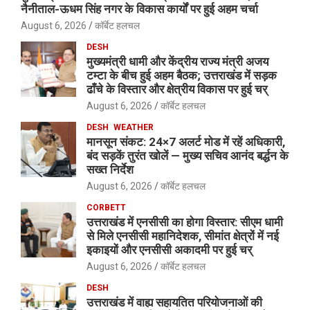
नैनीताल-ऊधम सिंह नगर के विकास कार्यों पर हुई अहम चर्चा
August 6, 2026
कॉर्बेट हलचल
DESH
मुख्यमंत्री धामी और केंद्रीय राज्य मंत्री अजय
टम्टा के बीच हुई अहम बैठक; उत्तराखंड में सड़क
ढाँचे के विस्तार और क्षेत्रीय विकास पर हुई चर्
August 6, 2026
कॉर्बेट हलचल
DESH
WEATHER
मानसून संकट: 24×7 अलर्ट मोड में रहें अधिकारी,
बंद सड़कें तुरंत खोलें — मुख्य सचिव आनंद बर्द्धन के
सख्त निर्देश
August 6, 2026
कॉर्बेट हलचल
CORBETT
उत्तराखंड में एनसीसी का होगा विस्तार: सीएम धामी
से मिले एनसीसी महानिदेशक, सीमांत क्षेत्रों में नई
इकाइयों और एनसीसी अकादमी पर हुई चर्
August 6, 2026
कॉर्बेट हलचल
DESH
उत्तराखंड में वाह्य सहायतित परियोजनाओं की