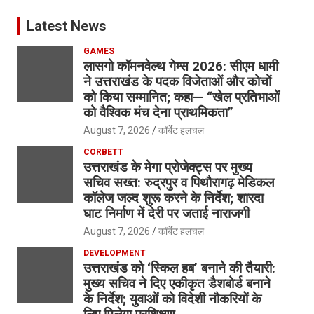
Latest News
GAMES
लासगो कॉमनवेल्थ गेम्स 2026: सीएम धामी
ने उत्तराखंड के पदक विजेताओं और कोचों
को किया सम्मानित; कहा— “खेल प्रतिभाओं
को वैश्विक मंच देना प्राथमिकता”
August 7, 2026
कॉर्बेट हलचल
CORBETT
उत्तराखंड के मेगा प्रोजेक्ट्स पर मुख्य
सचिव सख्त: रुद्रपुर व पिथौरागढ़ मेडिकल
कॉलेज जल्द शुरू करने के निर्देश; शारदा
घाट निर्माण में देरी पर जताई नाराजगी
August 7, 2026
कॉर्बेट हलचल
DEVELOPMENT
उत्तराखंड को ‘स्किल हब’ बनाने की तैयारी:
मुख्य सचिव ने दिए एकीकृत डैशबोर्ड बनाने
के निर्देश; युवाओं को विदेशी नौकरियों के