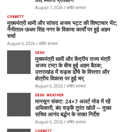
लिए मिलेगा प्रशिक्षण
August 7, 2026
कॉर्बेट हलचल
CORBETT
मुख्यमंत्री धामी और सांसद अजय भट्ट की शिष्टाचार भेंट;
नैनीताल-ऊधम सिंह नगर के विकास कार्यों पर हुई अहम
चर्चा
August 6, 2026
कॉर्बेट हलचल
DESH
मुख्यमंत्री धामी और केंद्रीय राज्य मंत्री
अजय टम्टा के बीच हुई अहम बैठक;
उत्तराखंड में सड़क ढाँचे के विस्तार और
क्षेत्रीय विकास पर हुई चर्
August 6, 2026
कॉर्बेट हलचल
DESH
WEATHER
मानसून संकट: 24×7 अलर्ट मोड में रहें
अधिकारी, बंद सड़कें तुरंत खोलें — मुख्य
सचिव आनंद बर्द्धन के सख्त निर्देश
August 6, 2026
कॉर्बेट हलचल
CORBETT