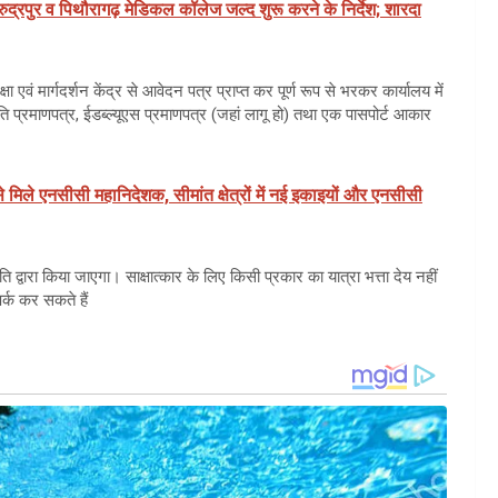
 रुद्रपुर व पिथौरागढ़ मेडिकल कॉलेज जल्द शुरू करने के निर्देश; शारदा
षा एवं मार्गदर्शन केंद्र से आवेदन पत्र प्राप्त कर पूर्ण रूप से भरकर कार्यालय में
 प्रमाणपत्र, ईडब्ल्यूएस प्रमाणपत्र (जहां लागू हो) तथा एक पासपोर्ट आकार
े मिले एनसीसी महानिदेशक, सीमांत क्षेत्रों में नई इकाइयों और एनसीसी
 द्वारा किया जाएगा। साक्षात्कार के लिए किसी प्रकार का यात्रा भत्ता देय नहीं
्क कर सकते हैं