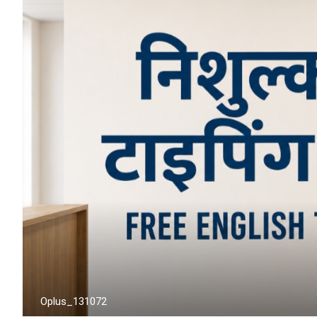
Oplus_131072