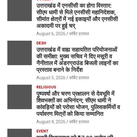
उत्तराखंड में एनसीसी का होगा विस्तार:
सीएम धामी से मिले एनसीसी महानिदेशक,
सीमांत क्षेत्रों में नई इकाइयों और एनसीसी
अकादमी पर हुई चर्
August 6, 2026
कॉर्बेट हलचल
DESH
उत्तराखंड में वाह्य सहायतित परियोजनाओं
की समीक्षा: मुख्य सचिव ने दिए मसूरी व
नैनीताल में अंडरग्राउंड बिजली लाइनों का
प्रस्ताव बनाने के निर्देश
August 5, 2026
कॉर्बेट हलचल
RELIGIOUS
पुष्पवर्षा और चरण प्रक्षालन से देवभूमि में
शिवभक्तों का अभिनंदन; सीएम धामी ने
कांवड़ियों को परोसा भोजन, पुलिसकर्मियों व
पर्यावरण मित्रों को किया सम्मानित
August 4, 2026
कॉर्बेट हलचल
EVENT