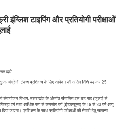
री इंग्लिश टाइपिंग और प्रतियोगी परीक्षाओं
ुलाई
तक बढ़ी
निःशुल्क अंग्रेजी टंकण प्रशिक्षण के लिए आवेदन की अंतिम तिथि बढ़ाकर 25
ं।
ं सेवायोजन विभाग, उत्तराखंड के अंतर्गत संचालित इस छह माह (जुलाई से
पिछड़ा वर्ग तथा आर्थिक रूप से कमजोर वर्ग (ईडब्ल्यूएस) के 18 से 30 वर्ष आयु
षण दिया जाएगा। प्रशिक्षण के साथ प्रतियोगी परीक्षाओं की तैयारी हेतु सामान्य