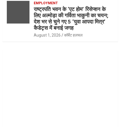
EMPLOYMENT
राष्ट्रपति भवन के ‘एट होम’ रिसेप्शन के
लिए अल्मोड़ा की गर्विता भाकुनी का चयन;
देश भर से चुने गए 5 ‘युवा आपदा मित्र’
कैडेट्स में बनाई जगह
August 1, 2026
कॉर्बेट हलचल