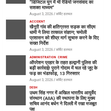
“डिजिटल युग में भी रेडियो जनसंवाद का
सशक्त माध्यम”
August 3, 2026
कॉर्बेट हलचल
ACCIDENT
खैनूरी गांव की क्षतिग्रस्त सड़क का सीएम
धामी ने लिया तत्काल संज्ञान; चमोली
प्रशासन को शीघ्र मार्ग सुचारु करने के दिए
सख्त निर्देश
August 3, 2026
कॉर्बेट हलचल
ADMINISTRATION
CRIME
ऑपरेशन प्रहार के तहत हल्द्वानी पुलिस की
बड़ी कार्रवाई! पुराने गोदाम में चल रहे जुए के
फड़ का भंडाफोड़, 13 गिरफ्तार
August 3, 2026
कॉर्बेट हलचल
DESH
उधम सिंह नगर में अखिल भारतीय आयुर्वेद
संस्थान (AIIA) की स्थापना के लिए मुख्य
सचिव आनंद बर्धन ने दिल्ली में रखा मजबूत
पक्ष