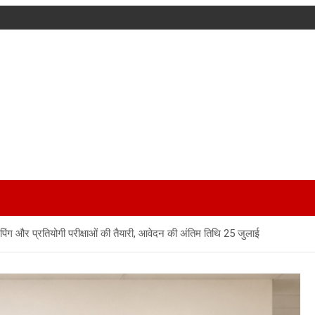
इपिंग और प्रतियोगी परीक्षाओं की तैयारी, आवेदन की अंतिम तिथि 25 जुलाई