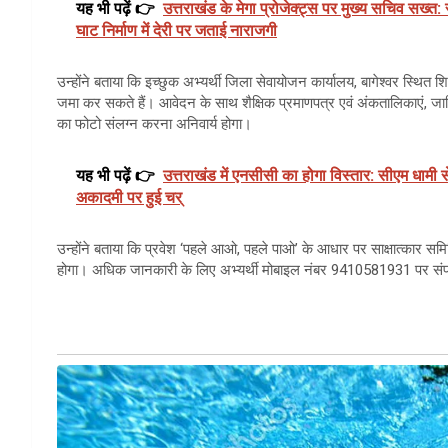
यह भी पढ़ें 👉
उत्तराखंड के मेगा प्रोजेक्ट्स पर मुख्य सचिव सख्त:
घाट निर्माण में देरी पर जताई नाराजगी
उन्होंने बताया कि इच्छुक अभ्यर्थी जिला सेवायोजन कार्यालय, बागेश्वर स्थित शिक्
जमा कर सकते हैं। आवेदन के साथ शैक्षिक प्रमाणपत्र एवं अंकतालिकाएं, जाति
का फोटो संलग्न करना अनिवार्य होगा।
यह भी पढ़ें 👉
उत्तराखंड में एनसीसी का होगा विस्तार: सीएम धामी स
अकादमी पर हुई चर्
उन्होंने बताया कि प्रवेश ‘पहले आओ, पहले पाओ’ के आधार पर साक्षात्कार समिति
होगा। अधिक जानकारी के लिए अभ्यर्थी मोबाइल नंबर 9410581931 पर संपर