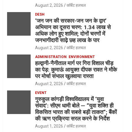
August 2, 2026
कॉर्बेट हलचल
DESH
‘जन जन की सरकार-जन जन के द्वार’
अभियान का दूसरा चरण: 1.34 लाख से
अधिक लोग हुए शामिल; दोनों चरणों में
जनभागीदारी साढ़े छह लाख के पार
August 2, 2026
कॉर्बेट हलचल
ADMINISTRATION
ENVIRONMENT
हल्द्वानी-नैनीताल मार्ग पर गिरा विशाल चीड़
का पेड़: कुमाऊं आयुक्त दीपक रावत ने मौके
पर मोर्चा संभाल खुलवाया रास्ता
August 2, 2026
कॉर्बेट हलचल
EVENT
गुरुकुल कांगड़ी विश्वविद्यालय में ‘युवा
संवाद’: सीएम धामी बोले — “युवा शक्ति ही
विकसित भारत की सबसे बड़ी ताकत”; बैंकों
की ऋण प्रक्रिया सरल करने के निर्देश
August 1, 2026
कॉर्बेट हलचल