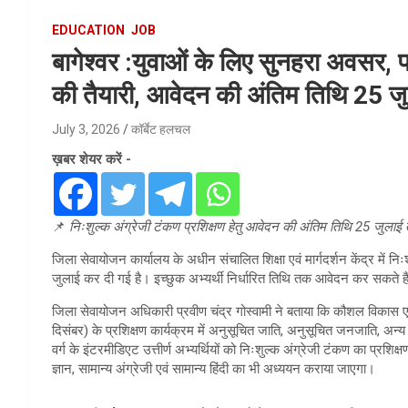
EDUCATION
JOB
बागेश्वर :युवाओं के लिए सुनहरा अवसर, फ्
की तैयारी, आवेदन की अंतिम तिथि 25 ज
July 3, 2026
कॉर्बेट हलचल
ख़बर शेयर करें -
📌
निःशुल्क अंग्रेजी टंकण प्रशिक्षण हेतु आवेदन की अंतिम तिथि 25 जुलाई 
जिला सेवायोजन कार्यालय के अधीन संचालित शिक्षा एवं मार्गदर्शन केंद्र में 
जुलाई कर दी गई है। इच्छुक अभ्यर्थी निर्धारित तिथि तक आवेदन कर सकते है
जिला सेवायोजन अधिकारी प्रवीण चंद्र गोस्वामी ने बताया कि कौशल विकास एव
दिसंबर) के प्रशिक्षण कार्यक्रम में अनुसूचित जाति, अनुसूचित जनजाति, अन्य 
वर्ग के इंटरमीडिएट उत्तीर्ण अभ्यर्थियों को निःशुल्क अंग्रेजी टंकण का प्रशिक्
ज्ञान, सामान्य अंग्रेजी एवं सामान्य हिंदी का भी अध्ययन कराया जाएगा।