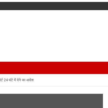
र्ट 24 घंटे में देने का आदेश