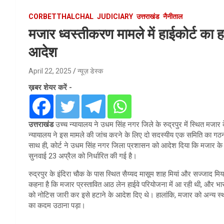
CORBETTHALCHAL
JUDICIARY
उत्तराखंड
नैनीताल
मजार ध्वस्तीकरण मामले में हाईकोर्ट का हस्त
आदेश
April 22, 2025
न्यूज़ डेस्क
ख़बर शेयर करें -
उत्तराखंड
उच्च न्यायालय ने उधम सिंह नगर जिले के रुद्रपुर में स्थित मजार 
न्यायालय ने इस मामले की जांच करने के लिए दो सदस्यीय एक समिति का गठन कि
साथ ही, कोर्ट ने उधम सिंह नगर जिला प्रशासन को आदेश दिया कि मजार क
सुनवाई 23 अप्रैल को निर्धारित की गई है।
रुद्रपुर के इंदिरा चौक के पास स्थित सैय्यद मासूम शाह मियां और सज्जाद म
कहना है कि मजार प्रस्तावित आठ लेन हाईवे परियोजना में आ रही थी, और भा
को नोटिस जारी कर इसे हटाने के आदेश दिए थे। हालांकि, मजार को अन्य स्
का कदम उठाना पड़ा।