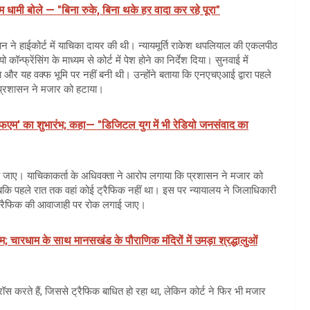
धामी बोले — "बिना रुके, बिना थके हर वादा कर रहे पूरा"
 ने हाईकोर्ट में याचिका दायर की थी। न्यायमूर्ति राकेश थपलियाल की एकलपीठ
फ्रेंसिंग के माध्यम से कोर्ट में पेश होने का निर्देश दिया। सुनवाई में
र यह वक्फ भूमि पर नहीं बनी थी। उन्होंने बताया कि एनएचएआई द्वारा पहले
 प्रशासन ने मजार को हटाया।
 एफएम' का शुभारंभ; कहा— "डिजिटल युग में भी रेडियो जनसंवाद का
किया जाए। याचिकाकर्ता के अधिवक्ता ने आरोप लगाया कि प्रशासन ने मजार को
बकि पहले रात तक वहां कोई ट्रैफिक नहीं था। इस पर न्यायालय ने जिलाधिकारी
्रैफिक की आवाजाही पर रोक लगाई जाए।
चारधाम के साथ मानसखंड के पौराणिक मंदिरों में उमड़ा श्रद्धालुओं
रॉस करते हैं, जिससे ट्रैफिक बाधित हो रहा था, लेकिन कोर्ट ने फिर भी मजार