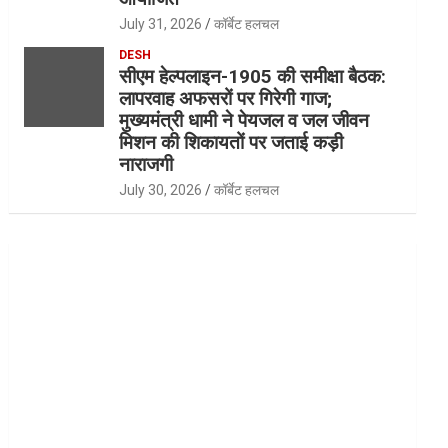
July 31, 2026
कॉर्बेट हलचल
DESH
सीएम हेल्पलाइन-1905 की समीक्षा बैठक:
लापरवाह अफसरों पर गिरेगी गाज;
मुख्यमंत्री धामी ने पेयजल व जल जीवन
मिशन की शिकायतों पर जताई कड़ी
नाराजगी
July 30, 2026
कॉर्बेट हलचल