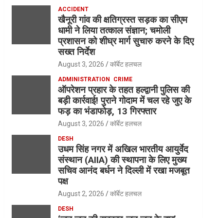
ACCIDENT
खैनूरी गांव की क्षतिग्रस्त सड़क का सीएम
धामी ने लिया तत्काल संज्ञान; चमोली
प्रशासन को शीघ्र मार्ग सुचारु करने के दिए
सख्त निर्देश
August 3, 2026
कॉर्बेट हलचल
ADMINISTRATION
CRIME
ऑपरेशन प्रहार के तहत हल्द्वानी पुलिस की
बड़ी कार्रवाई! पुराने गोदाम में चल रहे जुए के
फड़ का भंडाफोड़, 13 गिरफ्तार
August 3, 2026
कॉर्बेट हलचल
DESH
उधम सिंह नगर में अखिल भारतीय आयुर्वेद
संस्थान (AIIA) की स्थापना के लिए मुख्य
सचिव आनंद बर्धन ने दिल्ली में रखा मजबूत
पक्ष
August 2, 2026
कॉर्बेट हलचल
DESH