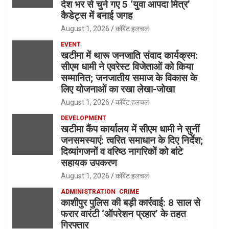
देश भर से चुने गए 5 ‘युवा आपदा मित्र’
कैडेट्स में बनाई जगह
August 1, 2026
कॉर्बेट हलचल
EVENT
खटीमा में थारू जनजाति संवाद कार्यक्रम:
सीएम धामी ने एवरेस्ट विजेताओं को किया
सम्मानित; जनजातीय समाज के विकास के
लिए योजनाओं का रखा लेखा-जोखा
August 1, 2026
कॉर्बेट हलचल
DEVELOPMENT
खटीमा कैंप कार्यालय में सीएम धामी ने सुनीं
जनसमस्याएं: त्वरित समाधान के दिए निर्देश;
दिव्यांगजनों व वरिष्ठ नागरिकों को बांटे
सहायक उपकरण
August 1, 2026
कॉर्बेट हलचल
ADMINISTRATION
CRIME
काशीपुर पुलिस की बड़ी कार्रवाई: 8 साल से
फरार वारंटी ‘ऑपरेशन प्रहार’ के तहत
गिरफ्तार