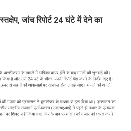
क्षेप, जांच रिपोर्ट 24 घंटे में देने का
के ध्वस्तीकरण के मामले में याचिका दायर होने के बाद मामले की सुनवाई की।
या है और उसे 24 घंटे के भीतर अपनी रिपोर्ट पेश करने के निर्देश दिए हैं।
े ऊपर से वाहनों की आवाजाही पर तत्काल रोक लगाई जाए। मामले की अगली
ियां की मजार को प्रशासन ने बुलडोजर के माध्यम से हटा दिया था। प्रशासन का
रतीय राष्ट्रीय राजमार्ग प्राधिकरण (एनएचएआई) ने पहले ही मजार के प्रबंधक
थान पर शिफ्ट नहीं किया गया, जिसके बाद प्रशासन को मजार को ध्वस्त करने