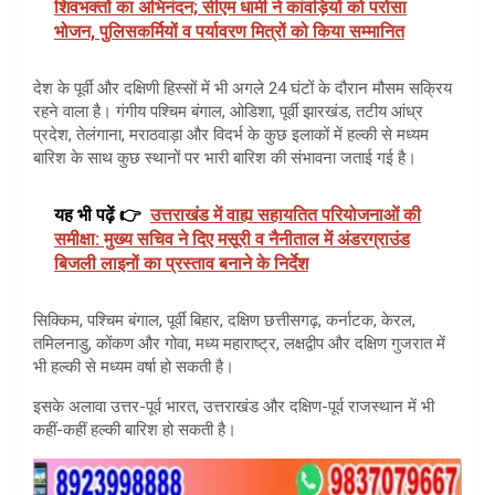
शिवभक्तों का अभिनंदन; सीएम धामी ने कांवड़ियों को परोसा
भोजन, पुलिसकर्मियों व पर्यावरण मित्रों को किया सम्मानित
देश के पूर्वी और दक्षिणी हिस्सों में भी अगले 24 घंटों के दौरान मौसम सक्रिय
रहने वाला है। गंगीय पश्चिम बंगाल, ओडिशा, पूर्वी झारखंड, तटीय आंध्र
प्रदेश, तेलंगाना, मराठवाड़ा और विदर्भ के कुछ इलाकों में हल्की से मध्यम
बारिश के साथ कुछ स्थानों पर भारी बारिश की संभावना जताई गई है।
यह भी पढ़ें 👉
उत्तराखंड में वाह्य सहायतित परियोजनाओं की
समीक्षा: मुख्य सचिव ने दिए मसूरी व नैनीताल में अंडरग्राउंड
बिजली लाइनों का प्रस्ताव बनाने के निर्देश
सिक्किम, पश्चिम बंगाल, पूर्वी बिहार, दक्षिण छत्तीसगढ़, कर्नाटक, केरल,
तमिलनाडु, कोंकण और गोवा, मध्य महाराष्ट्र, लक्षद्वीप और दक्षिण गुजरात में
भी हल्की से मध्यम वर्षा हो सकती है।
इसके अलावा उत्तर-पूर्व भारत, उत्तराखंड और दक्षिण-पूर्व राजस्थान में भी
कहीं-कहीं हल्की बारिश हो सकती है।