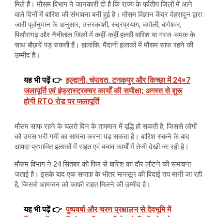
मिले हैं। मौसम विभाग ने जानकारी दी है कि राज्य के पर्वतीय जिलों में आने
वाले दिनों में बारिश की संभावना बनी हुई है। मौसम विज्ञान केंद्र देहरादून द्वारा
जारी पूर्वानुमान के अनुसार, उत्तरकाशी, रुद्रप्रयाग, चमोली, बागेश्वर,
पिथौरागढ़ और नैनीताल जिलों में कहीं-कहीं हल्की बारिश या गरज-चमक के
साथ बौछारें पड़ सकती हैं। हालांकि, मैदानी इलाकों में मौसम साफ रहने की
उम्मीद है।
यह भी पढ़ें 👉
हल्द्वानी, चंपावत, टनकपुर और किच्छा में 24×7
जलापूर्ति एवं इंफ्रास्ट्रक्चर कार्यों की समीक्षा; अगस्त से शुरू
होगी RTO रोड पर जलापूर्ति
मौसम साफ रहने के चलते दिन के तापमान में वृद्धि हो सकती है, जिससे लोगों
को उमस भरी गर्मी का सामना करना पड़ सकता है। बारिश रुकने के बाद
आपदा प्रभावित इलाकों में राहत एवं बचाव कार्यों में तेजी देखी जा रही है।
मौसम विभाग ने 24 सितंबर को फिर से बारिश का दौर लौटने की संभावना
जताई है। इसके बाद एक सप्ताह के भीतर मानसून की विदाई तय मानी जा रही
है, जिससे आमजन को काफी राहत मिलने की उम्मीद है।
यह भी पढ़ें 👉
पुष्पवर्षा और चरण प्रक्षालन से देवभूमि में