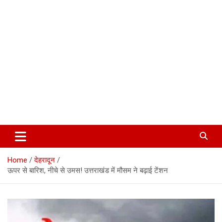
Corbett Halchal (कॉर्बेट हलचल)
Home
देहरादून
ऊपर से बारिश, नीचे से उमस! उत्तराखंड में मौसम ने बढ़ाई टेंशन