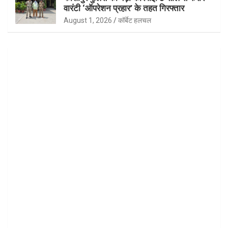
वारंटी ‘ऑपरेशन प्रहार’ के तहत गिरफ्तार
August 1, 2026
कॉर्बेट हलचल