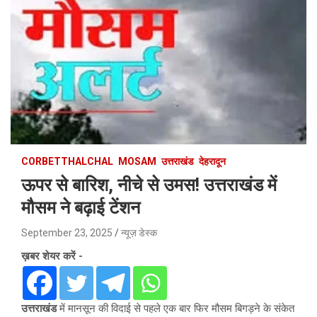
CORBETTHALCHAL
MOSAM
उत्तराखंड
देहरादून
ऊपर से बारिश, नीचे से उमस! उत्तराखंड में
मौसम ने बढ़ाई टेंशन
September 23, 2025
न्यूज़ डेस्क
ख़बर शेयर करें -
उत्तराखंड
में मानसून की विदाई से पहले एक बार फिर मौसम बिगड़ने के संकेत