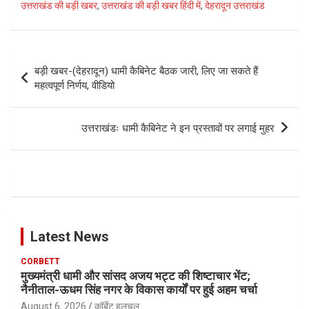
उत्तराखंड की बड़ी खबर
,
उत्तराखंड की बड़ी खबर हिंदी में
,
देहरादून उत्तराखंड
Post
बड़ी खबर-(देहरादून) धामी कैबिनेट बैठक जारी, लिए जा सकते हैं
navigation
महत्वपूर्ण निर्णय, वीडियो
उत्तराखंडः धामी कैबिनेट ने इन प्रस्तावों पर लगाई मुहर
Latest News
CORBETT
मुख्यमंत्री धामी और सांसद अजय भट्ट की शिष्टाचार भेंट;
नैनीताल-ऊधम सिंह नगर के विकास कार्यों पर हुई अहम चर्चा
August 6, 2026
कॉर्बेट हलचल