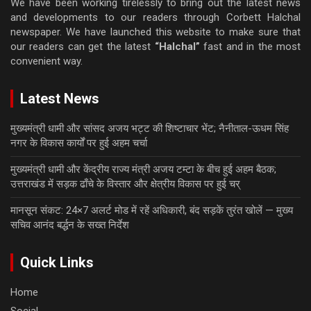
We have been working tirelessly to bring out the latest news
and developments to our readers through Corbett Halchal
newspaper. We have launched this website to make sure that
our readers can get the latest
“Halchal”
fast and in the most
convenient way.
Latest News
मुख्यमंत्री धामी और सांसद अजय भट्ट की शिष्टाचार भेंट; नैनीताल-ऊधम सिंह
नगर के विकास कार्यों पर हुई अहम चर्चा
मुख्यमंत्री धामी और केंद्रीय राज्य मंत्री अजय टम्टा के बीच हुई अहम बैठक;
उत्तराखंड में सड़क ढाँचे के विस्तार और क्षेत्रीय विकास पर हुई चर्
मानसून संकट: 24×7 अलर्ट मोड में रहें अधिकारी, बंद सड़कें तुरंत खोलें — मुख्य
सचिव आनंद बर्द्धन के सख्त निर्देश
Quick Links
Home