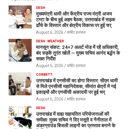
DESH
मुख्यमंत्री धामी और केंद्रीय राज्य मंत्री अजय
टम्टा के बीच हुई अहम बैठक; उत्तराखंड में सड़क
ढाँचे के विस्तार और क्षेत्रीय विकास पर हुई चर्
August 6, 2026
कॉर्बेट हलचल
DESH
WEATHER
मानसून संकट: 24×7 अलर्ट मोड में रहें अधिकारी,
बंद सड़कें तुरंत खोलें — मुख्य सचिव आनंद बर्द्धन के
सख्त निर्देश
August 6, 2026
कॉर्बेट हलचल
CORBETT
उत्तराखंड में एनसीसी का होगा विस्तार: सीएम धामी
से मिले एनसीसी महानिदेशक, सीमांत क्षेत्रों में नई
इकाइयों और एनसीसी अकादमी पर हुई चर्
August 6, 2026
कॉर्बेट हलचल
DESH
उत्तराखंड में वाह्य सहायतित परियोजनाओं की
समीक्षा: मुख्य सचिव ने दिए मसूरी व नैनीताल में
अंडरग्राउंड बिजली लाइनों का प्रस्ताव बनाने के