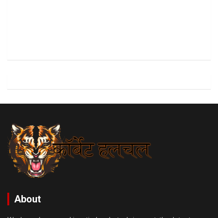
About