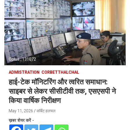
Oplus_131072
ADMISTRATION
CORBETTHALCHAL
हाई-टेक मॉनिटरिंग और त्वरित समाधान:
साइबर से लेकर सीसीटीवी तक, एसएसपी ने
किया वार्षिक निरीक्षण
May 11, 2026
कॉर्बेट हलचल
ख़बर शेयर करें -