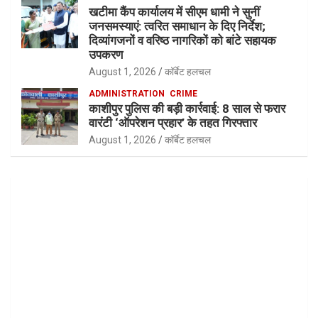
खटीमा कैंप कार्यालय में सीएम धामी ने सुनीं
जनसमस्याएं: त्वरित समाधान के दिए निर्देश;
दिव्यांगजनों व वरिष्ठ नागरिकों को बांटे सहायक
उपकरण
August 1, 2026
कॉर्बेट हलचल
ADMINISTRATION
CRIME
काशीपुर पुलिस की बड़ी कार्रवाई: 8 साल से फरार
वारंटी ‘ऑपरेशन प्रहार’ के तहत गिरफ्तार
August 1, 2026
कॉर्बेट हलचल