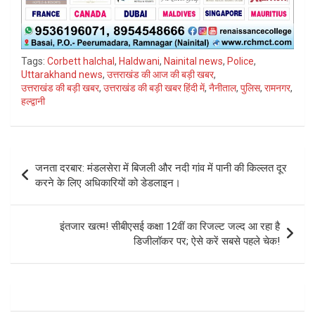
Tags:
Corbett halchal
,
Haldwani
,
Nainital news
,
Police
,
Uttarakhand news
,
उत्तराखंड की आज की बड़ी खबर
,
उत्तराखंड की बड़ी खबर
,
उत्तराखंड की बड़ी खबर हिंदी में
,
नैनीताल
,
पुलिस
,
रामनगर
,
हल्द्वानी
Post
जनता दरबार: मंडलसेरा में बिजली और नदी गांव में पानी की किल्लत दूर
navigation
करने के लिए अधिकारियों को डेडलाइन।
इंतजार खत्म! सीबीएसई कक्षा 12वीं का रिजल्ट जल्द आ रहा है
डिजीलॉकर पर; ऐसे करें सबसे पहले चेक!