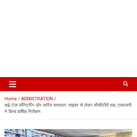
Corbett Halchal (कॉर्बेट हलचल)
Home
ADMISTRATION
हाई-टेक मॉनिटरिंग और त्वरित समाधान: साइबर से लेकर सीसीटीवी तक, एसएसपी
ने किया वार्षिक निरीक्षण