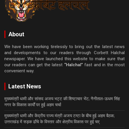
About
We have been working tirelessly to bring out the latest news
and developments to our readers through Corbett Halchal
newspaper. We have launched this website to make sure that
our readers can get the latest
“Halchal”
fast and in the most
convenient way.
Latest News
मुख्यमंत्री धामी और सांसद अजय भट्ट की शिष्टाचार भेंट; नैनीताल-ऊधम सिंह
नगर के विकास कार्यों पर हुई अहम चर्चा
मुख्यमंत्री धामी और केंद्रीय राज्य मंत्री अजय टम्टा के बीच हुई अहम बैठक;
उत्तराखंड में सड़क ढाँचे के विस्तार और क्षेत्रीय विकास पर हुई चर्