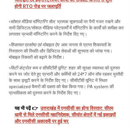
होगी RTO रोड पर जलापूर्ति
▫️
सोशल मीडिया मॉनिटरिंग सैल:
भ्रामक सूचनाओं पर पैनी नजर रखने और
सभी डिजिटल/सोशल मीडिया प्लेटफार्मों में मॉनिटरिंग के कार्यों को समीक्षा कर
लगातार प्रभावी मॉनिटरिंग करने के निर्देश दिए गए।
▫️
शिकायत प्रकोष्ठ एवं मोबाइल ऐप:
आम जनता से प्राप्त शिकायतों के
निस्तारण की स्थिति और डिजिटल सेवाओं की सुगमता को जांचा गया।
मोबाइल रिकवरी को बढ़ाने के निर्देश।
▫️
सिटी कंट्रोल रूम व सीसीटीवी यूनिट:
शहर की सुरक्षा व्यवस्था को दुरुस्त
करने पर जोर देते हुए प्रभारी और कर्मियों को 24*7 ऑन वॉच रहकर मुस्तैदी
के साथ ड्यूटी करने के निर्देश दिए गए। सीसीटीवी यूनिट में स्थित
specialized कैमरों की दक्षता को चेक किया गया। PA system की
प्रभाविकता को दुरुस्त करने के निर्देश दिए गए।
यह भी पढ़ें 👉
उत्तराखंड में एनसीसी का होगा विस्तार: सीएम
धामी से मिले एनसीसी महानिदेशक, सीमांत क्षेत्रों में नई इकाइयों
और एनसीसी अकादमी पर हुई चर्