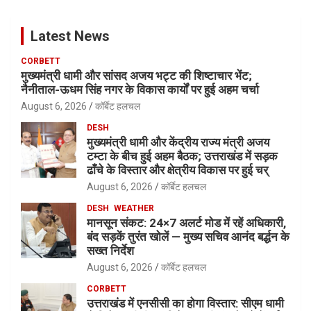
Latest News
CORBETT
मुख्यमंत्री धामी और सांसद अजय भट्ट की शिष्टाचार भेंट;
नैनीताल-ऊधम सिंह नगर के विकास कार्यों पर हुई अहम चर्चा
August 6, 2026
कॉर्बेट हलचल
DESH
मुख्यमंत्री धामी और केंद्रीय राज्य मंत्री अजय
टम्टा के बीच हुई अहम बैठक; उत्तराखंड में सड़क
ढाँचे के विस्तार और क्षेत्रीय विकास पर हुई चर्
August 6, 2026
कॉर्बेट हलचल
DESH
WEATHER
मानसून संकट: 24×7 अलर्ट मोड में रहें अधिकारी,
बंद सड़कें तुरंत खोलें — मुख्य सचिव आनंद बर्द्धन के
सख्त निर्देश
August 6, 2026
कॉर्बेट हलचल
CORBETT
उत्तराखंड में एनसीसी का होगा विस्तार: सीएम धामी