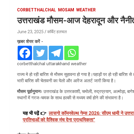
CORBETTHALCHAL
MOSAM
WEATHER
उत्तराखंड मौसम-आज देहरादून और नैनीता
June 23, 2025
कॉर्बेट हलचल
ख़बर शेयर करें -
corbetthalchal uttarakhand weather
राज्य मे हो रही बारिश से मौसम सुहावना हो गया है।पहाड़ों पर हो रही बारिश से
भारी बारिश की चेतावनी का येलो और आरेंज अलर्ट जारी किया है।
मौसम पूर्वानुमानः
उत्तराखंड के उत्तरकाशी, चमोली, रुद्रप्रयाग, अल्मोड़ा, बाग
स्थानों में गरज-चमक के साथ हल्की से मध्यम वर्षा होने की संभावना है।
यह भी पढ़ें 👉
लासगो कॉमनवेल्थ गेम्स 2026: सीएम धामी ने उत्त
प्रतिभाओं को वैश्विक मंच देना प्राथमिकता"