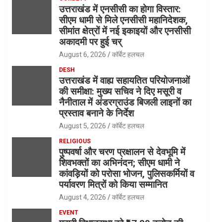
उत्तराखंड में एनसीसी का होगा विस्तार:
सीएम धामी से मिले एनसीसी महानिदेशक,
सीमांत क्षेत्रों में नई इकाइयों और एनसीसी
अकादमी पर हुई चर्
August 6, 2026
कॉर्बेट हलचल
DESH
उत्तराखंड में वाह्य सहायतित परियोजनाओं
की समीक्षा: मुख्य सचिव ने दिए मसूरी व
नैनीताल में अंडरग्राउंड बिजली लाइनों का
प्रस्ताव बनाने के निर्देश
August 5, 2026
कॉर्बेट हलचल
RELIGIOUS
पुष्पवर्षा और चरण प्रक्षालन से देवभूमि में
शिवभक्तों का अभिनंदन; सीएम धामी ने
कांवड़ियों को परोसा भोजन, पुलिसकर्मियों व
पर्यावरण मित्रों को किया सम्मानित
August 4, 2026
कॉर्बेट हलचल
EVENT