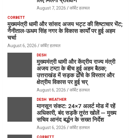
लिए मिलेगा प्रशिक्षण
August 7, 2026
कॉर्बेट हलचल
CORBETT
मुख्यमंत्री धामी और सांसद अजय भट्ट की शिष्टाचार भेंट;
नैनीताल-ऊधम सिंह नगर के विकास कार्यों पर हुई अहम
चर्चा
August 6, 2026
कॉर्बेट हलचल
DESH
मुख्यमंत्री धामी और केंद्रीय राज्य मंत्री
अजय टम्टा के बीच हुई अहम बैठक;
उत्तराखंड में सड़क ढाँचे के विस्तार और
क्षेत्रीय विकास पर हुई चर्
August 6, 2026
कॉर्बेट हलचल
DESH
WEATHER
मानसून संकट: 24×7 अलर्ट मोड में रहें
अधिकारी, बंद सड़कें तुरंत खोलें — मुख्य
सचिव आनंद बर्द्धन के सख्त निर्देश
August 6, 2026
कॉर्बेट हलचल
CORBETT