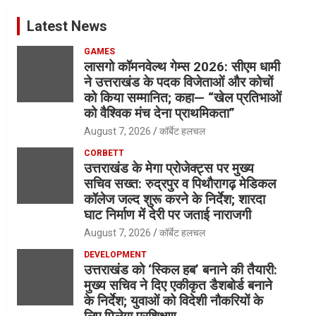
Latest News
GAMES
लासगो कॉमनवेल्थ गेम्स 2026: सीएम धामी
ने उत्तराखंड के पदक विजेताओं और कोचों
को किया सम्मानित; कहा— “खेल प्रतिभाओं
को वैश्विक मंच देना प्राथमिकता”
August 7, 2026
कॉर्बेट हलचल
CORBETT
उत्तराखंड के मेगा प्रोजेक्ट्स पर मुख्य
सचिव सख्त: रुद्रपुर व पिथौरागढ़ मेडिकल
कॉलेज जल्द शुरू करने के निर्देश; शारदा
घाट निर्माण में देरी पर जताई नाराजगी
August 7, 2026
कॉर्बेट हलचल
DEVELOPMENT
उत्तराखंड को ‘स्किल हब’ बनाने की तैयारी:
मुख्य सचिव ने दिए एकीकृत डैशबोर्ड बनाने
के निर्देश; युवाओं को विदेशी नौकरियों के