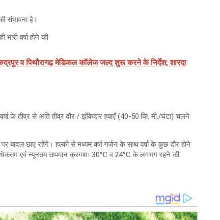
 की संभावना है।
ं भारी वर्षा होने की
 रुद्रपुर व पिथौरागढ़ मेडिकल कॉलेज जल्द शुरू करने के निर्देश; शारदा
षा के तीव्र से अति तीव्र दौर / झोंकेदार हवाएँ (40-50 कि. मी./घंटा) चलने
ादल छाए रहेंगे। हल्की से मध्यम वर्षा गर्जन के साथ वर्षा के कुछ दौर होने
ा । | अधिकतम एवं न्यूनतम तापमान क्रमशः 30°C व 24°C के लगभग रहने की