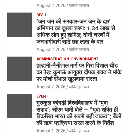
August 2, 2026
कॉर्बेट हलचल
DESH
‘जन जन की सरकार-जन जन के द्वार’
अभियान का दूसरा चरण: 1.34 लाख से
अधिक लोग हुए शामिल; दोनों चरणों में
जनभागीदारी साढ़े छह लाख के पार
August 2, 2026
कॉर्बेट हलचल
ADMINISTRATION
ENVIRONMENT
हल्द्वानी-नैनीताल मार्ग पर गिरा विशाल चीड़
का पेड़: कुमाऊं आयुक्त दीपक रावत ने मौके
पर मोर्चा संभाल खुलवाया रास्ता
August 2, 2026
कॉर्बेट हलचल
EVENT
गुरुकुल कांगड़ी विश्वविद्यालय में ‘युवा
संवाद’: सीएम धामी बोले — “युवा शक्ति ही
विकसित भारत की सबसे बड़ी ताकत”; बैंकों
की ऋण प्रक्रिया सरल करने के निर्देश
August 1, 2026
कॉर्बेट हलचल