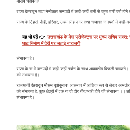
मौसम चेतावनीः
राज्य देहरादून तथा नैनीताल जनपदों में कहीं-कहीं भारी से बहुत भारी वर्षा होने
राज्य के टिहरी, पौड़ी, हरि‌द्वार, उधम सिंह नगर तथा चम्पावत जनपदों में कहीं-कही
यह भी पढ़ें 👉
उत्तराखंड के मेगा प्रोजेक्ट्स पर मुख्य सचिव सख्त:
घाट निर्माण में देरी पर जताई नाराजगी
संभावना है।
राज्य के सभी जनपदों में कहीं-कहीं गर्जन के साथ आकाशीय बिजली चमकने। वर्
की संभावना है।
राजधानी देहरादून मौसम पूर्वानुमानः
आसमान में आंशिक रूप से लेकर आमतौर पर ब
की संभावना है, कुछ क्षेत्रों में एक या दो दौर तीव/भारी होने की संभावन
संभावना है।