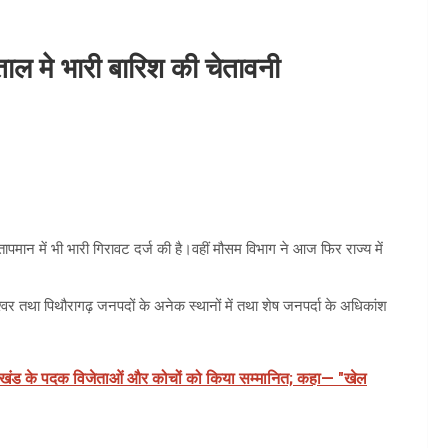
ल मे भारी बारिश की चेतावनी
 तापमान में भी भारी गिरावट दर्ज की है।वहीं मौसम विभाग ने आज फिर राज्य में
ेश्वर तथा पिथौरागढ़ जनपदों के अनेक स्थानों में तथा शेष जनपर्दा के अधिकांश
राखंड के पदक विजेताओं और कोचों को किया सम्मानित; कहा— "खेल