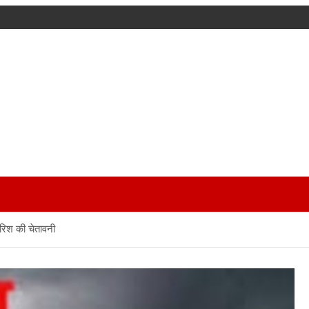
रिश की चेतावनी