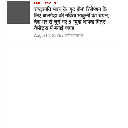
EMPLOYMENT
राष्ट्रपति भवन के ‘एट होम’ रिसेप्शन के
लिए अल्मोड़ा की गर्विता भाकुनी का चयन;
देश भर से चुने गए 5 ‘युवा आपदा मित्र’
कैडेट्स में बनाई जगह
August 1, 2026
कॉर्बेट हलचल