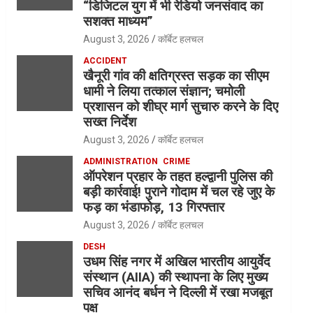
“डिजिटल युग में भी रेडियो जनसंवाद का
सशक्त माध्यम”
August 3, 2026
कॉर्बेट हलचल
ACCIDENT
खैनूरी गांव की क्षतिग्रस्त सड़क का सीएम
धामी ने लिया तत्काल संज्ञान; चमोली
प्रशासन को शीघ्र मार्ग सुचारु करने के दिए
सख्त निर्देश
August 3, 2026
कॉर्बेट हलचल
ADMINISTRATION
CRIME
ऑपरेशन प्रहार के तहत हल्द्वानी पुलिस की
बड़ी कार्रवाई! पुराने गोदाम में चल रहे जुए के
फड़ का भंडाफोड़, 13 गिरफ्तार
August 3, 2026
कॉर्बेट हलचल
DESH
उधम सिंह नगर में अखिल भारतीय आयुर्वेद
संस्थान (AIIA) की स्थापना के लिए मुख्य
सचिव आनंद बर्धन ने दिल्ली में रखा मजबूत
पक्ष