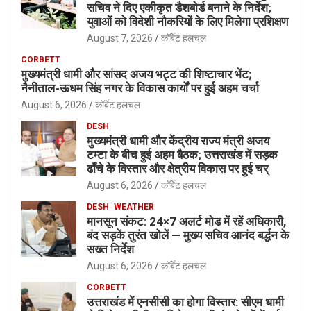
सचिव ने दिए एकीकृत डैशबोर्ड बनाने के निर्देश;
युवाओं को विदेशी नौकरियों के लिए मिलेगा प्रशिक्षण
August 7, 2026
कॉर्बेट हलचल
CORBETT
मुख्यमंत्री धामी और सांसद अजय भट्ट की शिष्टाचार भेंट;
नैनीताल-ऊधम सिंह नगर के विकास कार्यों पर हुई अहम चर्चा
August 6, 2026
कॉर्बेट हलचल
DESH
मुख्यमंत्री धामी और केंद्रीय राज्य मंत्री अजय
टम्टा के बीच हुई अहम बैठक; उत्तराखंड में सड़क
ढाँचे के विस्तार और क्षेत्रीय विकास पर हुई चर्
August 6, 2026
कॉर्बेट हलचल
DESH
WEATHER
मानसून संकट: 24×7 अलर्ट मोड में रहें अधिकारी,
बंद सड़कें तुरंत खोलें — मुख्य सचिव आनंद बर्द्धन के
सख्त निर्देश
August 6, 2026
कॉर्बेट हलचल
CORBETT
उत्तराखंड में एनसीसी का होगा विस्तार: सीएम धामी