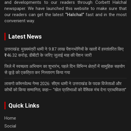
and developments to our readers through Corbett Halchal
newspaper. We have launched this website to make sure that
our readers can get the latest
“Halchal”
fast and in the most
convenient way.
Latest News
उत्तराखंड: मुख्यमंत्री धामी ने 9.87 लाख पेंशनभोगियों के खातों में हस्तांतरित किए
₹146.32 करोड़; डीबीटी के जरिए जुलाई माह की पेंशन जारी
जिले में स्वच्छता अभियान का शुभारंभ, पहले दिन विभिन्न क्षेत्रों में सामुहिक सहयोग
से कूड़े को एकत्रित कर निस्तारण किया गया
लासगो कॉमनवेल्थ गेम्स 2026: सीएम धामी ने उत्तराखंड के पदक विजेताओं और
कोचों को किया सम्मानित; कहा— “खेल प्रतिभाओं को वैश्विक मंच देना प्राथमिकता”
Quick Links
Home
Social