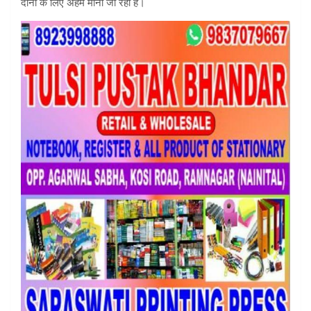
दोनों के लिए अहम माना जा रहा है।