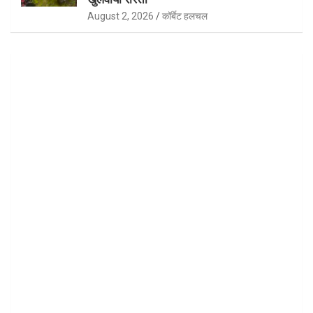
August 2, 2026
कॉर्बेट हलचल