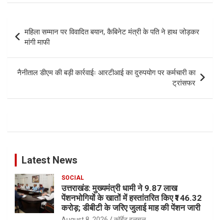
Post
महिला सम्मान पर विवादित बयान, कैबिनेट मंत्री के पति ने हाथ जोड़कर
navigation
मांगी माफी
नैनीताल डीएम की बड़ी कार्रवाईः आरटीआई का दुरुपयोग पर कर्मचारी का
ट्रांसफर
Latest News
SOCIAL
उत्तराखंड: मुख्यमंत्री धामी ने 9.87 लाख
पेंशनभोगियों के खातों में हस्तांतरित किए ₹146.32
करोड़; डीबीटी के जरिए जुलाई माह की पेंशन जारी
August 8, 2026
कॉर्बेट हलचल