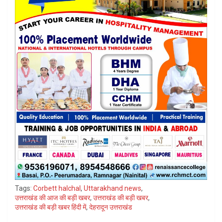
Tags:
Corbett halchal
,
Uttarakhand news
,
उत्तराखंड की आज की बड़ी खबर
,
उत्तराखंड की बड़ी खबर
,
उत्तराखंड की बड़ी खबर हिंदी में
,
देहरादून उत्तराखंड