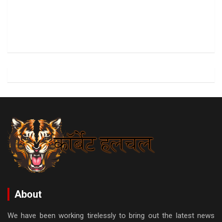
About
We have been working tirelessly to bring out the latest news