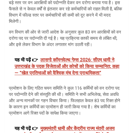
बड़े स्तर पर वन आरक्षियों को पदोन्नति देकर वन दरोगा बनाया गया है। इस
फैसले से न केवल वर्षों से इंतजार कर रहे कर्मचारियों को राहत मिली है, बल्कि
विभाग में फील्ड स्तर पर कर्मचारियों की कमी को दूर करने में भी मदद
मिलेगी।
वन विभाग की ओर से जारी आदेश के अनुसार कुल 83 वन आरक्षियों को वन
दरोगा पद पर पदोन्नति दी गई है। यह प्रक्रिया काफी समय से लंबित थी,
और इसे लेकर विभाग के अंदर लगातार मांग उठती रही।
यह भी पढ़ें 👉
लासगो कॉमनवेल्थ गेम्स 2026: सीएम धामी ने
उत्तराखंड के पदक विजेताओं और कोचों को किया सम्मानित; कहा
— "खेल प्रतिभाओं को वैश्विक मंच देना प्राथमिकता"
प्रमोशन के लिए गठित चयन समिति ने कुल 116 कर्मियों को वन दरोगा पद
पर पदोन्नति देने की संस्तुति की थी। समिति ने सभी अभिलेख, सेवा अवधि
और अन्य मानकों पर गहन विचार किया। फिलहाल केवल 83 पद रिक्त होने
के कारण इन कर्मियों का प्रमोशन ही जारी किया गया है। शेष कर्मियों का
प्रमोशन आगे रिक्त पदों के सापेक्ष किया जाएगा।
यह भी पढ़ें 👉
मुख्यमंत्री धामी और केंद्रीय राज्य मंत्री अजय