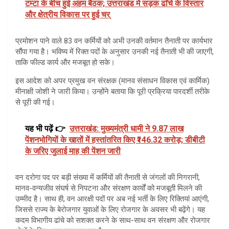
टम्टा के बीच हुई अहम बैठक; उत्तराखंड में सड़क ढाँचे के विस्तार
और क्षेत्रीय विकास पर हुई चर्
प्रमोशन पाने वाले 83 वन कर्मियों को अभी उनकी वर्तमान तैनाती पर कार्यभार
सौंपा गया है। भविष्य में रिक्त पदों के अनुसार उनकी नई तैनाती भी की जाएगी,
ताकि फील्ड कार्य और मजबूत हो सके।
इस आदेश को अपर प्रमुख वन संरक्षक (मानव संसाधन विकास एवं कार्मिक)
मीनाक्षी जोशी ने जारी किया। उन्होंने बताया कि पूरी प्रक्रिया पारदर्शी तरीके
से पूरी की गई।
यह भी पढ़ें 👉
उत्तराखंड: मुख्यमंत्री धामी ने 9.87 लाख
पेंशनभोगियों के खातों में हस्तांतरित किए ₹146.32 करोड़; डीबीटी
के जरिए जुलाई माह की पेंशन जारी
वन दरोगा पद पर बड़ी संख्या में कर्मियों की तैनाती से जंगलों की निगरानी,
मानव-वन्यजीव संघर्ष से निपटना और संरक्षण कार्यों को मजबूती मिलने की
उम्मीद है। साथ ही, वन आरक्षी पदों पर अब नई भर्ती के लिए रिक्तियां आएंगी,
जिससे राज्य के बेरोजगार युवाओं के लिए रोजगार के अवसर भी बढ़ेंगे। यह
कदम विभागीय ढांचे को सशक्त करने के साथ-साथ वन संरक्षण और रोजगार