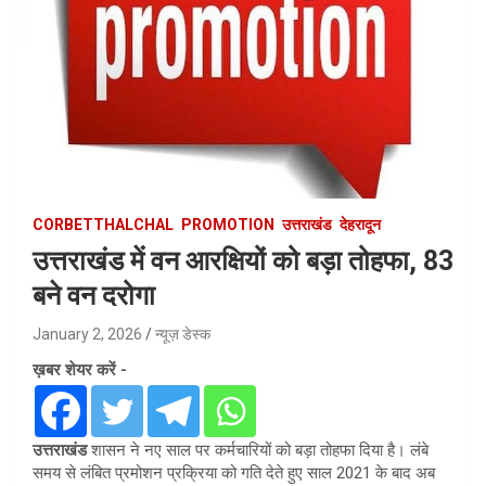
CORBETTHALCHAL
PROMOTION
उत्तराखंड
देहरादून
उत्तराखंड में वन आरक्षियों को बड़ा तोहफा, 83
बने वन दरोगा
January 2, 2026
न्यूज़ डेस्क
ख़बर शेयर करें -
उत्तराखंड
शासन ने नए साल पर कर्मचारियों को बड़ा तोहफा दिया है। लंबे
समय से लंबित प्रमोशन प्रक्रिया को गति देते हुए साल 2021 के बाद अब