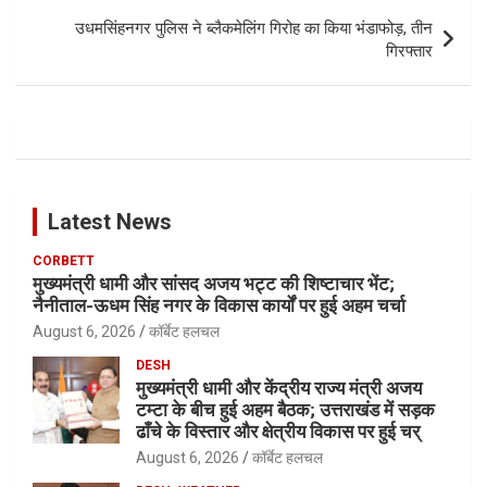
उधमसिंहनगर पुलिस ने ब्लैकमेलिंग गिरोह का किया भंडाफोड़, तीन
गिरफ्तार
Latest News
CORBETT
मुख्यमंत्री धामी और सांसद अजय भट्ट की शिष्टाचार भेंट;
नैनीताल-ऊधम सिंह नगर के विकास कार्यों पर हुई अहम चर्चा
August 6, 2026
कॉर्बेट हलचल
DESH
मुख्यमंत्री धामी और केंद्रीय राज्य मंत्री अजय
टम्टा के बीच हुई अहम बैठक; उत्तराखंड में सड़क
ढाँचे के विस्तार और क्षेत्रीय विकास पर हुई चर्
August 6, 2026
कॉर्बेट हलचल