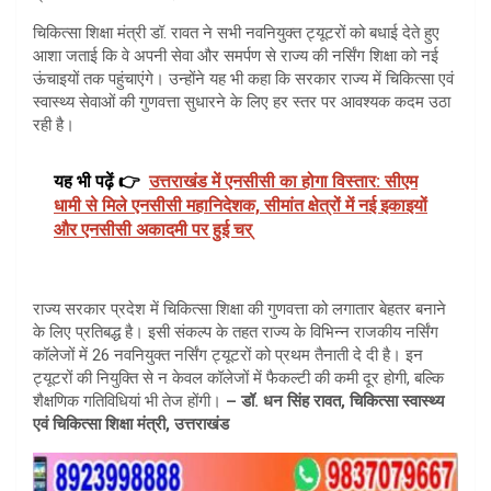
चिकित्सा शिक्षा मंत्री डॉ. रावत ने सभी नवनियुक्त ट्यूटरों को बधाई देते हुए
आशा जताई कि वे अपनी सेवा और समर्पण से राज्य की नर्सिंग शिक्षा को नई
ऊंचाइयों तक पहुंचाएंगे। उन्होंने यह भी कहा कि सरकार राज्य में चिकित्सा एवं
स्वास्थ्य सेवाओं की गुणवत्ता सुधारने के लिए हर स्तर पर आवश्यक कदम उठा
रही है।
यह भी पढ़ें 👉
उत्तराखंड में एनसीसी का होगा विस्तार: सीएम
धामी से मिले एनसीसी महानिदेशक, सीमांत क्षेत्रों में नई इकाइयों
और एनसीसी अकादमी पर हुई चर्
राज्य सरकार प्रदेश में चिकित्सा शिक्षा की गुणवत्ता को लगातार बेहतर बनाने
के लिए प्रतिबद्ध है। इसी संकल्प के तहत राज्य के विभिन्न राजकीय नर्सिंग
कॉलेजों में 26 नवनियुक्त नर्सिंग ट्यूटरों को प्रथम तैनाती दे दी है। इन
ट्यूटरों की नियुक्ति से न केवल कॉलेजों में फैकल्टी की कमी दूर होगी, बल्कि
शैक्षणिक गतिविधियां भी तेज होंगी।
– डॉ. धन सिंह रावत, चिकित्सा स्वास्थ्य
एवं चिकित्सा शिक्षा मंत्री, उत्तराखंड