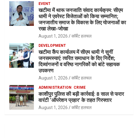
EVENT
खटीमा में थारू जनजाति संवाद कार्यक्रम: सीएम
धामी ने एवरेस्ट विजेताओं को किया सम्मानित;
जनजातीय समाज के विकास के लिए योजनाओं का
रखा लेखा-जोखा
August 1, 2026
कॉर्बेट हलचल
DEVELOPMENT
खटीमा कैंप कार्यालय में सीएम धामी ने सुनीं
जनसमस्याएं: त्वरित समाधान के दिए निर्देश;
दिव्यांगजनों व वरिष्ठ नागरिकों को बांटे सहायक
उपकरण
August 1, 2026
कॉर्बेट हलचल
ADMINISTRATION
CRIME
काशीपुर पुलिस की बड़ी कार्रवाई: 8 साल से फरार
वारंटी ‘ऑपरेशन प्रहार’ के तहत गिरफ्तार
August 1, 2026
कॉर्बेट हलचल