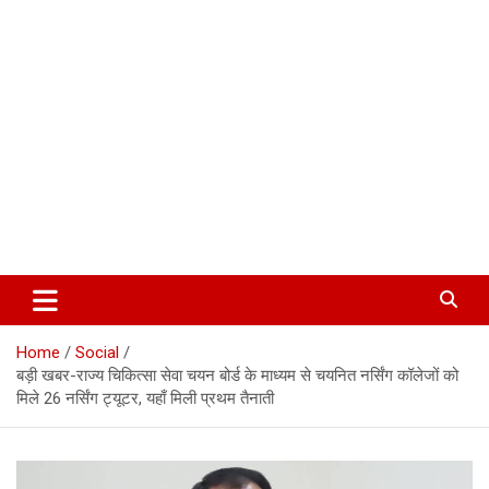
Corbett Halchal (कॉर्बेट हलचल)
Home
Social
बड़ी खबर-राज्य चिकित्सा सेवा चयन बोर्ड के माध्यम से चयनित नर्सिंग कॉलेजों को
मिले 26 नर्सिंग ट्यूटर, यहाँ मिली प्रथम तैनाती