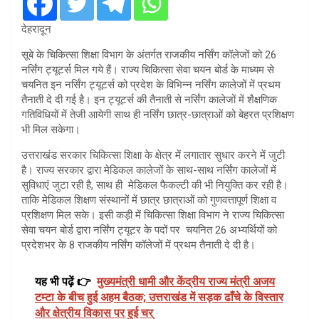
देहरादून
सूबे के चिकित्सा शिक्षा विभाग के अंतर्गत राजकीय नर्सिंग कॉलेजों को 26
नर्सिंग ट्यूटर्स मिल गये हैं। राज्य चिकित्सा सेवा चयन बोर्ड के माध्यम से
चयनित इन नर्सिंग ट्यूटर्स को प्रदेश के विभिन्न नर्सिंग कालेजों में प्रथम
तैनाती दे दी गई है। इन ट्यूटर्स की तैनाती से नर्सिंग कालेजों में शैक्षणिक
गतिविधियों में तेजी आयेगी साथ ही नर्सिंग छात्र-छात्राओं को बेहरत प्रशिक्षण
भी मिल सकेगा।
उत्तराखंड सरकार चिकित्सा शिक्षा के क्षेत्र में लगातार सुधार करने में जुटी
है। राज्य सरकार द्वारा मेडिकल कालेजों के साथ-साथ नर्सिंग कालेजों में
सुविधाएं जुटा रही है, साथ ही मेडिकल फैकल्टी की भी नियुक्ति कर रही है।
ताकि मेडिकल शिक्षण संस्थानों में छात्र छात्राओं को गुणवत्तापूर्ण शिक्षा व
प्रशिक्षण मिल सके। इसी कड़ी में चिकित्सा शिक्षा विभाग ने राज्य चिकित्सा
सेवा चयन बोर्ड द्वारा नर्सिंग ट्यूटर के पदों पर चयनित 26 अभ्यर्थियों को
प्रदेशभर के 8 राजकीय नर्सिंग कॉलेजों में प्रथम तैनाती दे दी है।
यह भी पढ़ें 👉
मुख्यमंत्री धामी और केंद्रीय राज्य मंत्री अजय
टम्टा के बीच हुई अहम बैठक; उत्तराखंड में सड़क ढाँचे के विस्तार
और क्षेत्रीय विकास पर हुई चर्