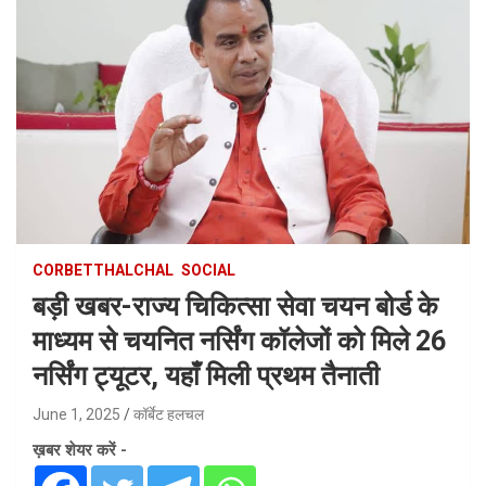
CORBETTHALCHAL
SOCIAL
बड़ी खबर-राज्य चिकित्सा सेवा चयन बोर्ड के
माध्यम से चयनित नर्सिंग कॉलेजों को मिले 26
नर्सिंग ट्यूटर, यहाँ मिली प्रथम तैनाती
June 1, 2025
कॉर्बेट हलचल
ख़बर शेयर करें -