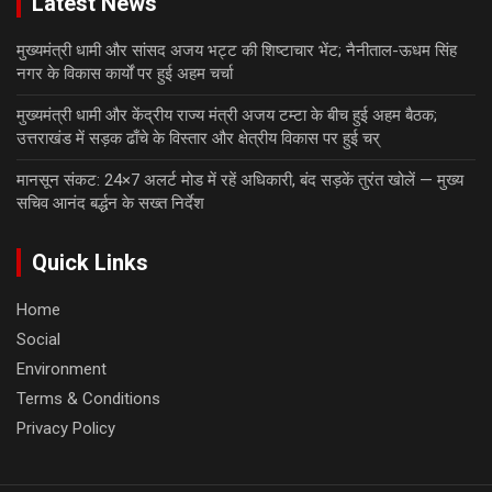
Latest News
मुख्यमंत्री धामी और सांसद अजय भट्ट की शिष्टाचार भेंट; नैनीताल-ऊधम सिंह
नगर के विकास कार्यों पर हुई अहम चर्चा
मुख्यमंत्री धामी और केंद्रीय राज्य मंत्री अजय टम्टा के बीच हुई अहम बैठक;
उत्तराखंड में सड़क ढाँचे के विस्तार और क्षेत्रीय विकास पर हुई चर्
मानसून संकट: 24×7 अलर्ट मोड में रहें अधिकारी, बंद सड़कें तुरंत खोलें — मुख्य
सचिव आनंद बर्द्धन के सख्त निर्देश
Quick Links
Home
Social
Environment
Terms & Conditions
Privacy Policy