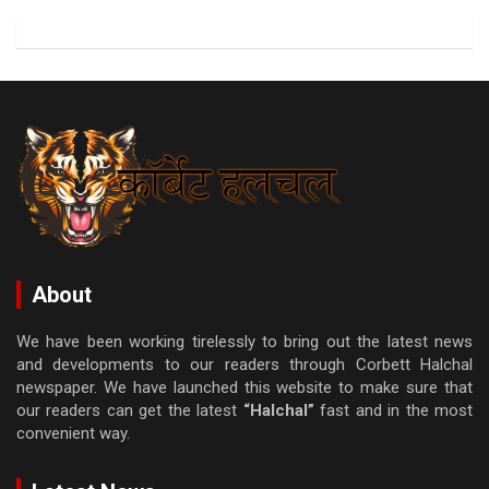
About
We have been working tirelessly to bring out the latest news
and developments to our readers through Corbett Halchal
newspaper. We have launched this website to make sure that
our readers can get the latest
“Halchal”
fast and in the most
convenient way.