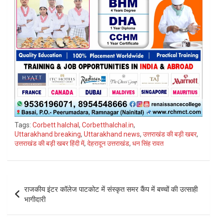
Tags:
Corbett halchal
,
Corbetthalchal.in
,
Uttarakhand breaking
,
Uttarakhand news
,
उत्तराखंड की बड़ी खबर
,
उत्तराखंड की बड़ी खबर हिंदी में
,
देहरादून उत्तराखंड
,
धन सिंह रावत
Post
राजकीय इंटर कॉलेज पाटकोट में संस्कृत समर कैंप में बच्चों की उत्साही
navigation
भागीदारी