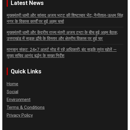
Latest News
मुख्यमंत्री धामी और सांसद अजय भट्ट की शिष्टाचार भेंट; नैनीताल-ऊधम सिंह
नगर के विकास कार्यों पर हुई अहम चर्चा
मुख्यमंत्री धामी और केंद्रीय राज्य मंत्री अजय टम्टा के बीच हुई अहम बैठक;
उत्तराखंड में सड़क ढाँचे के विस्तार और क्षेत्रीय विकास पर हुई चर्
मानसून संकट: 24×7 अलर्ट मोड में रहें अधिकारी, बंद सड़कें तुरंत खोलें —
मुख्य सचिव आनंद बर्द्धन के सख्त निर्देश
Quick Links
Home
Social
Environment
Terms & Conditions
Privacy Policy