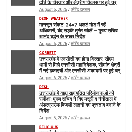
ढाँचे के विस्तार और क्षेत्रीय विकास पर हुई चर्
August 6, 2026
कॉर्बेट हलचल
DESH
WEATHER
मानसून संकट: 24×7 अलर्ट मोड में रहें
अधिकारी, बंद सड़कें तुरंत खोलें — मुख्य सचिव
आनंद बर्द्धन के सख्त निर्देश
August 6, 2026
कॉर्बेट हलचल
CORBETT
उत्तराखंड में एनसीसी का होगा विस्तार: सीएम
धामी से मिले एनसीसी महानिदेशक, सीमांत क्षेत्रों
में नई इकाइयों और एनसीसी अकादमी पर हुई चर्
August 6, 2026
कॉर्बेट हलचल
DESH
उत्तराखंड में वाह्य सहायतित परियोजनाओं की
समीक्षा: मुख्य सचिव ने दिए मसूरी व नैनीताल में
अंडरग्राउंड बिजली लाइनों का प्रस्ताव बनाने के
निर्देश
August 5, 2026
कॉर्बेट हलचल
RELIGIOUS