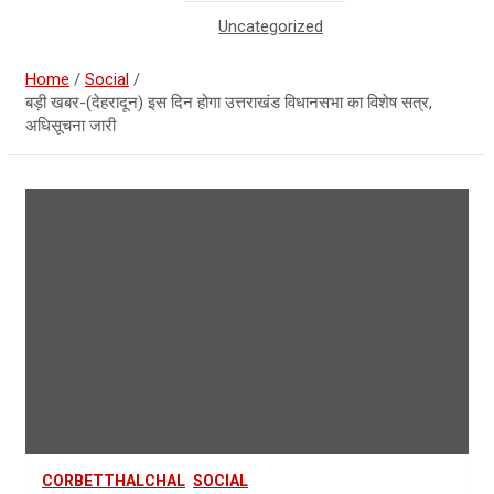
Uncategorized
Home
Social
बड़ी खबर-(देहरादून) इस दिन होगा उत्तराखंड विधानसभा का विशेष सत्र,
अधिसूचना जारी
CORBETTHALCHAL
SOCIAL