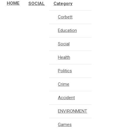
HOME
SOCIAL
Category
Corbett
Education
Social
Health
Politics
Crime
Accident
ENVIRONMENT
Games