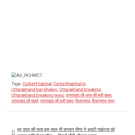
Tags:
Corbett halchal
,
Corbetthalchal.in
,
Uttarakhand bari khaber
,
Uttarakhand breaking
,
Uttarakhand breaking news
,
उत्तराखंड की आज की बड़ी खबर
,
उत्तराखंड की खबरें
,
उत्तराखंड की बड़ी खबर
,
विधानसभा
,
विधानसभा सत्र
Post
हर साल की तरह इस साल भी कप्तान मीणा ने ड्यूटी प्वाइंट्स को
navigation