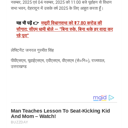
नवम्बर, 2025 एवं 04 नवम्बर, 2025 को 11:00 बजे पूर्वाहन से विधान
सभा भवन, देहरादून में उसके वर्ष 2025 के लिए आहूत करता हूँ।
यह भी पढ़ें 👉
मसूरी विधानसभा को ₹17.80 करोड़ की
सौगात; सीएम धामी बोले — "बिना रुके, बिना थके हर वादा कर
रहे पूरा"
लेफ्टिनेंट जनरल गुरमीत सिंह
पीवीएसएम, यूवाईएसएम, एवीएसएम, वीएसएम (से०नि०), राज्यपाल,
उत्तराखण्ड