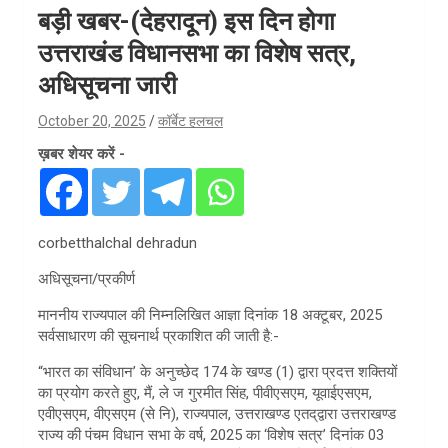
बड़ी खबर-(देहरादून) इस दिन होगा
उत्तराखंड विधानसभा का विशेष सत्र,
अधिसूचना जारी
October 20, 2025
कॉर्बेट हलचल
ख़बर शेयर करें -
corbetthalchal dehradun
अधिसूचना/प्रकीर्ण
माननीय राज्यपाल की निम्नलिखित आज्ञा दिनांक 18 अक्टूबर, 2025
सर्वसाधारण की सूचनार्थ प्रकाशित की जाती है:-
“भारत का संविधान’ के अनुच्छेद 174 के खण्ड (1) द्वारा प्रदत्त शक्तियों
का प्रयोग करते हुए, मैं, ले ज गुरमीत सिंह, पीवीएसएम, यूवाईएसएम,
एवीएसएम, वीएसएम (से नि), राज्यपाल, उत्तराखण्ड एतद्‌द्वारा उत्तराखण्ड
राज्य की पंचम विधान सभा के वर्ष, 2025 का ‘विशेष सत्र’ दिनांक 03