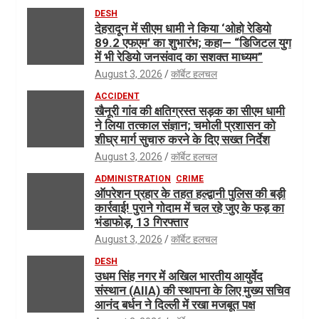
DESH
देहरादून में सीएम धामी ने किया ‘ओहो रेडियो
89.2 एफएम’ का शुभारंभ; कहा— “डिजिटल युग
में भी रेडियो जनसंवाद का सशक्त माध्यम”
August 3, 2026
कॉर्बेट हलचल
ACCIDENT
खैनूरी गांव की क्षतिग्रस्त सड़क का सीएम धामी
ने लिया तत्काल संज्ञान; चमोली प्रशासन को
शीघ्र मार्ग सुचारु करने के दिए सख्त निर्देश
August 3, 2026
कॉर्बेट हलचल
ADMINISTRATION
CRIME
ऑपरेशन प्रहार के तहत हल्द्वानी पुलिस की बड़ी
कार्रवाई! पुराने गोदाम में चल रहे जुए के फड़ का
भंडाफोड़, 13 गिरफ्तार
August 3, 2026
कॉर्बेट हलचल
DESH
उधम सिंह नगर में अखिल भारतीय आयुर्वेद
संस्थान (AIIA) की स्थापना के लिए मुख्य सचिव
आनंद बर्धन ने दिल्ली में रखा मजबूत पक्ष