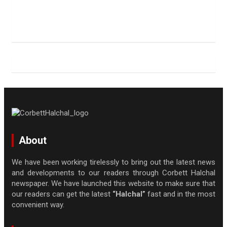
About
We have been working tirelessly to bring out the latest news
and developments to our readers through Corbett Halchal
newspaper. We have launched this website to make sure that
our readers can get the latest
“Halchal”
fast and in the most
convenient way.