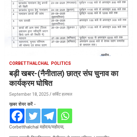
CORBETTHALCHAL
POLITICS
बड़ी खबर-(नैनीताल) छात्र संघ चुनाव का
कार्यक्रम घोषित
September 18, 2025
कॉर्बेट हलचल
ख़बर शेयर करें -
Corbetthalchal महोदय/महोदया,