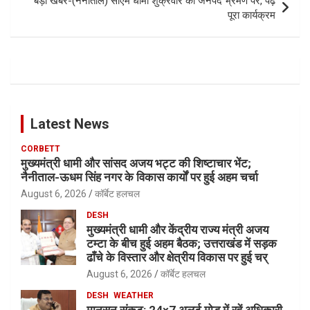
बड़ी खबर-(नैनीताल) सीएम धामी शुक्रवार को जनपद भ्रमण पर, पढ़े
पूरा कार्यक्रम
Latest News
CORBETT
मुख्यमंत्री धामी और सांसद अजय भट्ट की शिष्टाचार भेंट;
नैनीताल-ऊधम सिंह नगर के विकास कार्यों पर हुई अहम चर्चा
August 6, 2026
कॉर्बेट हलचल
DESH
मुख्यमंत्री धामी और केंद्रीय राज्य मंत्री अजय
टम्टा के बीच हुई अहम बैठक; उत्तराखंड में सड़क
ढाँचे के विस्तार और क्षेत्रीय विकास पर हुई चर्
August 6, 2026
कॉर्बेट हलचल
DESH
WEATHER