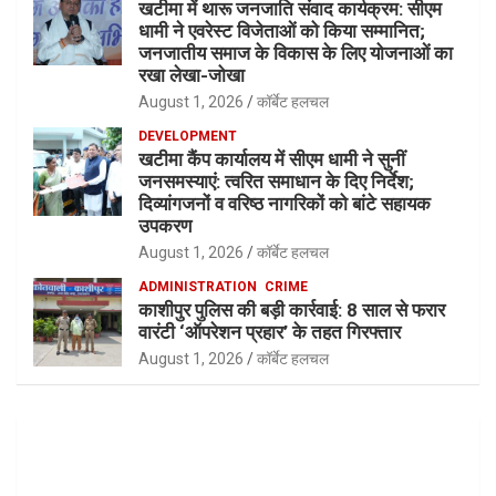
खटीमा में थारू जनजाति संवाद कार्यक्रम: सीएम
धामी ने एवरेस्ट विजेताओं को किया सम्मानित;
जनजातीय समाज के विकास के लिए योजनाओं का
रखा लेखा-जोखा
August 1, 2026
कॉर्बेट हलचल
DEVELOPMENT
खटीमा कैंप कार्यालय में सीएम धामी ने सुनीं
जनसमस्याएं: त्वरित समाधान के दिए निर्देश;
दिव्यांगजनों व वरिष्ठ नागरिकों को बांटे सहायक
उपकरण
August 1, 2026
कॉर्बेट हलचल
ADMINISTRATION
CRIME
काशीपुर पुलिस की बड़ी कार्रवाई: 8 साल से फरार
वारंटी ‘ऑपरेशन प्रहार’ के तहत गिरफ्तार
August 1, 2026
कॉर्बेट हलचल