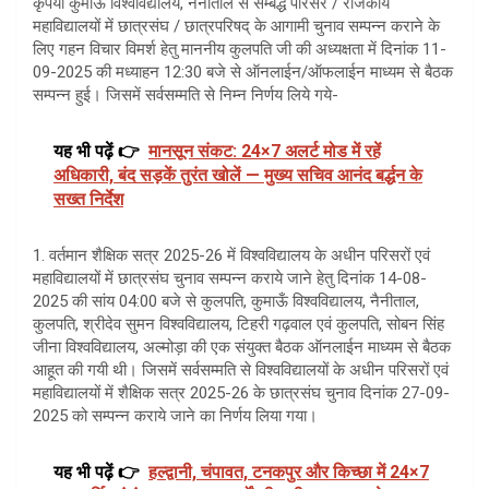
कृपया कुमाऊँ विश्वविद्यालय, नैनीताल से सम्बद्ध परिसर / राजकीय
महाविद्यालयों में छात्रसंघ / छात्रपरिषद् के आगामी चुनाव सम्पन्न कराने के
लिए गहन विचार विमर्श हेतु माननीय कुलपति जी की अध्यक्षता में दिनांक 11-
09-2025 की मध्याहन 12:30 बजे से ऑनलाईन/ऑफलाईन माध्यम से बैठक
सम्पन्न हुई। जिसमें सर्वसम्मति से निम्न निर्णय लिये गये-
यह भी पढ़ें 👉
मानसून संकट: 24×7 अलर्ट मोड में रहें
अधिकारी, बंद सड़कें तुरंत खोलें — मुख्य सचिव आनंद बर्द्धन के
सख्त निर्देश
1. वर्तमान शैक्षिक सत्र 2025-26 में विश्वविद्यालय के अधीन परिसरों एवं
महाविद्यालयों में छात्रसंघ चुनाव सम्पन्न कराये जाने हेतु दिनांक 14-08-
2025 की सांय 04:00 बजे से कुलपति, कुमाऊँ विश्वविद्यालय, नैनीताल,
कुलपति, श्रीदेव सुमन विश्वविद्यालय, टिहरी गढ़वाल एवं कुलपति, सोबन सिंह
जीना विश्वविद्यालय, अल्मोड़ा की एक संयुक्त बैठक ऑनलाईन माध्यम से बैठक
आहूत की गयी थी। जिसमें सर्वसम्मति से विश्वविद्यालयों के अधीन परिसरों एवं
महाविद्यालयों में शैक्षिक सत्र 2025-26 के छात्रसंघ चुनाव दिनांक 27-09-
2025 को सम्पन्न कराये जाने का निर्णय लिया गया।
यह भी पढ़ें 👉
हल्द्वानी, चंपावत, टनकपुर और किच्छा में 24×7