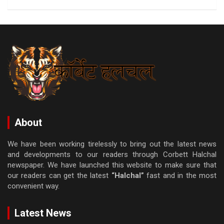
About
We have been working tirelessly to bring out the latest news
and developments to our readers through Corbett Halchal
newspaper. We have launched this website to make sure that
our readers can get the latest
“Halchal”
fast and in the most
convenient way.
Latest News