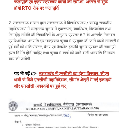
जलापूर्ति एवं इंफ्रास्ट्रक्चर कार्यों की समीक्षा; अगस्त से शुरू
होगी RTO रोड पर जलापूर्ति
2. उत्तराखण्ड शासन द्वारा उत्तराखण्ड में विश्वविद्यालय / सम्बद्ध राजकीय
महाविद्यालयों में छात्रसंघ चुनाव में एकरूपता, व्यवस्थित, मितव्ययिता तथा
लिंगदोह समिति की सिफारिशों के अनुसार प्रस्तर 6.2 के अन्तर्गत निम्नवत
प्राविधानिक धनराशि एवं छात्रसंघ चुनाव में प्रयुक्त की जाने वाली सामग्री में
पूर्व वर्षों की भांति पोस्टर, बैनर एवं पैम्पलेट इत्यादि चुनाव प्रचार की सामग्री
हस्त निर्मित होनी चाहिए तथा चुनाव में खर्च की जाने वाली धनराशि निम्नवत
व्यय की जायेगी-
यह भी पढ़ें 👉
उत्तराखंड में एनसीसी का होगा विस्तार: सीएम
धामी से मिले एनसीसी महानिदेशक, सीमांत क्षेत्रों में नई इकाइयों
और एनसीसी अकादमी पर हुई चर्