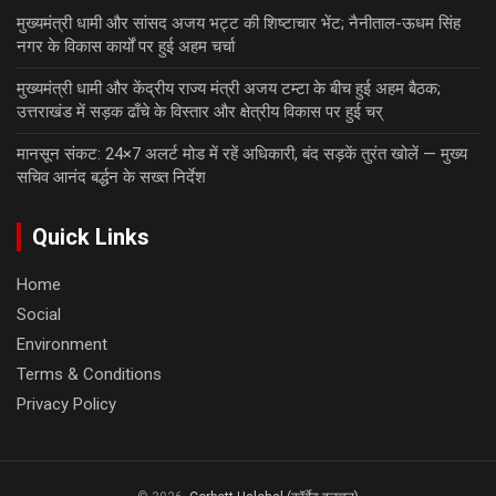
मुख्यमंत्री धामी और सांसद अजय भट्ट की शिष्टाचार भेंट; नैनीताल-ऊधम सिंह
नगर के विकास कार्यों पर हुई अहम चर्चा
मुख्यमंत्री धामी और केंद्रीय राज्य मंत्री अजय टम्टा के बीच हुई अहम बैठक;
उत्तराखंड में सड़क ढाँचे के विस्तार और क्षेत्रीय विकास पर हुई चर्
मानसून संकट: 24×7 अलर्ट मोड में रहें अधिकारी, बंद सड़कें तुरंत खोलें — मुख्य
सचिव आनंद बर्द्धन के सख्त निर्देश
Quick Links
Home
Social
Environment
Terms & Conditions
Privacy Policy