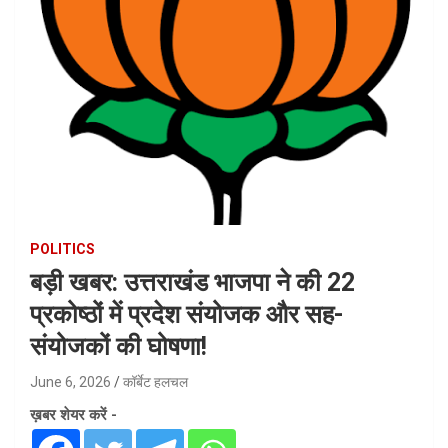
POLITICS
बड़ी खबर: उत्तराखंड भाजपा ने की 22
प्रकोष्ठों में प्रदेश संयोजक और सह-
संयोजकों की घोषणा!
June 6, 2026
कॉर्बेट हलचल
ख़बर शेयर करें -