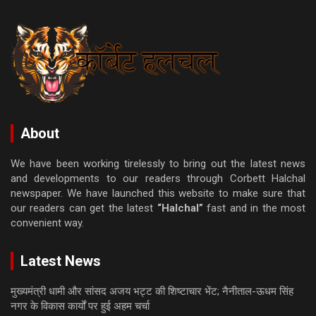
About
We have been working tirelessly to bring out the latest news
and developments to our readers through Corbett Halchal
newspaper. We have launched this website to make sure that
our readers can get the latest
“Halchal”
fast and in the most
convenient way.
Latest News
मुख्यमंत्री धामी और सांसद अजय भट्ट की शिष्टाचार भेंट; नैनीताल-ऊधम सिंह
नगर के विकास कार्यों पर हुई अहम चर्चा