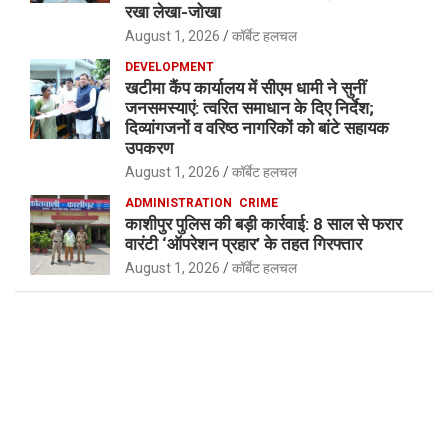
रखा लेखा-जोखा
August 1, 2026
कॉर्बेट हलचल
DEVELOPMENT
खटीमा कैंप कार्यालय में सीएम धामी ने सुनीं
जनसमस्याएं: त्वरित समाधान के दिए निर्देश;
दिव्यांगजनों व वरिष्ठ नागरिकों को बांटे सहायक
उपकरण
August 1, 2026
कॉर्बेट हलचल
ADMINISTRATION
CRIME
काशीपुर पुलिस की बड़ी कार्रवाई: 8 साल से फरार
वारंटी ‘ऑपरेशन प्रहार’ के तहत गिरफ्तार
August 1, 2026
कॉर्बेट हलचल