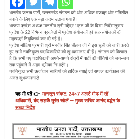
भारतीय जनता पार्टी, उत्तराखंड संगठन को और अधिक मजबूत और गतिशील
बनाने के लिए एक बड़ा कदम उठाया गया है।
​भाजपा प्रदेश अध्यक्ष माननीय श्री महेंद्र भट्ट जी के दिशा-निर्देशानुसार
प्रदेश के 22 विभिन्न प्रकोष्ठों में प्रदेश संयोजकों एवं सह-संयोजकों की
महत्वपूर्ण नियुक्तियां कर दी गई हैं।
​प्रदेश मीडिया प्रभारी श्री मनवीर सिंह चौहान जी ने इस सूची को जारी करते
हुए सभी नवनियुक्त पदाधिकारियों को शुभकामनाएं दी हैं। संगठन को विश्वास
है कि सभी नए पदाधिकारी अपने-अपने क्षेत्रों में पार्टी की नीतियों को जन-जन
तक पहुंचाने में अहम भूमिका निभाएंगे।
​नवनियुक्त सभी ऊर्जावान साथियों को हार्दिक बधाई एवं सफल कार्यकाल की
अनंत शुभकामनाएं!
यह भी पढ़ें 👉
मानसून संकट: 24×7 अलर्ट मोड में रहें
अधिकारी, बंद सड़कें तुरंत खोलें — मुख्य सचिव आनंद बर्द्धन के
सख्त निर्देश