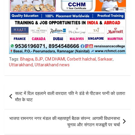
Tags:
Bhajpa
,
BJP
,
CM DHAMI
,
Corbett halchal
,
Sarkaar
,
Uttarakhand
,
Uttarakhand news
Post
सल्ट में दिल दहलाने वाली वारदात: पति ने डंडे से पीटकर पत्नी को उतारा
navigation
मौत के घाट
भाजपा रामनगर नगर मंडल की महत्वपूर्ण बैठक संपन्न: आगामी विधानसभा
चुनाव और संगठन मजबूती पर चर्चा