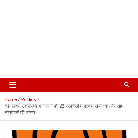
Corbett Halchal (कॉर्बेट हलचल)
Home
Politics
बड़ी खबर: उत्तराखंड भाजपा ने की 22 प्रकोष्ठों में प्रदेश संयोजक और सह-
संयोजकों की घोषणा!