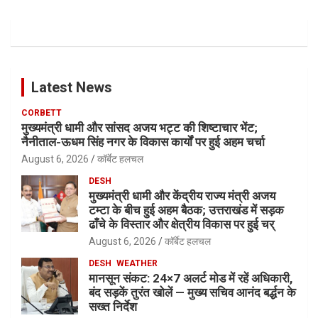
Latest News
CORBETT
मुख्यमंत्री धामी और सांसद अजय भट्ट की शिष्टाचार भेंट;
नैनीताल-ऊधम सिंह नगर के विकास कार्यों पर हुई अहम चर्चा
August 6, 2026
कॉर्बेट हलचल
DESH
मुख्यमंत्री धामी और केंद्रीय राज्य मंत्री अजय
टम्टा के बीच हुई अहम बैठक; उत्तराखंड में सड़क
ढाँचे के विस्तार और क्षेत्रीय विकास पर हुई चर्
August 6, 2026
कॉर्बेट हलचल
DESH
WEATHER
मानसून संकट: 24×7 अलर्ट मोड में रहें अधिकारी,
बंद सड़कें तुरंत खोलें — मुख्य सचिव आनंद बर्द्धन के
सख्त निर्देश