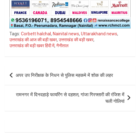
Tags:
Corbett halchal
,
Nainital news
,
Uttarakhand news
,
उत्तराखंड की आज की बड़ी खबर
,
उत्तराखंड की बड़ी खबर
,
उत्तराखंड की बड़ी खबर हिंदी में
,
नैनीताल
Post
अपर उप निरीक्षक के निधन से पुलिस महकमे में शोक की लहर
navigation
रामनगर में दिनदहाड़े फायरिंग से दहशत, गांजा गिरफ्तारी की रंजिश में
चली गोलियां