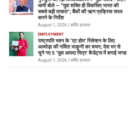
धामी बोले — “युवा शक्ति ही विकसित भारत की
सबसे बड़ी ताकत”; बैंकों की ऋण प्रक्रिया सरल
करने के निर्देश
August 1, 2026
कॉर्बेट हलचल
EMPLOYMENT
राष्ट्रपति भवन के ‘एट होम’ रिसेप्शन के लिए
अल्मोड़ा की गर्विता भाकुनी का चयन; देश भर से
चुने गए 5 ‘युवा आपदा मित्र’ कैडेट्स में बनाई जगह
August 1, 2026
कॉर्बेट हलचल