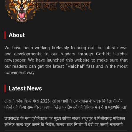
About
We have been working tirelessly to bring out the latest news
and developments to our readers through Corbett Halchal
newspaper. We have launched this website to make sure that
our readers can get the latest
“Halchal”
fast and in the most
convenient way.
Latest News
लासगो कॉमनवेल्थ गेम्स 2026: सीएम धामी ने उत्तराखंड के पदक विजेताओं और
कोचों को किया सम्मानित; कहा— “खेल प्रतिभाओं को वैश्विक मंच देना प्राथमिकता”
उत्तराखंड के मेगा प्रोजेक्ट्स पर मुख्य सचिव सख्त: रुद्रपुर व पिथौरागढ़ मेडिकल
कॉलेज जल्द शुरू करने के निर्देश; शारदा घाट निर्माण में देरी पर जताई नाराजगी