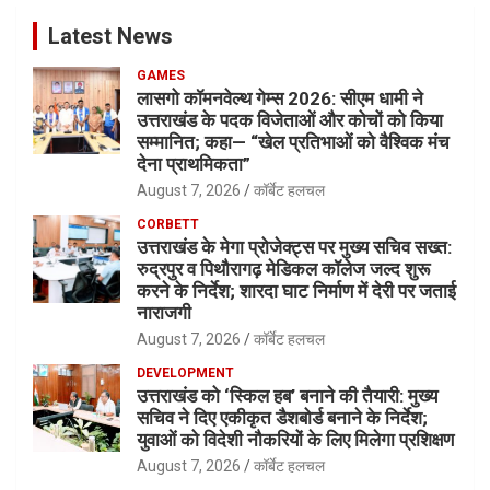
Latest News
GAMES
लासगो कॉमनवेल्थ गेम्स 2026: सीएम धामी ने
उत्तराखंड के पदक विजेताओं और कोचों को किया
सम्मानित; कहा— “खेल प्रतिभाओं को वैश्विक मंच
देना प्राथमिकता”
August 7, 2026
कॉर्बेट हलचल
CORBETT
उत्तराखंड के मेगा प्रोजेक्ट्स पर मुख्य सचिव सख्त:
रुद्रपुर व पिथौरागढ़ मेडिकल कॉलेज जल्द शुरू
करने के निर्देश; शारदा घाट निर्माण में देरी पर जताई
नाराजगी
August 7, 2026
कॉर्बेट हलचल
DEVELOPMENT
उत्तराखंड को ‘स्किल हब’ बनाने की तैयारी: मुख्य
सचिव ने दिए एकीकृत डैशबोर्ड बनाने के निर्देश;
युवाओं को विदेशी नौकरियों के लिए मिलेगा प्रशिक्षण
August 7, 2026
कॉर्बेट हलचल