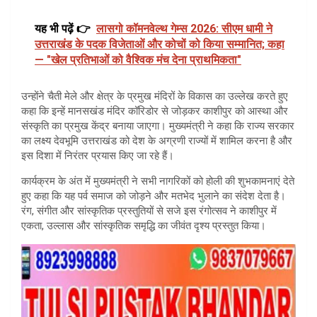
यह भी पढ़ें 👉
लासगो कॉमनवेल्थ गेम्स 2026: सीएम धामी ने
उत्तराखंड के पदक विजेताओं और कोचों को किया सम्मानित; कहा
— "खेल प्रतिभाओं को वैश्विक मंच देना प्राथमिकता"
उन्होंने चैती मेले और क्षेत्र के प्रमुख मंदिरों के विकास का उल्लेख करते हुए
कहा कि इन्हें मानसखंड मंदिर कॉरिडोर से जोड़कर काशीपुर को आस्था और
संस्कृति का प्रमुख केंद्र बनाया जाएगा। मुख्यमंत्री ने कहा कि राज्य सरकार
का लक्ष्य देवभूमि उत्तराखंड को देश के अग्रणी राज्यों में शामिल करना है और
इस दिशा में निरंतर प्रयास किए जा रहे हैं।
कार्यक्रम के अंत में मुख्यमंत्री ने सभी नागरिकों को होली की शुभकामनाएं देते
हुए कहा कि यह पर्व समाज को जोड़ने और मतभेद भुलाने का संदेश देता है।
रंग, संगीत और सांस्कृतिक प्रस्तुतियों से सजे इस रंगोत्सव ने काशीपुर में
एकता, उल्लास और सांस्कृतिक समृद्धि का जीवंत दृश्य प्रस्तुत किया।