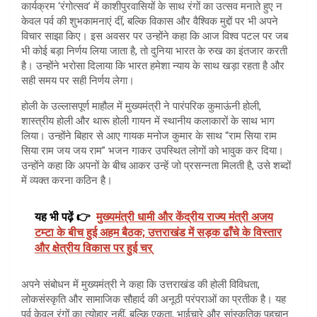
कार्यक्रम ‘रंगोत्सव’ में काशीपुरवासियों के साथ रंगों का उत्सव मनाते हुए न
केवल पर्व की शुभकामनाएं दीं, बल्कि विकास और वैश्विक मुद्दों पर भी अपने
विचार साझा किए। इस अवसर पर उन्होंने कहा कि आज विश्व पटल पर जब
भी कोई बड़ा निर्णय लिया जाता है, तो दुनिया भारत के रुख का इंतजार करती
है। उन्होंने भरोसा दिलाया कि भारत हमेशा न्याय के साथ खड़ा रहता है और
सही समय पर सही निर्णय लेगा।
होली के उल्लासपूर्ण माहौल में मुख्यमंत्री ने पारंपरिक कुमाऊंनी होली,
शास्त्रीय होली और थारू होली गायन में स्थानीय कलाकारों के साथ भाग
लिया। उन्होंने बिहार से आए गायक मनोज कुमार के साथ “राम सिया राम
सिया राम जय जय राम” भजन गाकर उपस्थित लोगों को भावुक कर दिया।
उन्होंने कहा कि अपनों के बीच आकर उन्हें जो प्रसन्नता मिलती है, उसे शब्दों
में व्यक्त करना कठिन है।
यह भी पढ़ें 👉
मुख्यमंत्री धामी और केंद्रीय राज्य मंत्री अजय
टम्टा के बीच हुई अहम बैठक; उत्तराखंड में सड़क ढाँचे के विस्तार
और क्षेत्रीय विकास पर हुई चर्
अपने संबोधन में मुख्यमंत्री ने कहा कि उत्तराखंड की होली विविधता,
लोकसंस्कृति और सामाजिक सौहार्द की अनूठी परंपराओं का प्रतीक है। यह
पर्व केवल रंगों का त्योहार नहीं, बल्कि एकता, भाईचारे और सांस्कृतिक पहचान