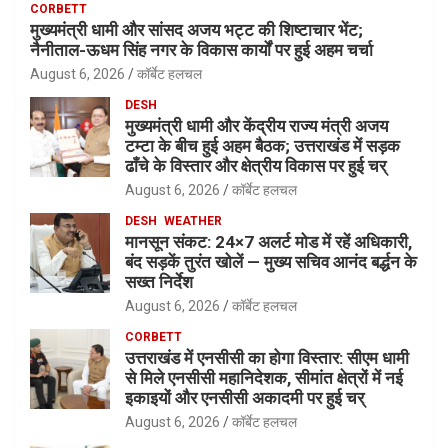
CORBETT
मुख्यमंत्री धामी और सांसद अजय भट्ट की शिष्टाचार भेंट;
नैनीताल-ऊधम सिंह नगर के विकास कार्यों पर हुई अहम चर्चा
August 6, 2026
कॉर्बेट हलचल
DESH
मुख्यमंत्री धामी और केंद्रीय राज्य मंत्री अजय
टम्टा के बीच हुई अहम बैठक; उत्तराखंड में सड़क
ढाँचे के विस्तार और क्षेत्रीय विकास पर हुई चर्
August 6, 2026
कॉर्बेट हलचल
DESH
WEATHER
मानसून संकट: 24×7 अलर्ट मोड में रहें अधिकारी,
बंद सड़कें तुरंत खोलें — मुख्य सचिव आनंद बर्द्धन के
सख्त निर्देश
August 6, 2026
कॉर्बेट हलचल
CORBETT
उत्तराखंड में एनसीसी का होगा विस्तार: सीएम धामी
से मिले एनसीसी महानिदेशक, सीमांत क्षेत्रों में नई
इकाइयों और एनसीसी अकादमी पर हुई चर्
August 6, 2026
कॉर्बेट हलचल