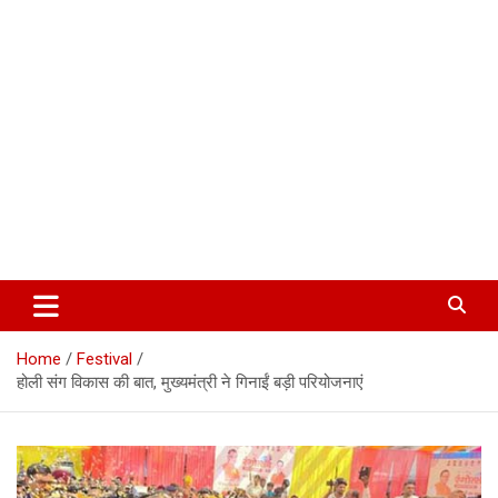
Corbett Halchal (कॉर्बेट हलचल)
Home
Festival
होली संग विकास की बात, मुख्यमंत्री ने गिनाईं बड़ी परियोजनाएं