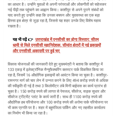
का आधार है। उन्होंने युवाओं से अपनी परंपराओं और लोकगीतों को सहेजकर
नई पीढ़ी तक पहुंचाने का आह्वान किया। काशीपुर से अपने पुराने संबंधों को
याद करते हुए उन्होंने कहा कि उनका बचपन और युवावस्था का एक बड़ा
हिस्सा इस क्षेत्र से जुड़ा रहा है, जिससे यह शहर उनके लिए विशेष महत्व
रखता है।
यह भी पढ़ें 👉
उत्तराखंड में एनसीसी का होगा विस्तार: सीएम
धामी से मिले एनसीसी महानिदेशक, सीमांत क्षेत्रों में नई इकाइयों
और एनसीसी अकादमी पर हुई चर्
विकास योजनाओं की जानकारी देते हुए मुख्यमंत्री ने बताया कि काशीपुर में
133 एकड़ में इलेक्ट्रॉनिक मैन्युफैक्चरिंग क्लस्टर पार्क विकसित किया जा
रहा है, जिसमें 16 औद्योगिक इकाइयों को आवंटन किया जा चुका है। काशीपुर-
रामनगर मार्ग को चार लेन में उन्नत करने के लिए 494 करोड़ रुपये से अधिक
की स्वीकृति दी गई है तथा 3 किलोमीटर लंबे मिनी बाईपास का कार्य प्रारंभ हो
चुका है। 150 करोड़ रुपये की लागत से पेयजल, सीवरेज, सड़क सुधार और
सीवरेज ट्रीटमेंट प्लांट के कार्य जारी हैं। साथ ही 1100 करोड़ रुपये की
औद्योगिक हब परियोजना और 100 करोड़ रुपये की अरोमा पार्क परियोजना पर
भी काम प्रगति पर है। शहर में बहुमंजिला पार्किंग और नए तहसील कार्यालय
का निर्माण भी किया जा रहा है।