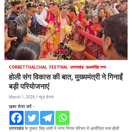
CORBETTHALCHAL
FESTIVAL
उत्तराखंड
ऊधमसिंह नगर
होली संग विकास की बात, मुख्यमंत्री ने गिनाईं
बड़ी परियोजनाएं
March 1, 2026
न्यूज़ डेस्क
ख़बर शेयर करें -
उत्तराखंड
के पुष्कर सिंह धामी ने नगर निगम परिसर में आयोजित भव्य होली