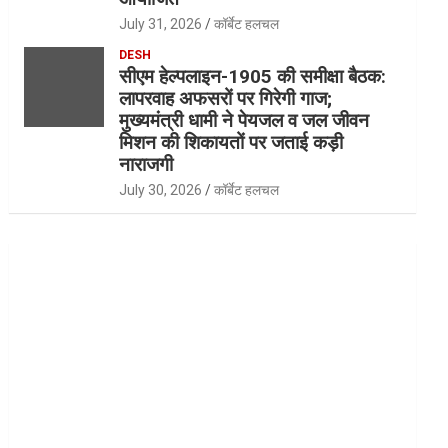
July 31, 2026
कॉर्बेट हलचल
DESH
सीएम हेल्पलाइन-1905 की समीक्षा बैठक:
लापरवाह अफसरों पर गिरेगी गाज;
मुख्यमंत्री धामी ने पेयजल व जल जीवन
मिशन की शिकायतों पर जताई कड़ी
नाराजगी
July 30, 2026
कॉर्बेट हलचल