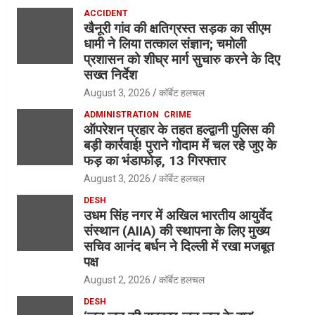
ACCIDENT
खैनूरी गांव की क्षतिग्रस्त सड़क का सीएम
धामी ने लिया तत्काल संज्ञान; चमोली
प्रशासन को शीघ्र मार्ग सुचारु करने के दिए
सख्त निर्देश
August 3, 2026
कॉर्बेट हलचल
ADMINISTRATION
CRIME
ऑपरेशन प्रहार के तहत हल्द्वानी पुलिस की
बड़ी कार्रवाई! पुराने गोदाम में चल रहे जुए के
फड़ का भंडाफोड़, 13 गिरफ्तार
August 3, 2026
कॉर्बेट हलचल
DESH
उधम सिंह नगर में अखिल भारतीय आयुर्वेद
संस्थान (AIIA) की स्थापना के लिए मुख्य
सचिव आनंद बर्धन ने दिल्ली में रखा मजबूत
पक्ष
August 2, 2026
कॉर्बेट हलचल
DESH