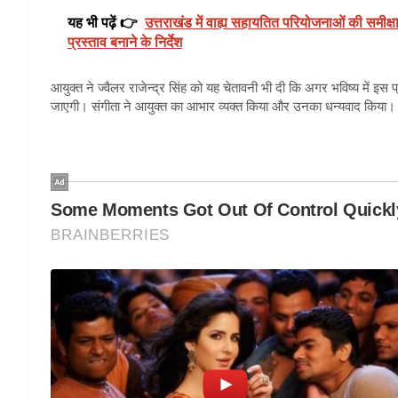
यह भी पढ़ें 👉
उत्तराखंड में वाह्य सहायतित परियोजनाओं की समीक्षा
प्रस्ताव बनाने के निर्देश
आयुक्त ने ज्वैलर राजेन्द्र सिंह को यह चेतावनी भी दी कि अगर भविष्य में इस
जाएगी। संगीता ने आयुक्त का आभार व्यक्त किया और उनका धन्यवाद किया।