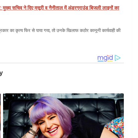
: मुख्य सचिव ने दिए मसूरी व नैनीताल में अंडरग्राउंड बिजली लाइनों का
 प्रकार का कृत्य फिर से पाया गया, तो उनके खिलाफ कठोर कानूनी कार्यवाही की