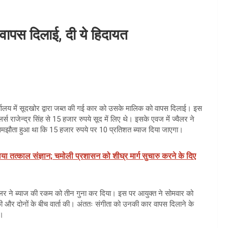
वापस दिलाई, दी ये हिदायत
्यालय में सूदखोर द्वारा जब्त की गई कार को उसके मालिक को वापस दिलाई। इस
्वैलर्स राजेन्द्र सिंह से 15 हजार रुपये सूद में लिए थे। इसके एवज में ज्वैलर ने
समझौता हुआ था कि 15 हजार रुपये पर 10 प्रतिशत ब्याज दिया जाएगा।
िया तत्काल संज्ञान; चमोली प्रशासन को शीघ्र मार्ग सुचारु करने के दिए
वैलर ने ब्याज की रकम को तीन गुना कर दिया। इस पर आयुक्त ने सोमवार को
प्त की और दोनों के बीच वार्ता की। अंततः संगीता को उनकी कार वापस दिलाने के
ई।