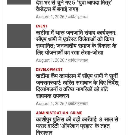
देश भर से चुने गए 5 ‘युवा आपदा मित्र’
कैडेट्स में बनाई जगह
August 1, 2026
कॉर्बेट हलचल
EVENT
खटीमा में थारू जनजाति संवाद कार्यक्रम:
सीएम धामी ने एवरेस्ट विजेताओं को किया
सम्मानित; जनजातीय समाज के विकास के
लिए योजनाओं का रखा लेखा-जोखा
August 1, 2026
कॉर्बेट हलचल
DEVELOPMENT
खटीमा कैंप कार्यालय में सीएम धामी ने सुनीं
जनसमस्याएं: त्वरित समाधान के दिए निर्देश;
दिव्यांगजनों व वरिष्ठ नागरिकों को बांटे
सहायक उपकरण
August 1, 2026
कॉर्बेट हलचल
ADMINISTRATION
CRIME
काशीपुर पुलिस की बड़ी कार्रवाई: 8 साल से
फरार वारंटी ‘ऑपरेशन प्रहार’ के तहत
गिरफ्तार