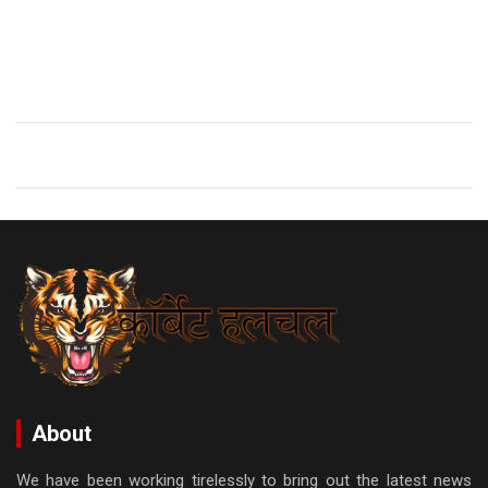
About
We have been working tirelessly to bring out the latest news