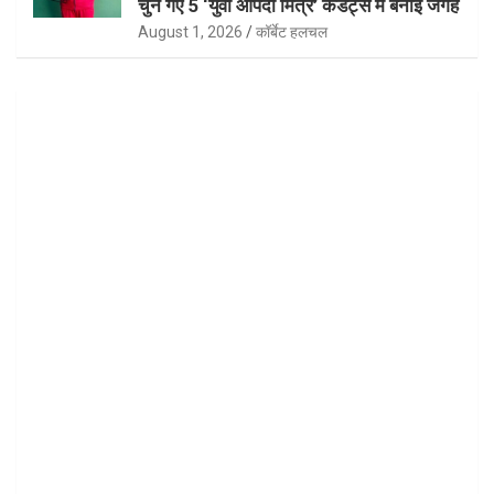
चुने गए 5 ‘युवा आपदा मित्र’ कैडेट्स में बनाई जगह
August 1, 2026
कॉर्बेट हलचल