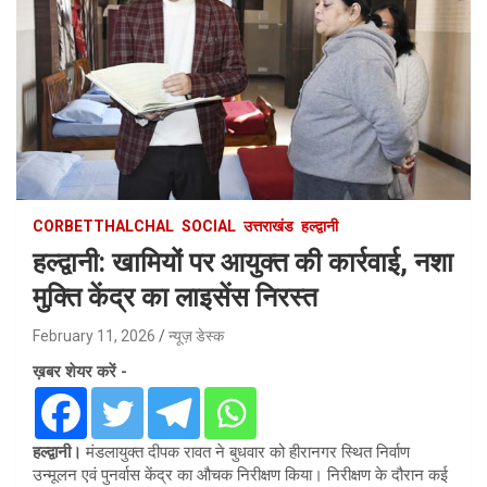
CORBETTHALCHAL
SOCIAL
उत्तराखंड
हल्द्वानी
हल्द्वानी: खामियों पर आयुक्त की कार्रवाई, नशा
मुक्ति केंद्र का लाइसेंस निरस्त
February 11, 2026
न्यूज़ डेस्क
ख़बर शेयर करें -
हल्द्वानी।
मंडलायुक्त दीपक रावत ने बुधवार को हीरानगर स्थित निर्वाण
उन्मूलन एवं पुनर्वास केंद्र का औचक निरीक्षण किया। निरीक्षण के दौरान कई