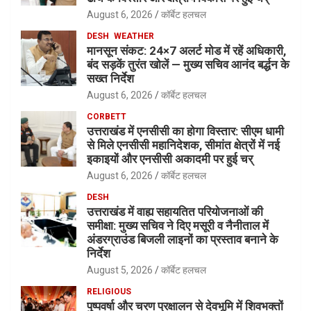
August 6, 2026
कॉर्बेट हलचल
DESH
WEATHER
मानसून संकट: 24×7 अलर्ट मोड में रहें अधिकारी,
बंद सड़कें तुरंत खोलें — मुख्य सचिव आनंद बर्द्धन के
सख्त निर्देश
August 6, 2026
कॉर्बेट हलचल
CORBETT
उत्तराखंड में एनसीसी का होगा विस्तार: सीएम धामी
से मिले एनसीसी महानिदेशक, सीमांत क्षेत्रों में नई
इकाइयों और एनसीसी अकादमी पर हुई चर्
August 6, 2026
कॉर्बेट हलचल
DESH
उत्तराखंड में वाह्य सहायतित परियोजनाओं की
समीक्षा: मुख्य सचिव ने दिए मसूरी व नैनीताल में
अंडरग्राउंड बिजली लाइनों का प्रस्ताव बनाने के
निर्देश
August 5, 2026
कॉर्बेट हलचल
RELIGIOUS
पुष्पवर्षा और चरण प्रक्षालन से देवभूमि में शिवभक्तों