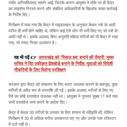
गंभीर अनियमितताएं सामने आईं, जिनके कारण आयुक्त ने मौके पर ही केंद्र
का लाइसेंस निरस्त करने और संबंधित अधिकारियों के खिलाफ सख्त कार्रवाई
के निर्देश दिए।
निरीक्षण में पाया गया कि केंद्र में गाइडलाइन के अनुसार केवल नशे के आदी
मरीज ही भर्ती होने चाहिए थे, लेकिन कई ऐसे लोग भी भर्ती किए गए जो नशे के
आदी नहीं थे। इसके अलावा, बिना अनुमति महिला मरीजों को भी केंद्र में रखा
गया, जो स्पष्ट नियम उल्लंघन है।
यह भी पढ़ें 👉
उत्तराखंड को 'स्किल हब' बनाने की तैयारी: मुख्य
सचिव ने दिए एकीकृत डैशबोर्ड बनाने के निर्देश; युवाओं को विदेशी
नौकरियों के लिए मिलेगा प्रशिक्षण
सरकार द्वारा केंद्र को संचालन के लिए बजट उपलब्ध कराने के बावजूद, कुछ
मरीजों से अवैध रूप से धनराशि ली गई। इसके अलावा, मरीजों से लिए गए
पैसे का कोई दस्तावेज उपलब्ध नहीं था। आयुक्त ने गुरुवार सुबह 11 बजे तक
सभी दस्तावेज जमा करने के आदेश दिए।
केंद्र में केवल 30 मरीजों के उपचार के लिए शासन से स्वीकृति थी, लेकिन
निरीक्षण में 30 से अधिक मरीज उपचाररत पाए गए और उनके नाम रजिस्टर
में दर्ज नहीं थे।