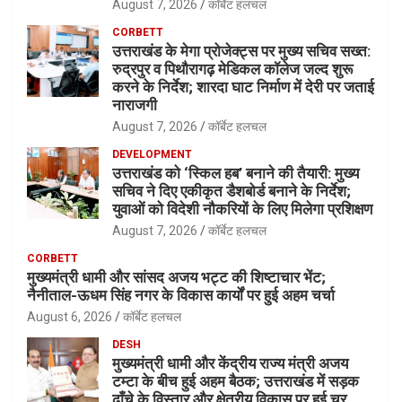
August 7, 2026
कॉर्बेट हलचल
CORBETT
उत्तराखंड के मेगा प्रोजेक्ट्स पर मुख्य सचिव सख्त:
रुद्रपुर व पिथौरागढ़ मेडिकल कॉलेज जल्द शुरू
करने के निर्देश; शारदा घाट निर्माण में देरी पर जताई
नाराजगी
August 7, 2026
कॉर्बेट हलचल
DEVELOPMENT
उत्तराखंड को ‘स्किल हब’ बनाने की तैयारी: मुख्य
सचिव ने दिए एकीकृत डैशबोर्ड बनाने के निर्देश;
युवाओं को विदेशी नौकरियों के लिए मिलेगा प्रशिक्षण
August 7, 2026
कॉर्बेट हलचल
CORBETT
मुख्यमंत्री धामी और सांसद अजय भट्ट की शिष्टाचार भेंट;
नैनीताल-ऊधम सिंह नगर के विकास कार्यों पर हुई अहम चर्चा
August 6, 2026
कॉर्बेट हलचल
DESH
मुख्यमंत्री धामी और केंद्रीय राज्य मंत्री अजय
टम्टा के बीच हुई अहम बैठक; उत्तराखंड में सड़क
ढाँचे के विस्तार और क्षेत्रीय विकास पर हुई चर्