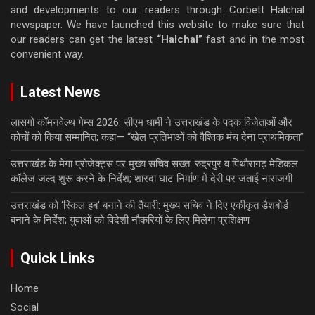
and developments to our readers through Corbett Halchal
newspaper. We have launched this website to make sure that
our readers can get the latest
“Halchal”
fast and in the most
convenient way.
Latest News
लासगो कॉमनवेल्थ गेम्स 2026: सीएम धामी ने उत्तराखंड के पदक विजेताओं और
कोचों को किया सम्मानित; कहा— “खेल प्रतिभाओं को वैश्विक मंच देना प्राथमिकता”
उत्तराखंड के मेगा प्रोजेक्ट्स पर मुख्य सचिव सख्त: रुद्रपुर व पिथौरागढ़ मेडिकल
कॉलेज जल्द शुरू करने के निर्देश; शारदा घाट निर्माण में देरी पर जताई नाराजगी
उत्तराखंड को ‘स्किल हब’ बनाने की तैयारी: मुख्य सचिव ने दिए एकीकृत डैशबोर्ड
बनाने के निर्देश; युवाओं को विदेशी नौकरियों के लिए मिलेगा प्रशिक्षण
Quick Links
Home
Social