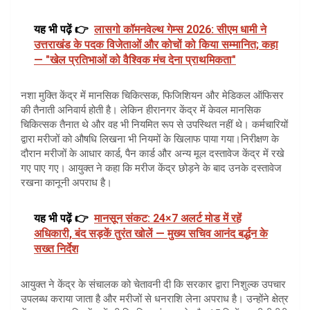
यह भी पढ़ें 👉
लासगो कॉमनवेल्थ गेम्स 2026: सीएम धामी ने
उत्तराखंड के पदक विजेताओं और कोचों को किया सम्मानित; कहा
— "खेल प्रतिभाओं को वैश्विक मंच देना प्राथमिकता"
नशा मुक्ति केंद्र में मानसिक चिकित्सक, फिजिशियन और मेडिकल ऑफिसर
की तैनाती अनिवार्य होती है। लेकिन हीरानगर केंद्र में केवल मानसिक
चिकित्सक तैनात थे और वह भी नियमित रूप से उपस्थित नहीं थे। कर्मचारियों
द्वारा मरीजों को औषधि लिखना भी नियमों के खिलाफ पाया गया।निरीक्षण के
दौरान मरीजों के आधार कार्ड, पैन कार्ड और अन्य मूल दस्तावेज केंद्र में रखे
गए पाए गए। आयुक्त ने कहा कि मरीज केंद्र छोड़ने के बाद उनके दस्तावेज
रखना कानूनी अपराध है।
यह भी पढ़ें 👉
मानसून संकट: 24×7 अलर्ट मोड में रहें
अधिकारी, बंद सड़कें तुरंत खोलें — मुख्य सचिव आनंद बर्द्धन के
सख्त निर्देश
आयुक्त ने केंद्र के संचालक को चेतावनी दी कि सरकार द्वारा निशुल्क उपचार
उपलब्ध कराया जाता है और मरीजों से धनराशि लेना अपराध है। उन्होंने क्षेत्र