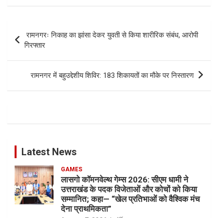
Post
रामनगरः निकाह का झांसा देकर युवती से किया शारीरिक संबंध, आरोपी
navigation
गिरफ्तार
रामनगर में बहुउद्देशीय शिविर: 183 शिकायतों का मौके पर निस्तारण
Latest News
GAMES
लासगो कॉमनवेल्थ गेम्स 2026: सीएम धामी ने
उत्तराखंड के पदक विजेताओं और कोचों को किया
सम्मानित; कहा— “खेल प्रतिभाओं को वैश्विक मंच
देना प्राथमिकता”