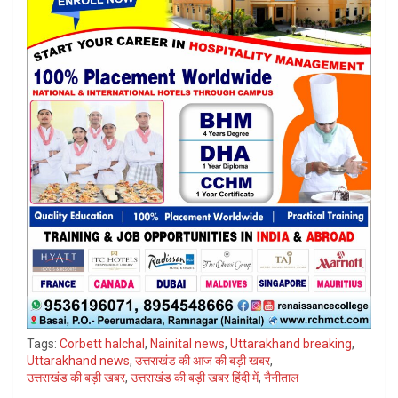
Tags:
Corbett halchal
,
Nainital news
,
Uttarakhand breaking
,
Uttarakhand news
,
उत्तराखंड की आज की बड़ी खबर
,
उत्तराखंड की बड़ी खबर
,
उत्तराखंड की बड़ी खबर हिंदी में
,
नैनीताल