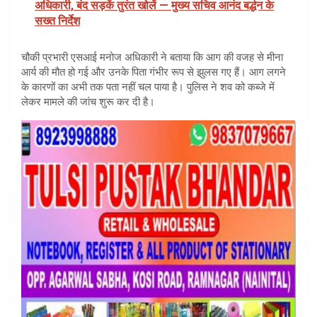
अधिकारी, बंद सड़कें तुरंत खोलें — मुख्य सचिव आनंद बर्द्धन के
सख्त निर्देश
चौकी प्रभारी एसआई मनोज अधिकारी ने बताया कि आग की वजह से मीना
आर्य की मौत हो गई और उनके पिता गंभीर रूप से झुलस गए हैं। आग लगने
के कारणों का अभी तक पता नहीं चल पाया है। पुलिस ने शव को कब्जे में
लेकर मामले की जांच शुरू कर दी है।