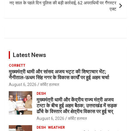
नए साल के पहले दिन पुलिस की बड़ी कार्रवाई, 62 अपराधियों पर गैंगस्टर
एक्ट
Latest News
CORBETT
मुख्यमंत्री धामी और सांसद अजय भट्ट की शिष्टाचार भेंट;
नैनीताल-ऊधम सिंह नगर के विकास कार्यों पर हुई अहम चर्चा
August 6, 2026
कॉर्बेट हलचल
DESH
मुख्यमंत्री धामी और केंद्रीय राज्य मंत्री अजय
टम्टा के बीच हुई अहम बैठक; उत्तराखंड में सड़क
ढाँचे के विस्तार और क्षेत्रीय विकास पर हुई चर्
August 6, 2026
कॉर्बेट हलचल
DESH
WEATHER