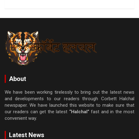
About
We have been working tirelessly to bring out the latest news
and developments to our readers through Corbett Halchal
newspaper. We have launched this website to make sure that
our readers can get the latest
“Halchal”
fast and in the most
convenient way.
Latest News