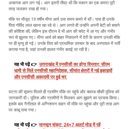
अचानक आग लग गई। आग इतनी तीव्र थी कि मकान का एक कमरा पूरी
तरह जलकर राख हो गया।
मौके पर मौजूद 19 वर्षीय मीना आर्य उस समय कमरे में थीं। पास ही उनके
पिता गोविंद लाल खाना खा रहे थे। आग लगते ही उन्होंने अपनी बेटी को बचाने
की कोशिश की, लेकिन इस दौरान वे भी आग की चपेट में आ गए और गंभीर
रूप से झुलस गए। मीना आर्य को बाहर निकालने में देरी के कारण उनकी मौके
पर ही मृत्यु हो गई। उनके पिता को प्राथमिक उपचार के बाद अस्पताल में भर्ती
कराया गया है, जहां उनकी हालत गंभीर बताई जा रही है।
यह भी पढ़ें 👉
उत्तराखंड में एनसीसी का होगा विस्तार: सीएम
धामी से मिले एनसीसी महानिदेशक, सीमांत क्षेत्रों में नई इकाइयों
और एनसीसी अकादमी पर हुई चर्
घटना की सूचना मिलते ही ग्रामीण मौके पर पहुंचे और क्वारब चौकी पुलिस को
जानकारी दी। पुलिस और ग्रामीणों ने मिलकर आग बुझाने का प्रयास किया।
इसके बाद नैनीताल से अग्निशमन वाहन भी मौके पर पहुंचा और पूरी तरह आग
पर काबू पाया गया।
यह भी पढ़ें 👉
मानसून संकट: 24×7 अलर्ट मोड में रहें