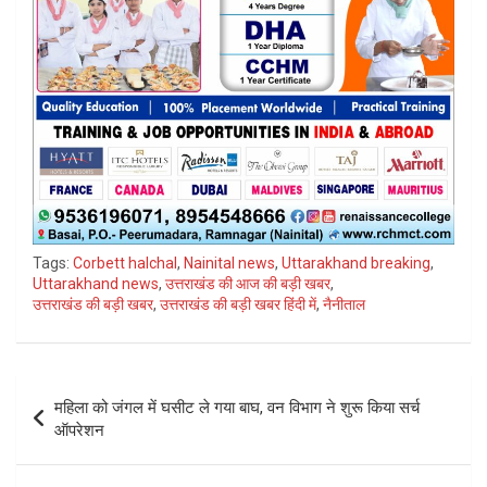
Tags:
Corbett halchal
,
Nainital news
,
Uttarakhand breaking
,
Uttarakhand news
,
उत्तराखंड की आज की बड़ी खबर
,
उत्तराखंड की बड़ी खबर
,
उत्तराखंड की बड़ी खबर हिंदी में
,
नैनीताल
Post
महिला को जंगल में घसीट ले गया बाघ, वन विभाग ने शुरू किया सर्च
navigation
ऑपरेशन