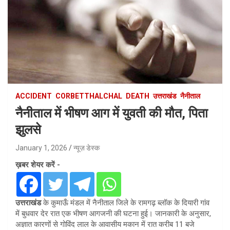
ACCIDENT
CORBETTHALCHAL
DEATH
उत्तराखंड
नैनीताल
नैनीताल में भीषण आग में युवती की मौत, पिता
झुलसे
January 1, 2026
न्यूज़ डेस्क
ख़बर शेयर करें -
उत्तराखंड
के कुमाऊँ मंडल में नैनीताल जिले के रामगढ़ ब्लॉक के दियारी गांव
में बुधवार देर रात एक भीषण आगजनी की घटना हुई। जानकारी के अनुसार,
अज्ञात कारणों से गोविंद लाल के आवासीय मकान में रात करीब 11 बजे