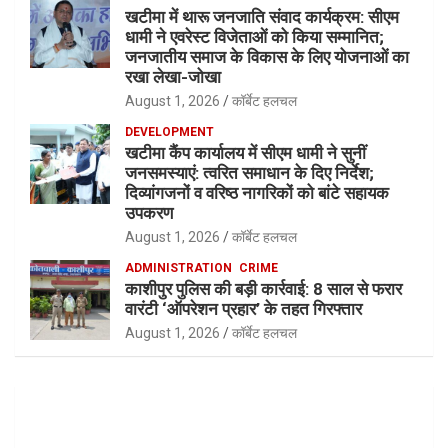
खटीमा में थारू जनजाति संवाद कार्यक्रम: सीएम
धामी ने एवरेस्ट विजेताओं को किया सम्मानित;
जनजातीय समाज के विकास के लिए योजनाओं का
रखा लेखा-जोखा
August 1, 2026
कॉर्बेट हलचल
DEVELOPMENT
खटीमा कैंप कार्यालय में सीएम धामी ने सुनीं
जनसमस्याएं: त्वरित समाधान के दिए निर्देश;
दिव्यांगजनों व वरिष्ठ नागरिकों को बांटे सहायक
उपकरण
August 1, 2026
कॉर्बेट हलचल
ADMINISTRATION
CRIME
काशीपुर पुलिस की बड़ी कार्रवाई: 8 साल से फरार
वारंटी ‘ऑपरेशन प्रहार’ के तहत गिरफ्तार
August 1, 2026
कॉर्बेट हलचल