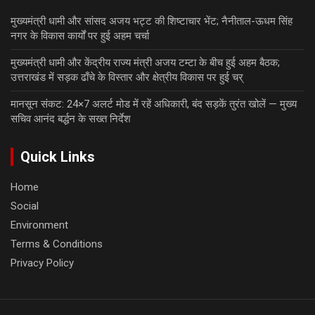
मुख्यमंत्री धामी और सांसद अजय भट्ट की शिष्टाचार भेंट; नैनीताल-ऊधम सिंह
नगर के विकास कार्यों पर हुई अहम चर्चा
मुख्यमंत्री धामी और केंद्रीय राज्य मंत्री अजय टम्टा के बीच हुई अहम बैठक;
उत्तराखंड में सड़क ढाँचे के विस्तार और क्षेत्रीय विकास पर हुई चर्
मानसून संकट: 24×7 अलर्ट मोड में रहें अधिकारी, बंद सड़कें तुरंत खोलें — मुख्य
सचिव आनंद बर्द्धन के सख्त निर्देश
Quick Links
Home
Social
Environment
Terms & Conditions
Privacy Policy