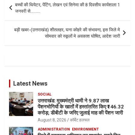
Post
बच्चों की थियेटर, पेंटिंग, लेखन एवं सिनेमा की 8 दिवसीय कार्यशाला 1
navigation
जनवरी से………..
बड़ी खबर-(उत्तराखंड) शीतलहर, घना कोहरे की संभावना, इस जिले मे
सोमवार को स्कूलों मे अवकाश घोषित, आदेश जारी
Latest News
SOCIAL
उत्तराखंड: मुख्यमंत्री धामी ने 9.87 लाख
पेंशनभोगियों के खातों में हस्तांतरित किए ₹146.32
करोड़; डीबीटी के जरिए जुलाई माह की पेंशन जारी
August 8, 2026
कॉर्बेट हलचल
ADMINISTRATION
ENVIRONMENT