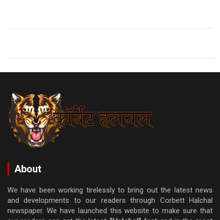
About
We have been working tirelessly to bring out the latest news
and developments to our readers through Corbett Halchal
newspaper. We have launched this website to make sure that