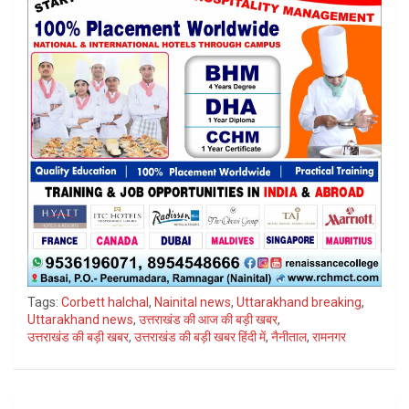
Tags:
Corbett halchal
,
Nainital news
,
Uttarakhand breaking
,
Uttarakhand news
,
उत्तराखंड की आज की बड़ी खबर
,
उत्तराखंड की बड़ी खबर
,
उत्तराखंड की बड़ी खबर हिंदी में
,
नैनीताल
,
रामनगर