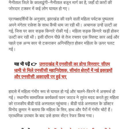
नैनीताल जिले के कालाढूंगी–नैनीताल बजून मार्ग का है, जहाँ दो कारों की
जोरदार टक्कर में कई लोग घायल हो गए।
प्रत्यक्षदर्शियों के अनुसार, झारखंड की रहने वाली महिला पर्यटक पुष्पलता
अपने मंगेतर राकेश के साथ कैंची धाम जा रही थी। अचानक उन्हें उल्टी आ
गई, जिस पर कार सड़क किनारे रोकी गई। महिला सड़क किनारे खड़ी होकर
उल्टी कर रही थी। इसी दौरान पीछे से तेज रफ्तार एक स्विफ्ट कार आई और
पहले एक अन्य कार से टकराकर अनियंत्रित होकर महिला के ऊपर पलट
गई।
यह भी पढ़ें 👉
उत्तराखंड में एनसीसी का होगा विस्तार: सीएम
धामी से मिले एनसीसी महानिदेशक, सीमांत क्षेत्रों में नई इकाइयों
और एनसीसी अकादमी पर हुई चर्
हादसे में महिला गंभीर रूप से घायल हो गई और चलने-फिरने में असमर्थ हो
गई। स्थानीय सामाजिक कार्यकर्ता पवन जाटव ने तुरंत मदद करते हुए महिला
को राजकीय बीडी पांडे अस्पताल पहुंचाया। बीडी पांडे अस्पताल के डॉक्टर
विनोद कुमार ने बताया कि महिला के सिर, हाथ और पैरों में गंभीर चोटें हैं।
प्राथमिक उपचार के बाद उसे हायर सेंटर रेफर किया गया।