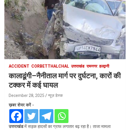
ACCIDENT
CORBETTHALCHAL
उत्तराखंड
रामनगर
हल्द्वानी
कालाढूंगी–नैनीताल मार्ग पर दुर्घटना, कारों की
टक्कर में कई घायल
December 28, 2025
न्यूज़ डेस्क
ख़बर शेयर करें -
उत्तराखंड
में सड़क हादसों का ग्राफ लगातार बढ़ रहा है। ताजा मामला