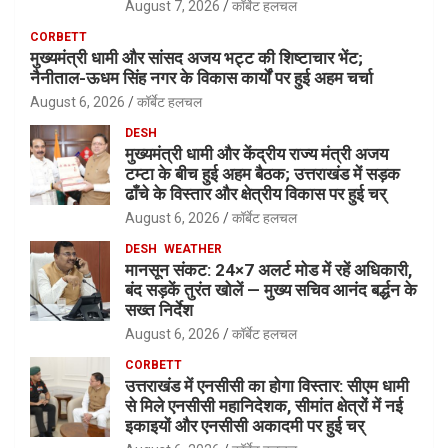
August 7, 2026
कॉर्बेट हलचल
CORBETT
मुख्यमंत्री धामी और सांसद अजय भट्ट की शिष्टाचार भेंट;
नैनीताल-ऊधम सिंह नगर के विकास कार्यों पर हुई अहम चर्चा
August 6, 2026
कॉर्बेट हलचल
DESH
मुख्यमंत्री धामी और केंद्रीय राज्य मंत्री अजय
टम्टा के बीच हुई अहम बैठक; उत्तराखंड में सड़क
ढाँचे के विस्तार और क्षेत्रीय विकास पर हुई चर्
August 6, 2026
कॉर्बेट हलचल
DESH
WEATHER
मानसून संकट: 24×7 अलर्ट मोड में रहें अधिकारी,
बंद सड़कें तुरंत खोलें — मुख्य सचिव आनंद बर्द्धन के
सख्त निर्देश
August 6, 2026
कॉर्बेट हलचल
CORBETT
उत्तराखंड में एनसीसी का होगा विस्तार: सीएम धामी
से मिले एनसीसी महानिदेशक, सीमांत क्षेत्रों में नई
इकाइयों और एनसीसी अकादमी पर हुई चर्