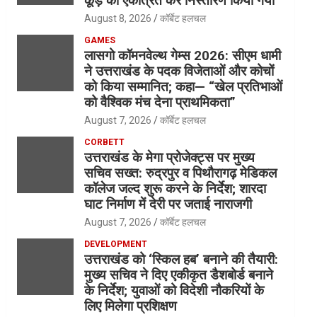
कूड़े को एकत्रित कर निस्तारण किया गया
August 8, 2026
कॉर्बेट हलचल
GAMES
लासगो कॉमनवेल्थ गेम्स 2026: सीएम धामी
ने उत्तराखंड के पदक विजेताओं और कोचों
को किया सम्मानित; कहा— “खेल प्रतिभाओं
को वैश्विक मंच देना प्राथमिकता”
August 7, 2026
कॉर्बेट हलचल
CORBETT
उत्तराखंड के मेगा प्रोजेक्ट्स पर मुख्य
सचिव सख्त: रुद्रपुर व पिथौरागढ़ मेडिकल
कॉलेज जल्द शुरू करने के निर्देश; शारदा
घाट निर्माण में देरी पर जताई नाराजगी
August 7, 2026
कॉर्बेट हलचल
DEVELOPMENT
उत्तराखंड को ‘स्किल हब’ बनाने की तैयारी:
मुख्य सचिव ने दिए एकीकृत डैशबोर्ड बनाने
के निर्देश; युवाओं को विदेशी नौकरियों के
लिए मिलेगा प्रशिक्षण