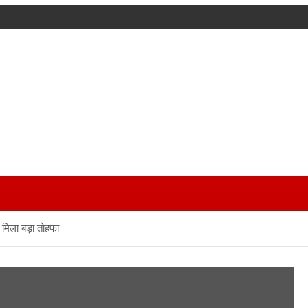
मिला बड़ा तोहफा