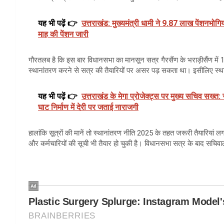
यह भी पढ़ें 👉
उत्तराखंड: मुख्यमंत्री धामी ने 9.87 लाख पेंशनभोगि
माह की पेंशन जारी
गौरतलब है कि इस बार विधानसभा का मानसून सत्र गैरसैंण के भराड़ीसैंण में 1
स्थानांतरण करने से सत्र की तैयारियों पर असर पड़ सकता था। इसीलिए स्थ
यह भी पढ़ें 👉
उत्तराखंड के मेगा प्रोजेक्ट्स पर मुख्य सचिव सख्त:
घाट निर्माण में देरी पर जताई नाराजगी
हालांकि सूत्रों की मानें तो स्थानांतरण नीति 2025 के तहत जरूरी तैयारियां ल
और कर्मचारियों की सूची भी तैयार हो चुकी है। विधानसभा सत्र के बाद सचिवाल