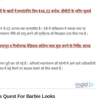
यों के खातों में हस्तांतरित किए ₹146.32 करोड़; डीबीटी के जरिए जुलाई
9 से 22 अगस्त तक प्रस्तावित है। ऐसे में सचिवालय में व्यापक स्तर पर
ानांतरण नीति को लागू करने की प्रक्रिया को फिलहाल टाल दिया गया है।
 रुद्रपुर व पिथौरागढ़ मेडिकल कॉलेज जल्द शुरू करने के निर्देश; शारदा
गभग पूरी कर ली गई हैं। अनिवार्य स्थानांतरण की श्रेणी में आने वाले अधिकारियों
य में बड़े पैमाने पर बदलाव देखने को मिल सकते हैं।