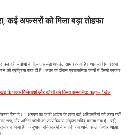
िश, कई अफसरों को मिला बड़ा तोहफा
ेकर चल रही चर्चाओं के बीच एक बड़ा अपडेट सामने आया है। आगामी विधानसभा
ने की प्रक्रिया रोक दी है। सत्र के दौरान प्रशासनिक कार्यों में किसी प्रकार
राखंड के पदक विजेताओं और कोचों को किया सम्मानित; कहा— "खेल
तोहफा दिया है। 1 अगस्त को जारी आदेश के तहत कई अधिकारियों को उच्च पदों
कुमार राजू और अनिल जोशी को उपसचिव से संयुक्त सचिव बनाया गया है। वहीं,
र प्रमोशन मिला है। अनुभाग अधिकारियों में भवानी राम आर्य, नवल किशोर ओझा,
ै।