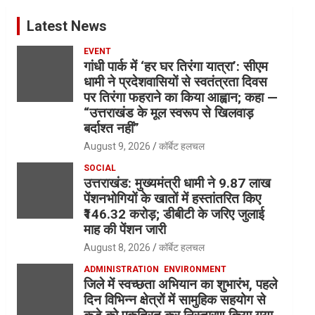
Latest News
EVENT
गांधी पार्क में ‘हर घर तिरंगा यात्रा’: सीएम
धामी ने प्रदेशवासियों से स्वतंत्रता दिवस
पर तिरंगा फहराने का किया आह्वान; कहा —
“उत्तराखंड के मूल स्वरूप से खिलवाड़
बर्दाश्त नहीं”
August 9, 2026
कॉर्बेट हलचल
SOCIAL
उत्तराखंड: मुख्यमंत्री धामी ने 9.87 लाख
पेंशनभोगियों के खातों में हस्तांतरित किए
₹146.32 करोड़; डीबीटी के जरिए जुलाई
माह की पेंशन जारी
August 8, 2026
कॉर्बेट हलचल
ADMINISTRATION
ENVIRONMENT
जिले में स्वच्छता अभियान का शुभारंभ, पहले
दिन विभिन्न क्षेत्रों में सामुहिक सहयोग से