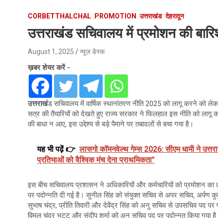
CORBETTHALCHAL
PROMOTION
उत्तराखंड
देहरादून
उत्तराखंड सचिवालय में प्रमोशन की बार
August 1, 2025
न्यूज़ डेस्क
ख़बर शेयर करें -
उत्तराखं
ड सचिवालय में वार्षिक स्थानांतरण नीति 2025 को लागू करने को ल
सत्र की तैयारियों को देखते हुए राज्य सरकार ने फिलहाल इस नीति को लागू कर
की बाधा न आए, इस उद्देश्य से बड़े पैमाने पर तबादलों से बचा गया है।
यह भी पढ़ें 👉
लासगो कॉमनवेल्थ गेम्स 2026: सीएम धामी ने उत्त
प्रतिभाओं को वैश्विक मंच देना प्राथमिकता"
इस बीच सचिवालय प्रशासन ने अधिकारियों और कर्मचारियों को प्रमोशन का 
पर पदोन्नति दी गई है। सुनील सिंह को संयुक्त सचिव से अपर सचिव, अर्पण 
सुभाष चंद्र, प्रीति तिवारी और देवेंद्र सिंह को अनु सचिव से उपसचिव पद प
विमल चंद्र भट्ट और संदीप शर्मा को अनु सचिव पद पर पदोन्नत किया गया ह