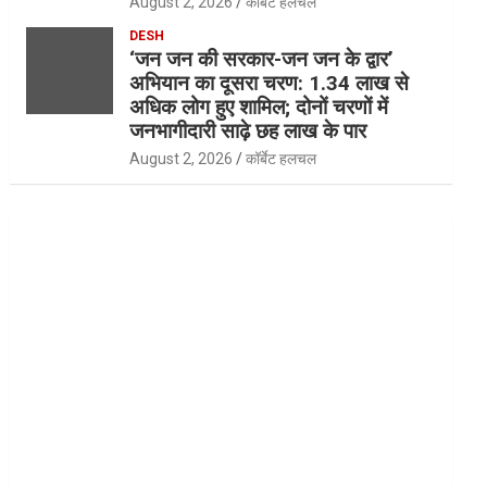
August 2, 2026
कॉर्बेट हलचल
DESH
‘जन जन की सरकार-जन जन के द्वार’
अभियान का दूसरा चरण: 1.34 लाख से
अधिक लोग हुए शामिल; दोनों चरणों में
जनभागीदारी साढ़े छह लाख के पार
August 2, 2026
कॉर्बेट हलचल