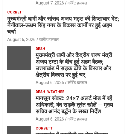
August 7, 2026
कॉर्बेट हलचल
CORBETT
मुख्यमंत्री धामी और सांसद अजय भट्ट की शिष्टाचार भेंट;
नैनीताल-ऊधम सिंह नगर के विकास कार्यों पर हुई अहम
चर्चा
August 6, 2026
कॉर्बेट हलचल
DESH
मुख्यमंत्री धामी और केंद्रीय राज्य मंत्री
अजय टम्टा के बीच हुई अहम बैठक;
उत्तराखंड में सड़क ढाँचे के विस्तार और
क्षेत्रीय विकास पर हुई चर्
August 6, 2026
कॉर्बेट हलचल
DESH
WEATHER
मानसून संकट: 24×7 अलर्ट मोड में रहें
अधिकारी, बंद सड़कें तुरंत खोलें — मुख्य
सचिव आनंद बर्द्धन के सख्त निर्देश
August 6, 2026
कॉर्बेट हलचल
CORBETT