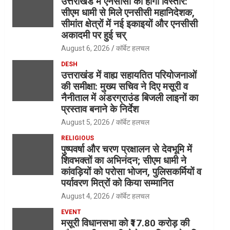
उत्तराखंड में एनसीसी का होगा विस्तार:
सीएम धामी से मिले एनसीसी महानिदेशक,
सीमांत क्षेत्रों में नई इकाइयों और एनसीसी
अकादमी पर हुई चर्
August 6, 2026
कॉर्बेट हलचल
DESH
उत्तराखंड में वाह्य सहायतित परियोजनाओं
की समीक्षा: मुख्य सचिव ने दिए मसूरी व
नैनीताल में अंडरग्राउंड बिजली लाइनों का
प्रस्ताव बनाने के निर्देश
August 5, 2026
कॉर्बेट हलचल
RELIGIOUS
पुष्पवर्षा और चरण प्रक्षालन से देवभूमि में
शिवभक्तों का अभिनंदन; सीएम धामी ने
कांवड़ियों को परोसा भोजन, पुलिसकर्मियों व
पर्यावरण मित्रों को किया सम्मानित
August 4, 2026
कॉर्बेट हलचल
EVENT
मसूरी विधानसभा को ₹17.80 करोड़ की