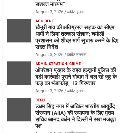
सशक्त माध्यम”
August 3, 2026
कॉर्बेट हलचल
ACCIDENT
खैनूरी गांव की क्षतिग्रस्त सड़क का सीएम
धामी ने लिया तत्काल संज्ञान; चमोली
प्रशासन को शीघ्र मार्ग सुचारु करने के दिए
सख्त निर्देश
August 3, 2026
कॉर्बेट हलचल
ADMINISTRATION
CRIME
ऑपरेशन प्रहार के तहत हल्द्वानी पुलिस की
बड़ी कार्रवाई! पुराने गोदाम में चल रहे जुए के
फड़ का भंडाफोड़, 13 गिरफ्तार
August 3, 2026
कॉर्बेट हलचल
DESH
उधम सिंह नगर में अखिल भारतीय आयुर्वेद
संस्थान (AIIA) की स्थापना के लिए मुख्य
सचिव आनंद बर्धन ने दिल्ली में रखा मजबूत
पक्ष