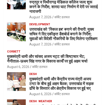
रुद्रपुर व पिथौरागढ़ मेडिकल कॉलेज जल्द शुरू
करने के निर्देश; शारदा घाट निर्माण में देरी पर जताई
नाराजगी
August 7, 2026
कॉर्बेट हलचल
DEVELOPMENT
उत्तराखंड को ‘स्किल हब’ बनाने की तैयारी: मुख्य
सचिव ने दिए एकीकृत डैशबोर्ड बनाने के निर्देश;
युवाओं को विदेशी नौकरियों के लिए मिलेगा प्रशिक्षण
August 7, 2026
कॉर्बेट हलचल
CORBETT
मुख्यमंत्री धामी और सांसद अजय भट्ट की शिष्टाचार भेंट;
नैनीताल-ऊधम सिंह नगर के विकास कार्यों पर हुई अहम चर्चा
August 6, 2026
कॉर्बेट हलचल
DESH
मुख्यमंत्री धामी और केंद्रीय राज्य मंत्री अजय
टम्टा के बीच हुई अहम बैठक; उत्तराखंड में सड़क
ढाँचे के विस्तार और क्षेत्रीय विकास पर हुई चर्
August 6, 2026
कॉर्बेट हलचल
DESH
WEATHER