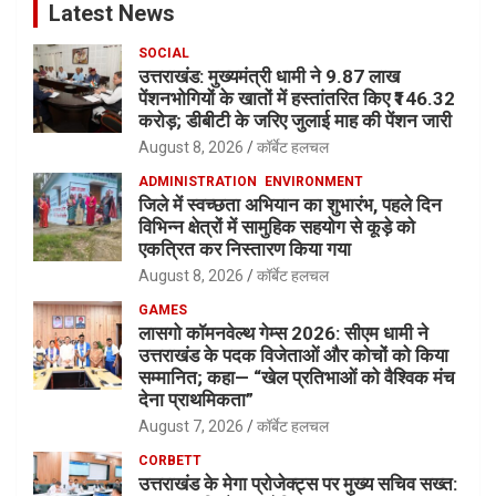
Latest News
SOCIAL
उत्तराखंड: मुख्यमंत्री धामी ने 9.87 लाख
पेंशनभोगियों के खातों में हस्तांतरित किए ₹146.32
करोड़; डीबीटी के जरिए जुलाई माह की पेंशन जारी
August 8, 2026
कॉर्बेट हलचल
ADMINISTRATION
ENVIRONMENT
जिले में स्वच्छता अभियान का शुभारंभ, पहले दिन
विभिन्न क्षेत्रों में सामुहिक सहयोग से कूड़े को
एकत्रित कर निस्तारण किया गया
August 8, 2026
कॉर्बेट हलचल
GAMES
लासगो कॉमनवेल्थ गेम्स 2026: सीएम धामी ने
उत्तराखंड के पदक विजेताओं और कोचों को किया
सम्मानित; कहा— “खेल प्रतिभाओं को वैश्विक मंच
देना प्राथमिकता”
August 7, 2026
कॉर्बेट हलचल
CORBETT
उत्तराखंड के मेगा प्रोजेक्ट्स पर मुख्य सचिव सख्त: