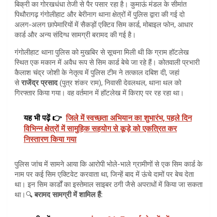
बिक्री का गोरखधंधा तेजी से पैर पसार रहा है। कुमाऊं मंडल के सीमांत
पिथौरागढ़ गंगोलीहाट और बेरीनाग थाना क्षेत्रों में पुलिस द्वारा की गई दो
अलग-अलग छापेमारियों में सैकड़ों एक्टिव सिम कार्ड, मोबाइल फोन, आधार
कार्ड और अन्य संदिग्ध सामग्री बरामद की गई है।
गंगोलीहाट थाना पुलिस को मुखबिर से सूचना मिली थी कि ग्राम हॉटलेख
स्थित एक मकान में अवैध रूप से सिम कार्ड बेचे जा रहे हैं। कोतवाली प्रभारी
कैलाश चंद्र जोशी के नेतृत्व में पुलिस टीम ने तत्काल दबिश दी, जहां
से
राजेंद्र प्रसाद
(पुत्र शंकर राम), निवासी देवलथल, थाना थल को
गिरफ्तार किया गया। वह वर्तमान में हॉटलेख में किराए पर रह रहा था।
यह भी पढ़ें 👉
जिले में स्वच्छता अभियान का शुभारंभ, पहले दिन
विभिन्न क्षेत्रों में सामुहिक सहयोग से कूड़े को एकत्रित कर
निस्तारण किया गया
पुलिस जांच में सामने आया कि आरोपी भोले-भाले ग्रामीणों से एक सिम कार्ड के
नाम पर कई सिम एक्टिवेट करवाता था, जिन्हें बाद में ऊंचे दामों पर बेच देता
था। इन सिम कार्डों का इस्तेमाल साइबर ठगी जैसे अपराधों में किया जा सकता
था।🔍
बरामद सामग्री में शामिल हैं: