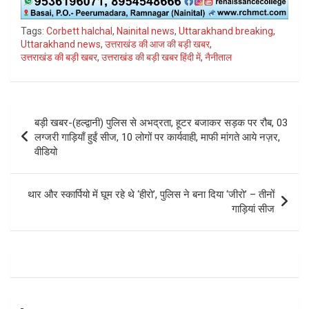
Tags:
Corbett halchal
,
Nainital news
,
Uttarakhand breaking
,
Uttarakhand news
,
उत्तराखंड की आज की बड़ी खबर
,
उत्तराखंड की बड़ी खबर
,
उत्तराखंड की बड़ी खबर हिंदी में
,
नैनीताल
Post
बड़ी खबर-(हल्द्वानी) पुलिस से अभद्रता, हूटर बजाकर सड़क पर रौब, 03
navigation
लग्जरी गाड़ियाँ हुईं सीज, 10 लोगों पर कार्यवाही, माफी मांगते आये नज़र,
वीडियो
थार और स्कार्पियो में घूम रहे थे ‘हीरो’, पुलिस ने बना दिया ‘जीरो’ – तीनों
गाड़ियां सीज