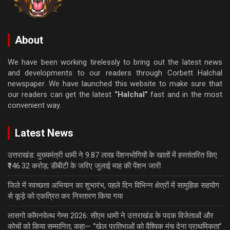
About
We have been working tirelessly to bring out the latest news
and developments to our readers through Corbett Halchal
newspaper. We have launched this website to make sure that
our readers can get the latest
“Halchal”
fast and in the most
convenient way.
Latest News
उत्तराखंड: मुख्यमंत्री धामी ने 9.87 लाख पेंशनभोगियों के खातों में हस्तांतरित किए
₹146.32 करोड़; डीबीटी के जरिए जुलाई माह की पेंशन जारी
जिले में स्वच्छता अभियान का शुभारंभ, पहले दिन विभिन्न क्षेत्रों में सामुहिक सहयोग
से कूड़े को एकत्रित कर निस्तारण किया गया
लासगो कॉमनवेल्थ गेम्स 2026: सीएम धामी ने उत्तराखंड के पदक विजेताओं और
कोचों को किया सम्मानित; कहा— “खेल प्रतिभाओं को वैश्विक मंच देना प्राथमिकता”