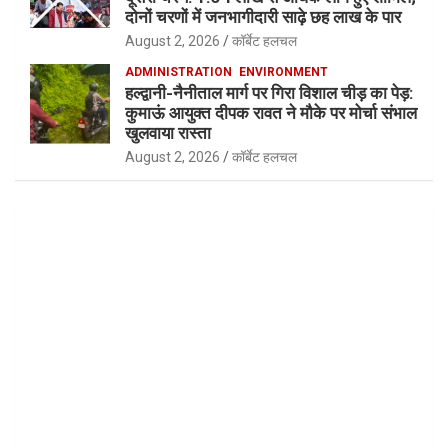
दोनों चरणों में जनभागीदारी साढ़े छह लाख के पार
August 2, 2026
कॉर्बेट हलचल
ADMINISTRATION
ENVIRONMENT
हल्द्वानी-नैनीताल मार्ग पर गिरा विशाल चीड़ का पेड़:
कुमाऊं आयुक्त दीपक रावत ने मौके पर मोर्चा संभाल
खुलवाया रास्ता
August 2, 2026
कॉर्बेट हलचल