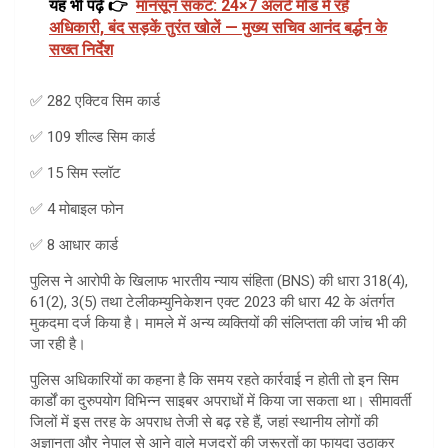
यह भी पढ़ें 👉
मानसून संकट: 24×7 अलर्ट मोड में रहें
अधिकारी, बंद सड़कें तुरंत खोलें — मुख्य सचिव आनंद बर्द्धन के
सख्त निर्देश
✅ 282 एक्टिव सिम कार्ड
✅ 109 शील्ड सिम कार्ड
✅ 15 सिम स्लॉट
✅ 4 मोबाइल फोन
✅ 8 आधार कार्ड
पुलिस ने आरोपी के खिलाफ भारतीय न्याय संहिता (BNS) की धारा 318(4),
61(2), 3(5) तथा टेलीकम्युनिकेशन एक्ट 2023 की धारा 42 के अंतर्गत
मुकदमा दर्ज किया है। मामले में अन्य व्यक्तियों की संलिप्तता की जांच भी की
जा रही है।
पुलिस अधिकारियों का कहना है कि समय रहते कार्रवाई न होती तो इन सिम
कार्डों का दुरुपयोग विभिन्न साइबर अपराधों में किया जा सकता था। सीमावर्ती
जिलों में इस तरह के अपराध तेजी से बढ़ रहे हैं, जहां स्थानीय लोगों की
अज्ञानता और नेपाल से आने वाले मजदूरों की जरूरतों का फायदा उठाकर