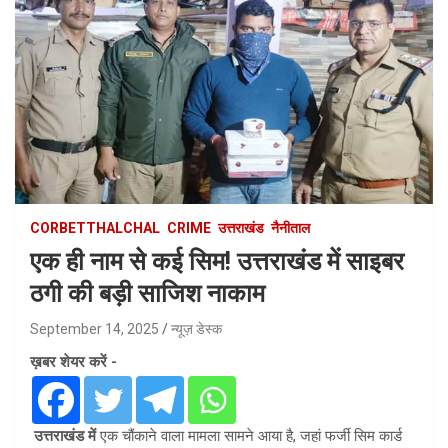
CORBETTHALCHAL
CRIME
उत्तराखंड
नैनीताल
एक ही नाम से कई सिम! उत्तराखंड में साइबर
ठगी की बड़ी साजिश नाकाम
September 14, 2025
न्यूज़ डेस्क
ख़बर शेयर करें -
उत्तराखंड में
एक चौंकाने वाला मामला सामने आया है, जहां फर्जी सिम कार्ड