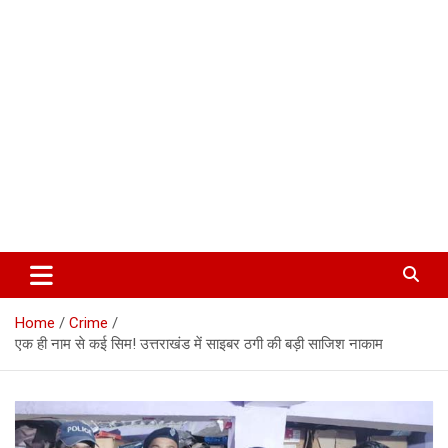
Corbett Halchal (कॉर्बेट हलचल)
Home
Crime
एक ही नाम से कई सिम! उत्तराखंड में साइबर ठगी की बड़ी साजिश नाकाम