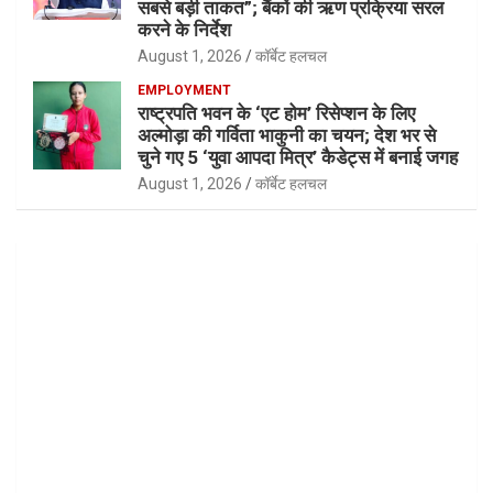
सबसे बड़ी ताकत”; बैंकों की ऋण प्रक्रिया सरल
करने के निर्देश
August 1, 2026
कॉर्बेट हलचल
EMPLOYMENT
राष्ट्रपति भवन के ‘एट होम’ रिसेप्शन के लिए
अल्मोड़ा की गर्विता भाकुनी का चयन; देश भर से
चुने गए 5 ‘युवा आपदा मित्र’ कैडेट्स में बनाई जगह
August 1, 2026
कॉर्बेट हलचल