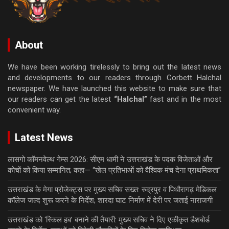
About
We have been working tirelessly to bring out the latest news
and developments to our readers through Corbett Halchal
newspaper. We have launched this website to make sure that
our readers can get the latest
“Halchal”
fast and in the most
convenient way.
Latest News
लासगो कॉमनवेल्थ गेम्स 2026: सीएम धामी ने उत्तराखंड के पदक विजेताओं और
कोचों को किया सम्मानित; कहा— “खेल प्रतिभाओं को वैश्विक मंच देना प्राथमिकता”
उत्तराखंड के मेगा प्रोजेक्ट्स पर मुख्य सचिव सख्त: रुद्रपुर व पिथौरागढ़ मेडिकल
कॉलेज जल्द शुरू करने के निर्देश; शारदा घाट निर्माण में देरी पर जताई नाराजगी
उत्तराखंड को ‘स्किल हब’ बनाने की तैयारी: मुख्य सचिव ने दिए एकीकृत डैशबोर्ड