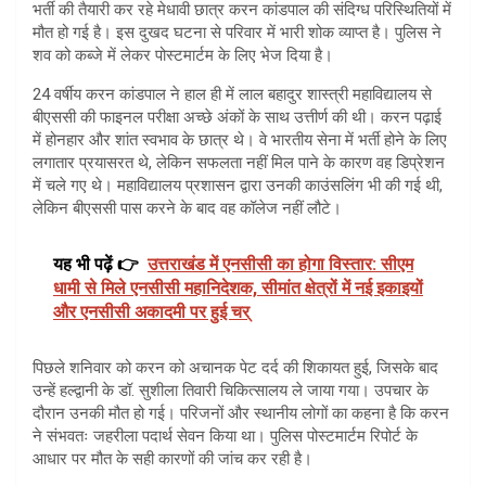
भर्ती की तैयारी कर रहे मेधावी छात्र करन कांडपाल की संदिग्ध परिस्थितियों में
मौत हो गई है। इस दुखद घटना से परिवार में भारी शोक व्याप्त है। पुलिस ने
शव को कब्जे में लेकर पोस्टमार्टम के लिए भेज दिया है।
24 वर्षीय करन कांडपाल ने हाल ही में लाल बहादुर शास्त्री महाविद्यालय से
बीएससी की फाइनल परीक्षा अच्छे अंकों के साथ उत्तीर्ण की थी। करन पढ़ाई
में होनहार और शांत स्वभाव के छात्र थे। वे भारतीय सेना में भर्ती होने के लिए
लगातार प्रयासरत थे, लेकिन सफलता नहीं मिल पाने के कारण वह डिप्रेशन
में चले गए थे। महाविद्यालय प्रशासन द्वारा उनकी काउंसलिंग भी की गई थी,
लेकिन बीएससी पास करने के बाद वह कॉलेज नहीं लौटे।
यह भी पढ़ें 👉
उत्तराखंड में एनसीसी का होगा विस्तार: सीएम
धामी से मिले एनसीसी महानिदेशक, सीमांत क्षेत्रों में नई इकाइयों
और एनसीसी अकादमी पर हुई चर्
पिछले शनिवार को करन को अचानक पेट दर्द की शिकायत हुई, जिसके बाद
उन्हें हल्द्वानी के डॉ. सुशीला तिवारी चिकित्सालय ले जाया गया। उपचार के
दौरान उनकी मौत हो गई। परिजनों और स्थानीय लोगों का कहना है कि करन
ने संभवतः जहरीला पदार्थ सेवन किया था। पुलिस पोस्टमार्टम रिपोर्ट के
आधार पर मौत के सही कारणों की जांच कर रही है।