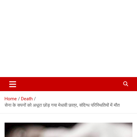
Corbett Halchal (कॉर्बेट हलचल)
Home
Death
सेना के सपनों को अधूरा छोड़ गया मेधावी छात्र, संदिग्ध परिस्थितियों में मौत