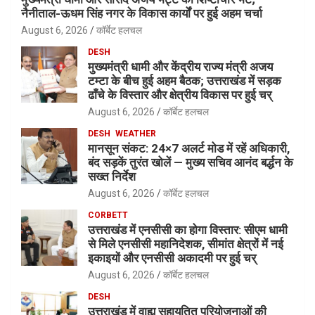
नैनीताल-ऊधम सिंह नगर के विकास कार्यों पर हुई अहम चर्चा
August 6, 2026
कॉर्बेट हलचल
DESH
मुख्यमंत्री धामी और केंद्रीय राज्य मंत्री अजय
टम्टा के बीच हुई अहम बैठक; उत्तराखंड में सड़क
ढाँचे के विस्तार और क्षेत्रीय विकास पर हुई चर्
August 6, 2026
कॉर्बेट हलचल
DESH
WEATHER
मानसून संकट: 24×7 अलर्ट मोड में रहें अधिकारी,
बंद सड़कें तुरंत खोलें — मुख्य सचिव आनंद बर्द्धन के
सख्त निर्देश
August 6, 2026
कॉर्बेट हलचल
CORBETT
उत्तराखंड में एनसीसी का होगा विस्तार: सीएम धामी
से मिले एनसीसी महानिदेशक, सीमांत क्षेत्रों में नई
इकाइयों और एनसीसी अकादमी पर हुई चर्
August 6, 2026
कॉर्बेट हलचल
DESH
उत्तराखंड में वाह्य सहायतित परियोजनाओं की