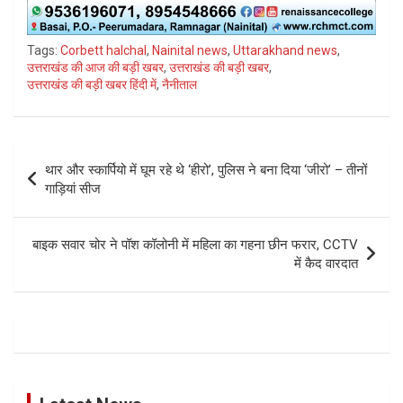
Tags:
Corbett halchal
,
Nainital news
,
Uttarakhand news
,
उत्तराखंड की आज की बड़ी खबर
,
उत्तराखंड की बड़ी खबर
,
उत्तराखंड की बड़ी खबर हिंदी में
,
नैनीताल
Post
थार और स्कार्पियो में घूम रहे थे ‘हीरो’, पुलिस ने बना दिया ‘जीरो’ – तीनों
navigation
गाड़ियां सीज
बाइक सवार चोर ने पॉश कॉलोनी में महिला का गहना छीन फरार, CCTV
में कैद वारदात