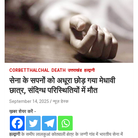
CORBETTHALCHAL
DEATH
उत्तराखंड
हल्द्वानी
सेना के सपनों को अधूरा छोड़ गया मेधावी
छात्र, संदिग्ध परिस्थितियों में मौत
September 14, 2025
न्यूज़ डेस्क
ख़बर शेयर करें -
हल्द्वानी
के समीप लालकुआं कोतवाली क्षेत्र के जग्गी गांव में भारतीय सेना में