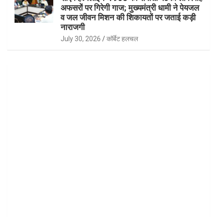
अफसरों पर गिरेगी गाज; मुख्यमंत्री धामी ने पेयजल
व जल जीवन मिशन की शिकायतों पर जताई कड़ी
नाराजगी
July 30, 2026
कॉर्बेट हलचल