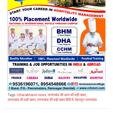
Tags:
Uttarakhand news
,
उत्तराखंड की आज की बड़ी खबर
,
उत्तराखंड की बड़ी खबर
,
उत्तराखंड की बड़ी खबर हिंदी में
,
देहरादून उत्तराखंड