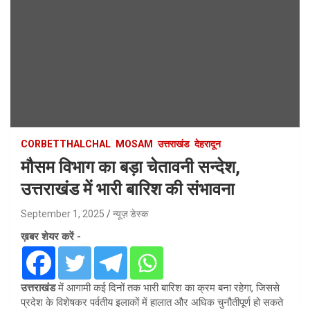
CORBETTHALCHAL
MOSAM
उत्तराखंड
देहरादून
मौसम विभाग का बड़ा चेतावनी सन्देश,
उत्तराखंड में भारी बारिश की संभावना
September 1, 2025
न्यूज़ डेस्क
ख़बर शेयर करें -
उत्तराखंड
में आगामी कई दिनों तक भारी बारिश का क्रम बना रहेगा, जिससे
प्रदेश के विशेषकर पर्वतीय इलाकों में हालात और अधिक चुनौतीपूर्ण हो सकते