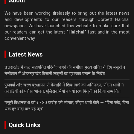
About
We have been working tirelessly to bring out the latest news
and developments to our readers through Corbett Halchal
newspaper. We have launched this website to make sure that
our readers can get the latest
“Halchal”
fast and in the most
convenient way.
Latest News
उत्तराखंड में वाह्य सहायतित परियोजनाओं की समीक्षा: मुख्य सचिव ने दिए मसूरी व
नैनीताल में अंडरग्राउंड बिजली लाइनों का प्रस्ताव बनाने के निर्देश
पुष्पवर्षा और चरण प्रक्षालन से देवभूमि में शिवभक्तों का अभिनंदन; सीएम धामी ने
कांवड़ियों को परोसा भोजन, पुलिसकर्मियों व पर्यावरण मित्रों को किया सम्मानित
मसूरी विधानसभा को ₹17.80 करोड़ की सौगात; सीएम धामी बोले — “बिना रुके, बिना
थके हर वादा कर रहे पूरा”
Quick Links