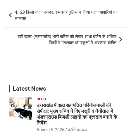
Post
4.128 किलो गांजा बरामद, रामनगर पुलिस ने किया नशा व्यापारियों का
navigation
सफाया!
बड़ी खबर-(उत्तराखंड) भारी बारिश को लेकर आधा दर्जन से अधिक
जिलों मे मंगलवार को स्कूलों मे अवकाश घोषित
Latest News
DESH
उत्तराखंड में वाह्य सहायतित परियोजनाओं की
समीक्षा: मुख्य सचिव ने दिए मसूरी व नैनीताल में
अंडरग्राउंड बिजली लाइनों का प्रस्ताव बनाने के
निर्देश
August 5, 2026
कॉर्बेट हलचल