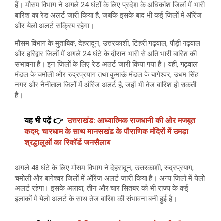
हैं। मौसम विभाग ने अगले 24 घंटों के लिए प्रदेश के अधिकांश जिलों में भारी
बारिश का रेड अलर्ट जारी किया है, जबकि इसके बाद भी कई जिलों में ऑरेंज
और येलो अलर्ट सक्रिय रहेगा।
मौसम विभाग के मुताबिक, देहरादून, उत्तरकाशी, टिहरी गढ़वाल, पौड़ी गढ़वाल
और हरिद्वार जिलों में अगले 24 घंटे के दौरान भारी से अति भारी बारिश की
संभावना है। इन जिलों के लिए रेड अलर्ट जारी किया गया है। वहीं, गढ़वाल
मंडल के चमोली और रुद्रप्रयाग तथा कुमाऊं मंडल के बागेश्वर, उधम सिंह
नगर और नैनीताल जिलों में ऑरेंज अलर्ट है, जहाँ भी तेज बारिश हो सकती
है।
यह भी पढ़ें 👉
उत्तराखंड: आध्यात्मिक राजधानी की ओर मजबूत
कदम; चारधाम के साथ मानसखंड के पौराणिक मंदिरों में उमड़ा
श्रद्धालुओं का रिकॉर्ड जनसैलाब
अगले 48 घंटे के लिए मौसम विभाग ने देहरादून, उत्तरकाशी, रुद्रप्रयाग,
चमोली और बागेश्वर जिलों में ऑरेंज अलर्ट जारी किया है। अन्य जिलों में येलो
अलर्ट रहेगा। इसके अलावा, तीन और चार सितंबर को भी राज्य के कई
इलाकों में येलो अलर्ट के साथ तेज बारिश की संभावना बनी हुई है।