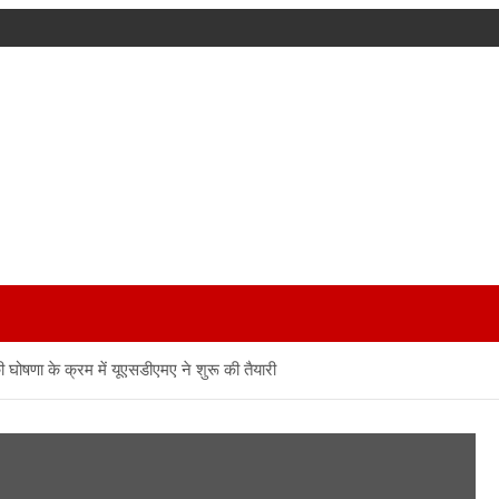
 घोषणा के क्रम में यूएसडीएमए ने शुरू की तैयारी