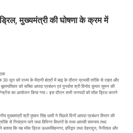
रिल, मुख्यमंत्री की घोषणा के क्रम में
ैठक
ांक 30 जून को राज्य के मैदानी क्षेत्रों में बाढ़ के दौरान प्रभावी तरीके से राहत और
ृहस्पतिवार को सचिव आपदा प्रबंधन एवं पुनर्वास श्री विनोद कुमार सुमन की
 कॉन्फ्रेंस का आयोजन किया गया। इस दौरान सभी जनपदों को मॉक ड्रिल कराने
 मुख्यमंत्री श्री पुष्कर सिंह धामी ने पिछले दिनों आपदा प्रबंधन विभाग की
ी तरीके से नियंत्रण पाने तथा विभिन्न विभागों के मध्य आपसी समन्वय तथा
ोंने बताया कि यह मॉक ड्रिल ऊधमसिंहनगर, हरिद्वार तथा देहरादून, नैनीताल और