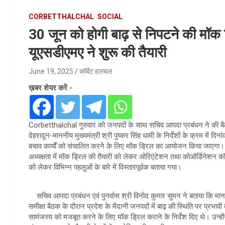
CORBETTHALCHAL
SOCIAL
30 जून को होगी बाढ़ से निपटने की मॉक ड्
यूएसडीएमए ने शुरू की तैयारी
June 19, 2025
कॉर्बेट हलचल
ख़बर शेयर करें -
Corbetthalchal गुरुवार को जनपदों के साथ सचिव आपदा प्रबंधन ने की ब
देहरादून-माननीय मुख्यमंत्री श्री पुष्कर सिंह धामी के निर्देशों के क्रम में दिन
बचाव कार्यों को संचालित करने के लिए मॉक ड्रिल का आयोजन किया जाएगा। ब
अध्यक्षता में मॉक ड्रिल की तैयारी को लेकर ओरिएंटेशन तथा कोऑर्डिनेशन
को लेकर विभिन्न पहलुओं के बारे में विस्तारपूर्वक बताया गया।
सचिव आपदा प्रबंधन एवं पुनर्वास श्री विनोद कुमार सुमन ने बताया कि माननीय
समीक्षा बैठक के दौरान प्रदेश के मैदानी जनपदों में बाढ़ की स्थिति पर प्रभाव
सामंजस्य को मजबूत करने के लिए मॉक ड्रिल कराने के निर्देश दिए थे। उन्ह