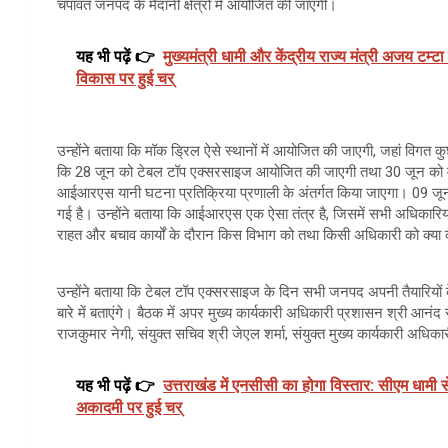
चंपावत जनपद के मैदानी क्षेत्रों में आयोजित की जाएगी।
यह भी पढ़ें 👉
मुख्यमंत्री धामी और केंद्रीय राज्य मंत्री अजय टम्टा
विकास पर हुई चर्
उन्होंने बताया कि मॉक ड्रिल ऐसे स्थानों में आयोजित की जाएगी, जहां विगत कुछ
कि 28 जून को टेबल टॉप एक्सरसाइज आयोजित की जाएगी तथा 30 जून को म
आईआरएस यानी घटना प्रतिक्रिया प्रणाली के अंतर्गत किया जाएगा। 09 
गई है। उन्होंने बताया कि आईआरएस एक ऐसा तंत्र है, जिसमें सभी अधिकारियो
राहत और बचाव कार्यों के दौरान किस विभाग को तथा किसी अधिकारी को क्या क
उन्होंने बताया कि टेबल टॉप एक्सरसाइज के दिन सभी जनपद अपनी तैयारियों 
बारे में बताएंगे। बैठक में अपर मुख्य कार्यकारी अधिकारी प्रशासन श्री आनं
राजकुमार नेगी, संयुक्त सचिव श्री जेएल शर्मा, संयुक्त मुख्य कार्यकारी अधि
यह भी पढ़ें 👉
उत्तराखंड में एनसीसी का होगा विस्तार: सीएम धामी स
अकादमी पर हुई चर्