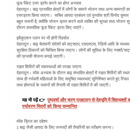
फूड पैकेट एयर ड्रॉप करने का होगा अभ्यास
देहरादून। बाढ़ प्रभावित क्षेत्रों में लोगों के सामने भोजन तथा अन्य सामग्र
एयरड्राप किया जाएगा। सचिव आपदा प्रबंधन एवं पुनर्वास श्री विनोद कुमार
बहुत जरूरी है, क्योंकि भोजन ड्राप करने वाले व्यक्ति की सुरक्षा तथा भोजन 
दौरान वास्तविक फूड पैकेट ड्राप किए जाएंगे।
इवैकुएशन प्लान पर भी होगी रिहर्सल
देहरादून। बाढ़ चेतावनी संदेशों को वाट्सएप, एसएमएस, रेडियो आदि के माध्यम 
सुरक्षित ठिकानों को चिन्हित किया जाएगा। लोगों की सुविधा के लिए नक्शों/चार्ट्स पर
की प्रभावी योजना बनाई जाएगी।
राहत शिविरों की व्यवस्थाओं को परखा जाएगा
देहरादून। मॉक अभ्यास के दौरान बाढ़ संभावित क्षेत्रों में राहत शिविरों की 
साथ ही गर्भवती महिलाओं के लिए समुचित व्यवस्थाएं सुनिश्चित करते हुए रियल ट
तथा होमगार्ड के जवानों की तैनाती भी राहत शिविरों में की जाएगी।
यह भी पढ़ें 👉
पुष्पवर्षा और चरण प्रक्षालन से देवभूमि में शिवभक्त
पर्यावरण मित्रों को किया सम्मानित
मॉक ड्रिल का उद्देश्य
ऽ बाढ़ जैसी आपदा के लिए जनपदों की तैयारियों का परीक्षण करना।