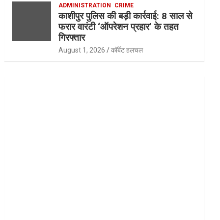
ADMINISTRATION
CRIME
काशीपुर पुलिस की बड़ी कार्रवाई: 8 साल से
फरार वारंटी ‘ऑपरेशन प्रहार’ के तहत
गिरफ्तार
August 1, 2026
कॉर्बेट हलचल