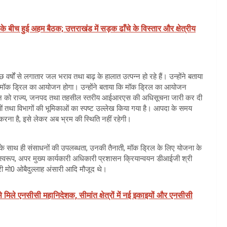
 के बीच हुई अहम बैठक; उत्तराखंड में सड़क ढाँचे के विस्तार और क्षेत्रीय
 वर्षों से लगातार जल भराव तथा बाढ़ के हालात उत्पन्न हो रहे हैं। उन्होंने बताया
ॉक ड्रिल का आयोजन होगा। उन्होंने बताया कि मॉक ड्रिल का आयोजन
जून को राज्य, जनपद तथा तहसील स्तरीय आईआरएस की अधिसूचना जारी कर दी
ं तथा विभागों की भूमिकाओं का स्पष्ट उल्लेख किया गया है। आपदा के समय
रना है, इसे लेकर अब भ्रम की स्थिति नहीं रहेगी।
के साथ ही संसाधनों की उपलब्धता, उनकी तैनाती, मॉक ड्रिल के लिए योजना के
द स्वरूप, अपर मुख्य कार्यकारी अधिकारी प्रशासन क्रियान्वयन डीआईजी श्री
कारी मो0 ओबैदुल्लाह अंसारी आदि मौजूद थे।
े मिले एनसीसी महानिदेशक, सीमांत क्षेत्रों में नई इकाइयों और एनसीसी