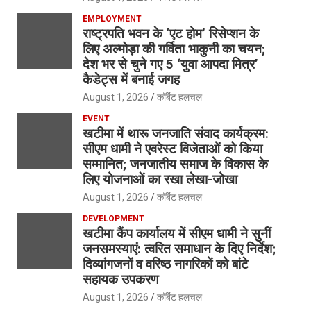
EMPLOYMENT
राष्ट्रपति भवन के ‘एट होम’ रिसेप्शन के
लिए अल्मोड़ा की गर्विता भाकुनी का चयन;
देश भर से चुने गए 5 ‘युवा आपदा मित्र’
कैडेट्स में बनाई जगह
August 1, 2026
कॉर्बेट हलचल
EVENT
खटीमा में थारू जनजाति संवाद कार्यक्रम:
सीएम धामी ने एवरेस्ट विजेताओं को किया
सम्मानित; जनजातीय समाज के विकास के
लिए योजनाओं का रखा लेखा-जोखा
August 1, 2026
कॉर्बेट हलचल
DEVELOPMENT
खटीमा कैंप कार्यालय में सीएम धामी ने सुनीं
जनसमस्याएं: त्वरित समाधान के दिए निर्देश;
दिव्यांगजनों व वरिष्ठ नागरिकों को बांटे
सहायक उपकरण
August 1, 2026
कॉर्बेट हलचल