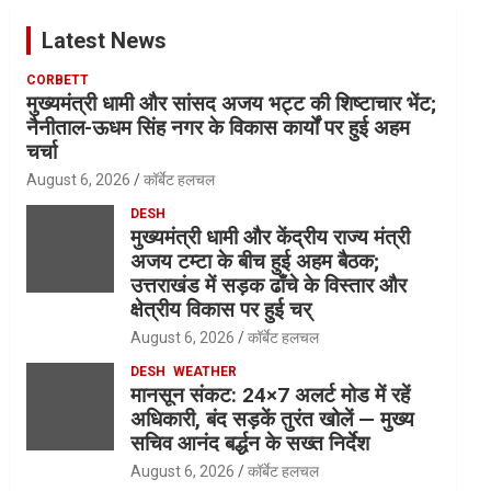
Latest News
CORBETT
मुख्यमंत्री धामी और सांसद अजय भट्ट की शिष्टाचार भेंट;
नैनीताल-ऊधम सिंह नगर के विकास कार्यों पर हुई अहम
चर्चा
August 6, 2026
कॉर्बेट हलचल
DESH
मुख्यमंत्री धामी और केंद्रीय राज्य मंत्री
अजय टम्टा के बीच हुई अहम बैठक;
उत्तराखंड में सड़क ढाँचे के विस्तार और
क्षेत्रीय विकास पर हुई चर्
August 6, 2026
कॉर्बेट हलचल
DESH
WEATHER
मानसून संकट: 24×7 अलर्ट मोड में रहें
अधिकारी, बंद सड़कें तुरंत खोलें — मुख्य
सचिव आनंद बर्द्धन के सख्त निर्देश
August 6, 2026
कॉर्बेट हलचल