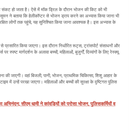
ी का संकट हो जाता है। ऐसे में मॉक ड्रिल के दौरान भोजन की किट को भी
 सुमन ने बताया कि हेलीकॉप्टर से भोजन ड्राप करने का अभ्यास किया जाना भी
सुरक्षित लोगों तक पहुंचे, यह सुनिश्चित किया जाना आवश्यक है। इस अभ्यास के
से प्रसारित किया जाएगा। इस दौरान निर्धारित रूट्स, ट्रांसपोर्ट संसाधनों और
 स्पष्ट मार्गदर्शन के अलावा बच्चों, महिलाओं, बुजुर्गों, दिव्यांगों के लिए रेस्क्यू
स्थापना की जाएगी। वहां बिजली, पानी, भोजन, प्राथमिक चिकित्सा, शिशु आहार के
ाइम में उन्हें परखा जाएगा। महिलाओं और बच्चों की सुरक्षा के दृष्टिगत पुलिस
ों का अभिनंदन; सीएम धामी ने कांवड़ियों को परोसा भोजन, पुलिसकर्मियों व