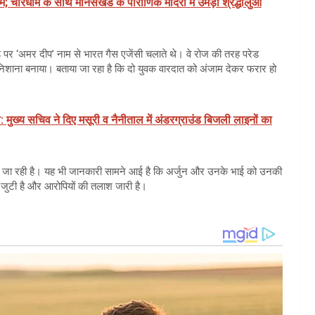
चारधाम के साथ मानसखंड के पौराणिक मंदिरों में उमड़ा श्रद्धालुओं
ड पर ‘अमर दीप’ नाम से भारत गैस एजेंसी चलाते थे। वे रोज की तरह परेड
 निशाना बनाया। बताया जा रहा है कि दो युवक वारदात को अंजाम देकर फरार हो
: मुख्य सचिव ने दिए मसूरी व नैनीताल में अंडरग्राउंड बिजली लाइनों का
ा जताई जा रही है। यह भी जानकारी सामने आई है कि अर्जुन और उनके भाई को उनकी
 जुटी है और आरोपियों की तलाश जारी है।