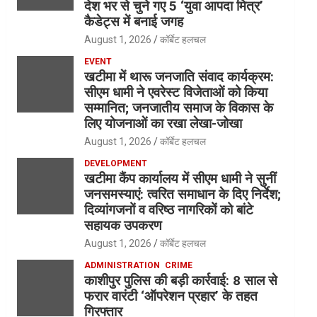
देश भर से चुने गए 5 ‘युवा आपदा मित्र’
कैडेट्स में बनाई जगह
August 1, 2026
कॉर्बेट हलचल
EVENT
खटीमा में थारू जनजाति संवाद कार्यक्रम:
सीएम धामी ने एवरेस्ट विजेताओं को किया
सम्मानित; जनजातीय समाज के विकास के
लिए योजनाओं का रखा लेखा-जोखा
August 1, 2026
कॉर्बेट हलचल
DEVELOPMENT
खटीमा कैंप कार्यालय में सीएम धामी ने सुनीं
जनसमस्याएं: त्वरित समाधान के दिए निर्देश;
दिव्यांगजनों व वरिष्ठ नागरिकों को बांटे
सहायक उपकरण
August 1, 2026
कॉर्बेट हलचल
ADMINISTRATION
CRIME
काशीपुर पुलिस की बड़ी कार्रवाई: 8 साल से
फरार वारंटी ‘ऑपरेशन प्रहार’ के तहत
गिरफ्तार