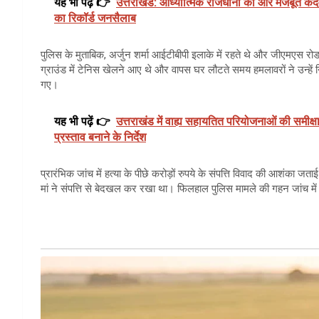
यह भी पढ़ें 👉
उत्तराखंड: आध्यात्मिक राजधानी की ओर मजबूत कदम; 
का रिकॉर्ड जनसैलाब
पुलिस के मुताबिक, अर्जुन शर्मा आईटीबीपी इलाके में रहते थे और जीएमएस रो
ग्राउंड में टेनिस खेलने आए थे और वापस घर लौटते समय हमलावरों ने उन्हें
गए।
यह भी पढ़ें 👉
उत्तराखंड में वाह्य सहायतित परियोजनाओं की समीक्षा
प्रस्ताव बनाने के निर्देश
प्रारंभिक जांच में हत्या के पीछे करोड़ों रुपये के संपत्ति विवाद की आशंक
मां ने संपत्ति से बेदखल कर रखा था। फिलहाल पुलिस मामले की गहन जांच में