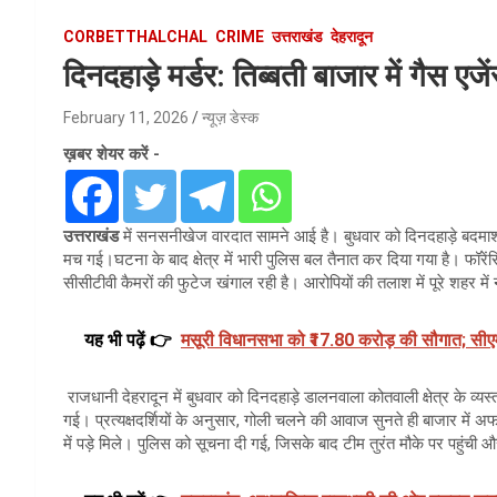
CORBETTHALCHAL
CRIME
उत्तराखंड
देहरादून
दिनदहाड़े मर्डर: तिब्बती बाजार में गैस एज
February 11, 2026
न्यूज़ डेस्क
ख़बर शेयर करें -
उत्तराखंड
में सनसनीखेज वारदात सामने आई है। बुधवार को दिनदहाड़े बदमाश
मच गई।घटना के बाद क्षेत्र में भारी पुलिस बल तैनात कर दिया गया है। फॉरें
सीसीटीवी कैमरों की फुटेज खंगाल रही है। आरोपियों की तलाश में पूरे शहर म
यह भी पढ़ें 👉
मसूरी विधानसभा को ₹17.80 करोड़ की सौगात; सीएम 
राजधानी देहरादून में बुधवार को दिनदहाड़े डालनवाला कोतवाली क्षेत्र के व्यस्त त
गई। प्रत्यक्षदर्शियों के अनुसार, गोली चलने की आवाज सुनते ही बाजार में
में पड़े मिले। पुलिस को सूचना दी गई, जिसके बाद टीम तुरंत मौके पर पहुं