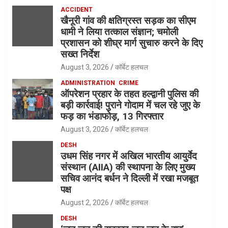
ACCIDENT
खैनूरी गांव की क्षतिग्रस्त सड़क का सीएम
धामी ने लिया तत्काल संज्ञान; चमोली
प्रशासन को शीघ्र मार्ग सुचारु करने के दिए
सख्त निर्देश
August 3, 2026
कॉर्बेट हलचल
ADMINISTRATION
CRIME
ऑपरेशन प्रहार के तहत हल्द्वानी पुलिस की
बड़ी कार्रवाई! पुराने गोदाम में चल रहे जुए के
फड़ का भंडाफोड़, 13 गिरफ्तार
August 3, 2026
कॉर्बेट हलचल
DESH
उधम सिंह नगर में अखिल भारतीय आयुर्वेद
संस्थान (AIIA) की स्थापना के लिए मुख्य
सचिव आनंद बर्धन ने दिल्ली में रखा मजबूत
पक्ष
August 2, 2026
कॉर्बेट हलचल
DESH