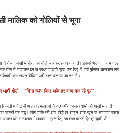
ेंसी मालिक को गोलियों से भूना
ों ने गैस एजेंसी मालिक की गोली मारकर हत्या कर दी। इससे भरे बाजार भगदड़
सिक टीम ने घटनास्थल से साक्ष्य जुटाने शुरू कर दिए हैं, वहीं पुलिस आसपास लगे
ें नाकेबंदी कर सघन चेकिंग अभियान चलाया जा रहा है।
धामी बोले — "बिना रुके, बिना थके हर वादा कर रहे पूरा"
िब्बती मार्केट में अज्ञात हमलावरों ने 40 वर्षीय अर्जुन शर्मा को गोली मार दी
 अफरा-तफरी मच गई। लोग मौके की ओर दौड़े तो अर्जुन शर्मा खून से लथपथ हालत
ची और घायल को अस्पताल भिजवाया। हालांकि, तब तक काफी देर हो चुकी थी।