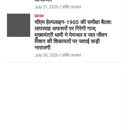
July 31, 2026
कॉर्बेट हलचल
DESH
सीएम हेल्पलाइन-1905 की समीक्षा बैठक:
लापरवाह अफसरों पर गिरेगी गाज;
मुख्यमंत्री धामी ने पेयजल व जल जीवन
मिशन की शिकायतों पर जताई कड़ी
नाराजगी
July 30, 2026
कॉर्बेट हलचल