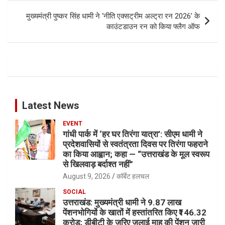
मुख्यमंत्री पुष्कर सिंह धामी ने ‘नीति एक्सट्रीम अल्ट्रा रन 2026’ के
काउंटडाउन रन को किया फ्लैग ऑफ
Latest News
EVENT
गांधी पार्क में ‘हर घर तिरंगा यात्रा’: सीएम धामी ने
प्रदेशवासियों से स्वतंत्रता दिवस पर तिरंगा फहराने
का किया आह्वान; कहा — “उत्तराखंड के मूल स्वरूप
से खिलवाड़ बर्दाश्त नहीं”
August 9, 2026
कॉर्बेट हलचल
SOCIAL
उत्तराखंड: मुख्यमंत्री धामी ने 9.87 लाख
पेंशनभोगियों के खातों में हस्तांतरित किए ₹146.32
करोड़; डीबीटी के जरिए जुलाई माह की पेंशन जारी