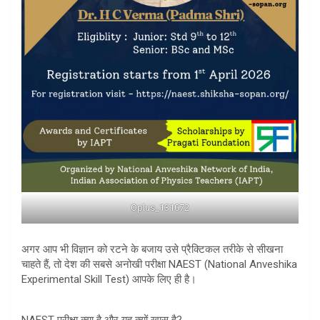
Oplus_131072
​अगर आप भी विज्ञान को रटने के बजाय उसे प्रैक्टिकल तरीके से सीखना
चाहते हैं, तो देश की सबसे अनोखी परीक्षा NAEST (National Anveshika
Experimental Skill Test) आपके लिए ही है।
​NAEST परीक्षा क्या है और यह क्यों खास है?