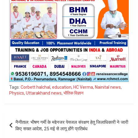
Tags:
Corbett halchal
,
education
,
HC Verma
,
Nainital news
,
Physics
,
Uttarakhand news
,
भौतिक विज्ञान
Post
नैनीताल: भीषण गर्मी के मद्देनजर पेयजल संरक्षण हेतु जिलाधिकारी ने जारी
navigation
किए सख्त आदेश, 25 मई से लागू होंगे प्रतिबंध