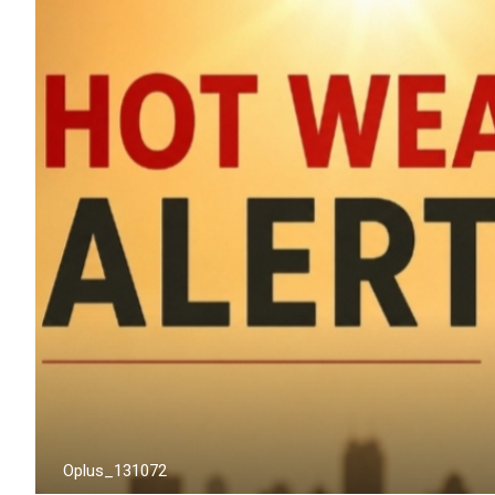
Oplus_131072