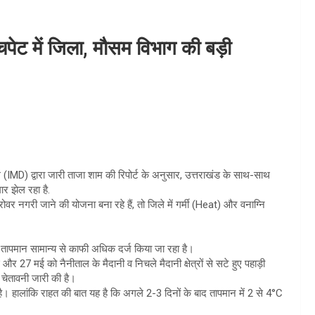
चपेट में जिला, मौसम विभाग की बड़ी
MD) द्वारा जारी ताजा शाम की रिपोर्ट के अनुसार, उत्तराखंड के साथ-साथ
र झेल रहा है.
ोवर नगरी जाने की योजना बना रहे हैं, तो जिले में गर्मी (Heat) और वनाग्नि
ें तापमान सामान्य से काफी अधिक दर्ज किया जा रहा है।
7 मई को नैनीताल के मैदानी व निचले मैदानी क्षेत्रों से सटे हुए पहाड़ी
 चेतावनी जारी की है।
। हालांकि राहत की बात यह है कि अगले 2-3 दिनों के बाद तापमान में 2 से 4°C