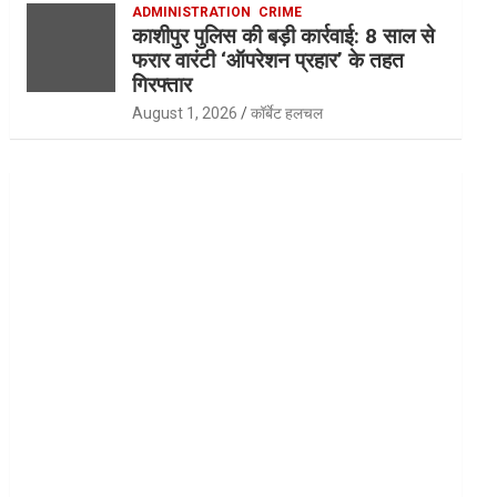
ADMINISTRATION
CRIME
काशीपुर पुलिस की बड़ी कार्रवाई: 8 साल से
फरार वारंटी ‘ऑपरेशन प्रहार’ के तहत
गिरफ्तार
August 1, 2026
कॉर्बेट हलचल