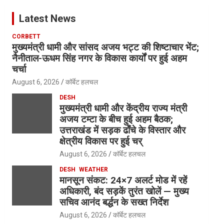
Latest News
CORBETT
मुख्यमंत्री धामी और सांसद अजय भट्ट की शिष्टाचार भेंट;
नैनीताल-ऊधम सिंह नगर के विकास कार्यों पर हुई अहम
चर्चा
August 6, 2026
कॉर्बेट हलचल
DESH
मुख्यमंत्री धामी और केंद्रीय राज्य मंत्री
अजय टम्टा के बीच हुई अहम बैठक;
उत्तराखंड में सड़क ढाँचे के विस्तार और
क्षेत्रीय विकास पर हुई चर्
August 6, 2026
कॉर्बेट हलचल
DESH
WEATHER
मानसून संकट: 24×7 अलर्ट मोड में रहें
अधिकारी, बंद सड़कें तुरंत खोलें — मुख्य
सचिव आनंद बर्द्धन के सख्त निर्देश
August 6, 2026
कॉर्बेट हलचल