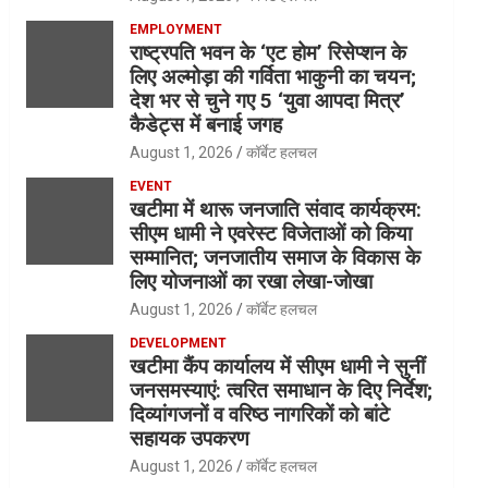
EMPLOYMENT
राष्ट्रपति भवन के ‘एट होम’ रिसेप्शन के
लिए अल्मोड़ा की गर्विता भाकुनी का चयन;
देश भर से चुने गए 5 ‘युवा आपदा मित्र’
कैडेट्स में बनाई जगह
August 1, 2026
कॉर्बेट हलचल
EVENT
खटीमा में थारू जनजाति संवाद कार्यक्रम:
सीएम धामी ने एवरेस्ट विजेताओं को किया
सम्मानित; जनजातीय समाज के विकास के
लिए योजनाओं का रखा लेखा-जोखा
August 1, 2026
कॉर्बेट हलचल
DEVELOPMENT
खटीमा कैंप कार्यालय में सीएम धामी ने सुनीं
जनसमस्याएं: त्वरित समाधान के दिए निर्देश;
दिव्यांगजनों व वरिष्ठ नागरिकों को बांटे
सहायक उपकरण
August 1, 2026
कॉर्बेट हलचल