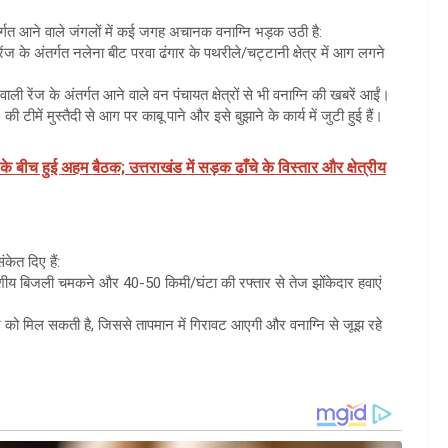
्गत आने वाले जंगलों में कई जगह अचानक वनाग्नि भड़क उठी है:
 के अंतर्गत नलेना बीट परवा ढंगार के पथरीले/चट्टानी क्षेत्र में आग लगने
ी रेंज के अंतर्गत आने वाले वन पंचायत क्षेत्रों से भी वनाग्नि की खबरें आईं।
 टीमें मुस्तैदी से आग पर काबू पाने और इसे बुझाने के कार्य में जुटी हुई हैं।
 के बीच हुई अहम बैठक; उत्तराखंड में सड़क ढाँचे के विस्तार और क्षेत्रीय
केत दिए हैं:
काशीय बिजली चमकने और 40-50 किमी/घंटा की रफ्तार से तेज झोंकेदार हवाएं
ेखने को मिल सकती है, जिससे तापमान में गिरावट आएगी और वनाग्नि से जूझ रहे