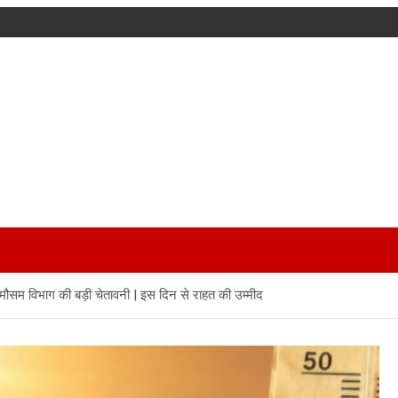
, मौसम विभाग की बड़ी चेतावनी | इस दिन से राहत की उम्मीद