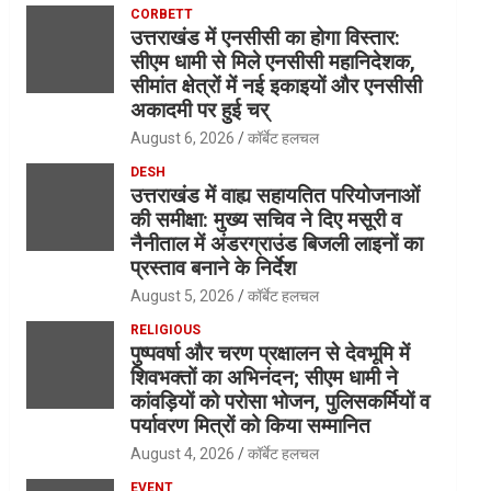
CORBETT
उत्तराखंड में एनसीसी का होगा विस्तार:
सीएम धामी से मिले एनसीसी महानिदेशक,
सीमांत क्षेत्रों में नई इकाइयों और एनसीसी
अकादमी पर हुई चर्
August 6, 2026
कॉर्बेट हलचल
DESH
उत्तराखंड में वाह्य सहायतित परियोजनाओं
की समीक्षा: मुख्य सचिव ने दिए मसूरी व
नैनीताल में अंडरग्राउंड बिजली लाइनों का
प्रस्ताव बनाने के निर्देश
August 5, 2026
कॉर्बेट हलचल
RELIGIOUS
पुष्पवर्षा और चरण प्रक्षालन से देवभूमि में
शिवभक्तों का अभिनंदन; सीएम धामी ने
कांवड़ियों को परोसा भोजन, पुलिसकर्मियों व
पर्यावरण मित्रों को किया सम्मानित
August 4, 2026
कॉर्बेट हलचल
EVENT