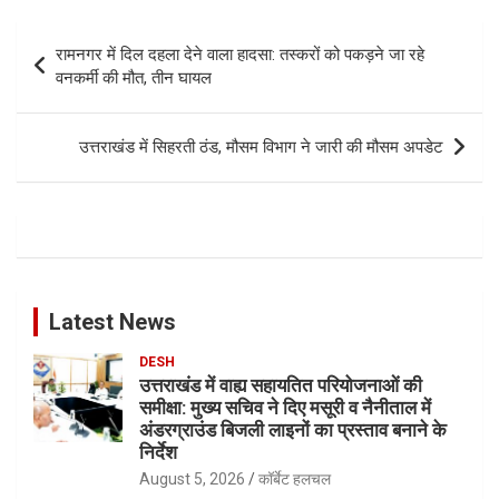
Post
रामनगर में दिल दहला देने वाला हादसा: तस्करों को पकड़ने जा रहे
navigation
वनकर्मी की मौत, तीन घायल
उत्तराखंड में सिहरती ठंड, मौसम विभाग ने जारी की मौसम अपडेट
Latest News
DESH
उत्तराखंड में वाह्य सहायतित परियोजनाओं की
समीक्षा: मुख्य सचिव ने दिए मसूरी व नैनीताल में
अंडरग्राउंड बिजली लाइनों का प्रस्ताव बनाने के
निर्देश
August 5, 2026
कॉर्बेट हलचल