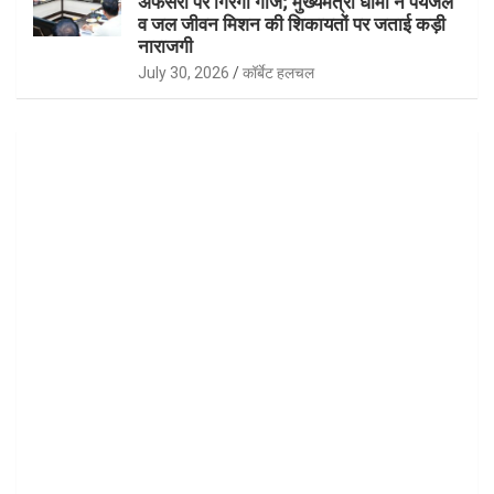
अफसरों पर गिरेगी गाज; मुख्यमंत्री धामी ने पेयजल
व जल जीवन मिशन की शिकायतों पर जताई कड़ी
नाराजगी
July 30, 2026
कॉर्बेट हलचल