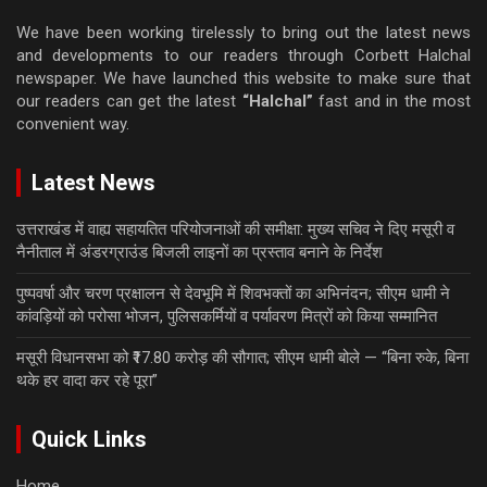
We have been working tirelessly to bring out the latest news
and developments to our readers through Corbett Halchal
newspaper. We have launched this website to make sure that
our readers can get the latest
“Halchal”
fast and in the most
convenient way.
Latest News
उत्तराखंड में वाह्य सहायतित परियोजनाओं की समीक्षा: मुख्य सचिव ने दिए मसूरी व
नैनीताल में अंडरग्राउंड बिजली लाइनों का प्रस्ताव बनाने के निर्देश
पुष्पवर्षा और चरण प्रक्षालन से देवभूमि में शिवभक्तों का अभिनंदन; सीएम धामी ने
कांवड़ियों को परोसा भोजन, पुलिसकर्मियों व पर्यावरण मित्रों को किया सम्मानित
मसूरी विधानसभा को ₹17.80 करोड़ की सौगात; सीएम धामी बोले — “बिना रुके, बिना
थके हर वादा कर रहे पूरा”
Quick Links
Home