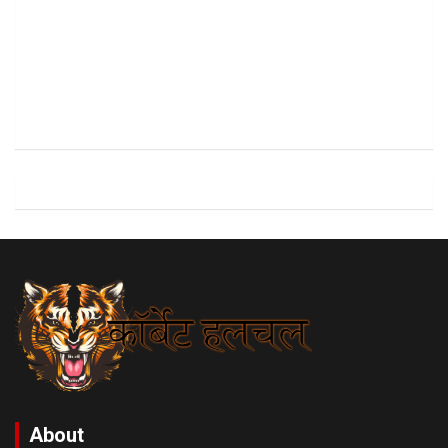
About