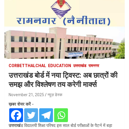
CORBETTHALCHAL
EDUCATION
उत्तराखंड
रामनगर
उत्तराखंड बोर्ड में नया ट्विस्ट: अब छात्रों की
समझ और विश्लेषण तय करेगी मार्क्स
November 21, 2025
न्यूज़ डेस्क
ख़बर शेयर करें -
उत्तराखं
ड विद्यालयी शिक्षा परिषद इस साल बोर्ड परीक्षाओं के पैटर्न में बड़ा