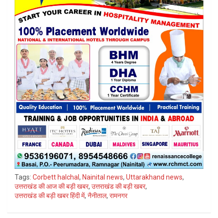
Tags:
Corbett halchal
,
Nainital news
,
Uttarakhand news
,
उत्तराखंड की आज की बड़ी खबर
,
उत्तराखंड की बड़ी खबर
,
उत्तराखंड की बड़ी खबर हिंदी में
,
नैनीताल
,
रामनगर