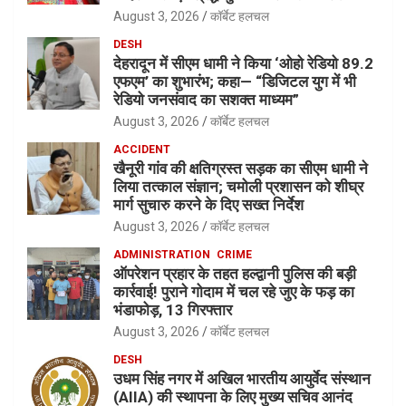
August 3, 2026
कॉर्बेट हलचल
DESH
देहरादून में सीएम धामी ने किया ‘ओहो रेडियो 89.2
एफएम’ का शुभारंभ; कहा— “डिजिटल युग में भी
रेडियो जनसंवाद का सशक्त माध्यम”
August 3, 2026
कॉर्बेट हलचल
ACCIDENT
खैनूरी गांव की क्षतिग्रस्त सड़क का सीएम धामी ने
लिया तत्काल संज्ञान; चमोली प्रशासन को शीघ्र
मार्ग सुचारु करने के दिए सख्त निर्देश
August 3, 2026
कॉर्बेट हलचल
ADMINISTRATION
CRIME
ऑपरेशन प्रहार के तहत हल्द्वानी पुलिस की बड़ी
कार्रवाई! पुराने गोदाम में चल रहे जुए के फड़ का
भंडाफोड़, 13 गिरफ्तार
August 3, 2026
कॉर्बेट हलचल
DESH
उधम सिंह नगर में अखिल भारतीय आयुर्वेद संस्थान
(AIIA) की स्थापना के लिए मुख्य सचिव आनंद