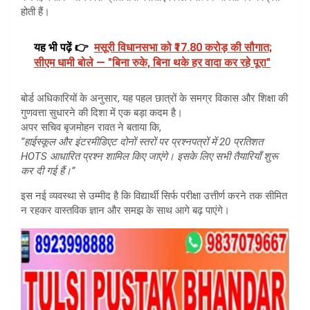
होती हैं।
यह भी पढ़ें 👉
मसूरी विधानसभा को ₹17.80 करोड़ की सौगात;
सीएम धामी बोले — "बिना रुके, बिना थके हर वादा कर रहे पूरा"
बोर्ड अधिकारियों के अनुसार, यह पहल छात्रों के समग्र विकास और शिक्षा की
गुणवत्ता सुधारने की दिशा में एक बड़ा कदम है।
अपर सचिव बृजमोहन रावत ने बताया कि,
“हाईस्कूल और इंटरमीडिएट दोनों स्तरों पर प्रश्नपत्रों में 20 प्रतिशत
HOTS आधारित प्रश्न शामिल किए जाएंगे। इसके लिए सभी तैयारियाँ शुरू
कर दी गई हैं।”
इस नई व्यवस्था से उम्मीद है कि विद्यार्थी सिर्फ परीक्षा उत्तीर्ण करने तक सीमित
न रहकर वास्तविक ज्ञान और समझ के साथ आगे बढ़ पाएंगे।