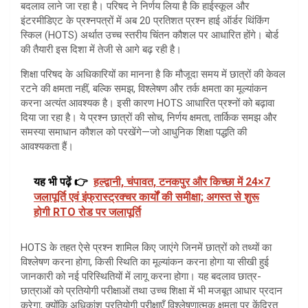
बदलाव लाने जा रहा है। परिषद ने निर्णय लिया है कि हाईस्कूल और
इंटरमीडिएट के प्रश्नपत्रों में अब 20 प्रतिशत प्रश्न हाई ऑर्डर थिंकिंग
स्किल (HOTS) अर्थात उच्च स्तरीय चिंतन कौशल पर आधारित होंगे। बोर्ड
की तैयारी इस दिशा में तेजी से आगे बढ़ रही है।
शिक्षा परिषद के अधिकारियों का मानना है कि मौजूदा समय में छात्रों की केवल
रटने की क्षमता नहीं, बल्कि समझ, विश्लेषण और तर्क क्षमता का मूल्यांकन
करना अत्यंत आवश्यक है। इसी कारण HOTS आधारित प्रश्नों को बढ़ावा
दिया जा रहा है। ये प्रश्न छात्रों की सोच, निर्णय क्षमता, तार्किक समझ और
समस्या समाधान कौशल को परखेंगे—जो आधुनिक शिक्षा पद्धति की
आवश्यकता हैं।
यह भी पढ़ें 👉
हल्द्वानी, चंपावत, टनकपुर और किच्छा में 24×7
जलापूर्ति एवं इंफ्रास्ट्रक्चर कार्यों की समीक्षा; अगस्त से शुरू
होगी RTO रोड पर जलापूर्ति
HOTS के तहत ऐसे प्रश्न शामिल किए जाएंगे जिनमें छात्रों को तथ्यों का
विश्लेषण करना होगा, किसी स्थिति का मूल्यांकन करना होगा या सीखी हुई
जानकारी को नई परिस्थितियों में लागू करना होगा। यह बदलाव छात्र-
छात्राओं को प्रतियोगी परीक्षाओं तथा उच्च शिक्षा में भी मजबूत आधार प्रदान
करेगा, क्योंकि अधिकांश प्रतियोगी परीक्षाएँ विश्लेषणात्मक क्षमता पर केंद्रित