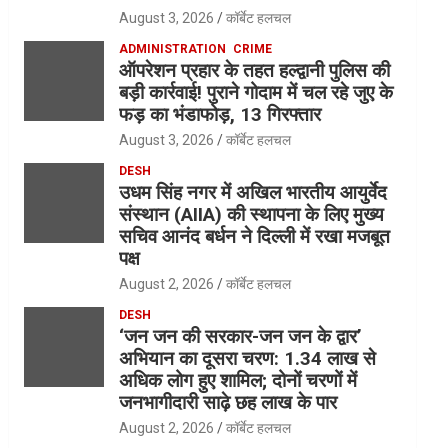
August 3, 2026
कॉर्बेट हलचल
ADMINISTRATION
CRIME
ऑपरेशन प्रहार के तहत हल्द्वानी पुलिस की
बड़ी कार्रवाई! पुराने गोदाम में चल रहे जुए के
फड़ का भंडाफोड़, 13 गिरफ्तार
August 3, 2026
कॉर्बेट हलचल
DESH
उधम सिंह नगर में अखिल भारतीय आयुर्वेद
संस्थान (AIIA) की स्थापना के लिए मुख्य
सचिव आनंद बर्धन ने दिल्ली में रखा मजबूत
पक्ष
August 2, 2026
कॉर्बेट हलचल
DESH
‘जन जन की सरकार-जन जन के द्वार’
अभियान का दूसरा चरण: 1.34 लाख से
अधिक लोग हुए शामिल; दोनों चरणों में
जनभागीदारी साढ़े छह लाख के पार
August 2, 2026
कॉर्बेट हलचल