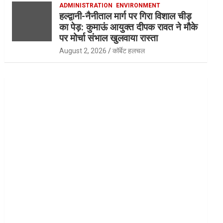
ADMINISTRATION
ENVIRONMENT
हल्द्वानी-नैनीताल मार्ग पर गिरा विशाल चीड़
का पेड़: कुमाऊं आयुक्त दीपक रावत ने मौके
पर मोर्चा संभाल खुलवाया रास्ता
August 2, 2026
कॉर्बेट हलचल