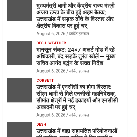
मुख्यमंत्री धामी और केंद्रीय राज्य मंत्री
अजय टम्टा के बीच हुई अहम बैठक;
उत्तराखंड में सड़क ढाँचे के विस्तार और
क्षेत्रीय विकास पर हुई चर्
August 6, 2026
कॉर्बेट हलचल
DESH
WEATHER
मानसून संकट: 24×7 अलर्ट मोड में रहें
अधिकारी, बंद सड़कें तुरंत खोलें — मुख्य
सचिव आनंद बर्द्धन के सख्त निर्देश
August 6, 2026
कॉर्बेट हलचल
CORBETT
उत्तराखंड में एनसीसी का होगा विस्तार:
सीएम धामी से मिले एनसीसी महानिदेशक,
सीमांत क्षेत्रों में नई इकाइयों और एनसीसी
अकादमी पर हुई चर्
August 6, 2026
कॉर्बेट हलचल
DESH
उत्तराखंड में वाह्य सहायतित परियोजनाओं