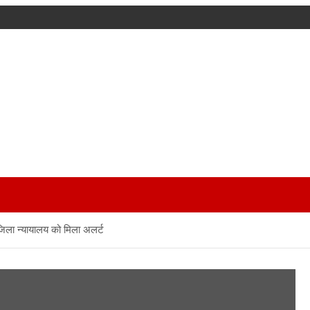
जिला न्यायालय को मिला अलर्ट