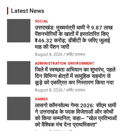
Latest News
SOCIAL
उत्तराखंड: मुख्यमंत्री धामी ने 9.87 लाख
पेंशनभोगियों के खातों में हस्तांतरित किए
₹146.32 करोड़; डीबीटी के जरिए जुलाई
माह की पेंशन जारी
August 8, 2026
कॉर्बेट हलचल
ADMINISTRATION
ENVIRONMENT
जिले में स्वच्छता अभियान का शुभारंभ, पहले
दिन विभिन्न क्षेत्रों में सामुहिक सहयोग से
कूड़े को एकत्रित कर निस्तारण किया गया
August 8, 2026
कॉर्बेट हलचल
GAMES
लासगो कॉमनवेल्थ गेम्स 2026: सीएम धामी
ने उत्तराखंड के पदक विजेताओं और कोचों
को किया सम्मानित; कहा— “खेल प्रतिभाओं
को वैश्विक मंच देना प्राथमिकता”