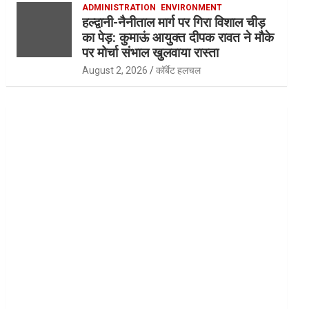
ADMINISTRATION
ENVIRONMENT
हल्द्वानी-नैनीताल मार्ग पर गिरा विशाल चीड़
का पेड़: कुमाऊं आयुक्त दीपक रावत ने मौके
पर मोर्चा संभाल खुलवाया रास्ता
August 2, 2026
कॉर्बेट हलचल