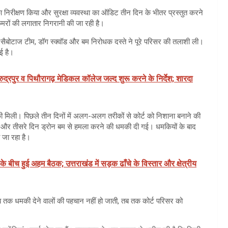
ि का निरीक्षण किया और सुरक्षा व्यवस्था का ऑडिट तीन दिन के भीतर प्रस्तुत करने
 कैमरों की लगातार निगरानी की जा रही है।
ी-सैबोटाज टीम, डॉग स्क्वॉड और बम निरोधक दस्ते ने पूरे परिसर की तलाशी ली।
ई है।
 रुद्रपुर व पिथौरागढ़ मेडिकल कॉलेज जल्द शुरू करने के निर्देश; शारदा
 मिली। पिछले तीन दिनों में अलग-अलग तरीकों से कोर्ट को निशाना बनाने की
 बम और तीसरे दिन ड्रोन बम से हमला करने की धमकी दी गई। धमकियों के बाद
 जा रहा है।
 के बीच हुई अहम बैठक; उत्तराखंड में सड़क ढाँचे के विस्तार और क्षेत्रीय
ब तक धमकी देने वालों की पहचान नहीं हो जाती, तब तक कोर्ट परिसर को