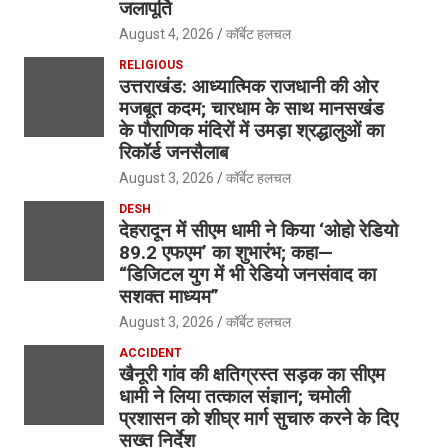
जलापूर्ति
August 4, 2026
कॉर्बेट हलचल
RELIGIOUS
उत्तराखंड: आध्यात्मिक राजधानी की ओर
मजबूत कदम; चारधाम के साथ मानसखंड
के पौराणिक मंदिरों में उमड़ा श्रद्धालुओं का
रिकॉर्ड जनसैलाब
August 3, 2026
कॉर्बेट हलचल
DESH
देहरादून में सीएम धामी ने किया ‘ओहो रेडियो
89.2 एफएम’ का शुभारंभ; कहा—
“डिजिटल युग में भी रेडियो जनसंवाद का
सशक्त माध्यम”
August 3, 2026
कॉर्बेट हलचल
ACCIDENT
खैनूरी गांव की क्षतिग्रस्त सड़क का सीएम
धामी ने लिया तत्काल संज्ञान; चमोली
प्रशासन को शीघ्र मार्ग सुचारु करने के दिए
सख्त निर्देश