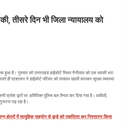
मकी, तीसरे दिन भी जिला न्यायालय को
चा हुआ है। गुरुवार को उत्तराखंड हाईकोर्ट स्थित नैनीताल को एक धमकी भरा
मिलते ही प्रशासन ने हाईकोर्ट परिसर को तत्काल खाली कराकर सुरक्षा व्यवस्था
सभी प्रवेश द्वारों पर अतिरिक्त पुलिस बल तैनात कर दिया गया है। वकीलों,
 गुजरना पड़ रहा है।
न्न क्षेत्रों में सामुहिक सहयोग से कूड़े को एकत्रित कर निस्तारण किया