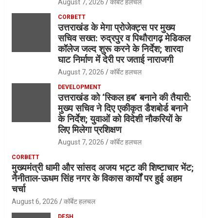
August 7, 2026
कॉर्बेट हलचल
CORBETT
उत्तराखंड के मेगा प्रोजेक्ट्स पर मुख्य
सचिव सख्त: रुद्रपुर व पिथौरागढ़ मेडिकल
कॉलेज जल्द शुरू करने के निर्देश; शारदा
घाट निर्माण में देरी पर जताई नाराजगी
August 7, 2026
कॉर्बेट हलचल
DEVELOPMENT
उत्तराखंड को ‘स्किल हब’ बनाने की तैयारी:
मुख्य सचिव ने दिए एकीकृत डैशबोर्ड बनाने
के निर्देश; युवाओं को विदेशी नौकरियों के
लिए मिलेगा प्रशिक्षण
August 7, 2026
कॉर्बेट हलचल
CORBETT
मुख्यमंत्री धामी और सांसद अजय भट्ट की शिष्टाचार भेंट;
नैनीताल-ऊधम सिंह नगर के विकास कार्यों पर हुई अहम
चर्चा
August 6, 2026
कॉर्बेट हलचल
DESH