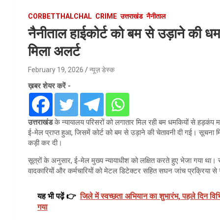
CORBETTHALCHAL
CRIME
उत्तराखंड
नैनीताल
नैनीताल हाईकोर्ट को बम से उड़ाने की ध
मिला अलर्ट
February 19, 2026
न्यूज़ डेस्क
ख़बर शेयर करें -
उत्तराखंड
के न्यायालय परिसरों को लगातार मिल रही बम धमकियों से हड़कंप म
ई-मेल प्राप्त हुआ, जिसमें कोर्ट को बम से उड़ाने की चेतावनी दी गई। सूचना 
कड़ी कर दी।
सूत्रों के अनुसार, ई-मेल मुख्य न्यायाधीश को लक्षित करते हुए भेजा गया था। 
वादकारियों और कर्मचारियों को मेटल डिटेक्टर सहित सघन जांच प्रक्रिया से
यह भी पढ़ें 👉
जिले में स्वच्छता अभियान का शुभारंभ, पहले दिन विभि
गया