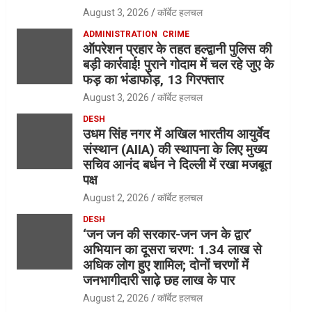
August 3, 2026
कॉर्बेट हलचल
ADMINISTRATION
CRIME
ऑपरेशन प्रहार के तहत हल्द्वानी पुलिस की
बड़ी कार्रवाई! पुराने गोदाम में चल रहे जुए के
फड़ का भंडाफोड़, 13 गिरफ्तार
August 3, 2026
कॉर्बेट हलचल
DESH
उधम सिंह नगर में अखिल भारतीय आयुर्वेद
संस्थान (AIIA) की स्थापना के लिए मुख्य
सचिव आनंद बर्धन ने दिल्ली में रखा मजबूत
पक्ष
August 2, 2026
कॉर्बेट हलचल
DESH
‘जन जन की सरकार-जन जन के द्वार’
अभियान का दूसरा चरण: 1.34 लाख से
अधिक लोग हुए शामिल; दोनों चरणों में
जनभागीदारी साढ़े छह लाख के पार
August 2, 2026
कॉर्बेट हलचल