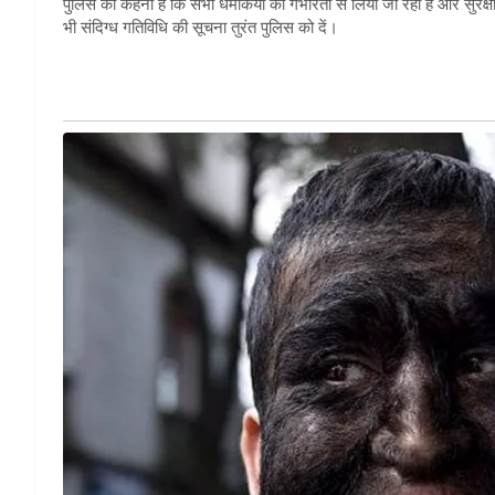
पुलिस का कहना है कि सभी धमकियों को गंभीरता से लिया जा रहा है और सुरक्
भी संदिग्ध गतिविधि की सूचना तुरंत पुलिस को दें।