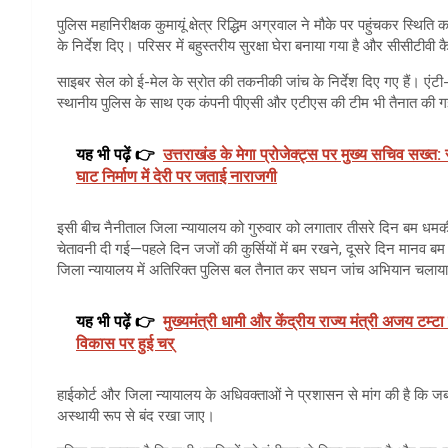
पुलिस महानिरीक्षक कुमायूं क्षेत्र रिद्धिम अग्रवाल ने मौके पर पहुंचकर स्थित
के निर्देश दिए। परिसर में बहुस्तरीय सुरक्षा घेरा बनाया गया है और सीसीटीवी
साइबर सेल को ई-मेल के स्रोत की तकनीकी जांच के निर्देश दिए गए हैं। एंट
स्थानीय पुलिस के साथ एक कंपनी पीएसी और एटीएस की टीम भी तैनात की ग
यह भी पढ़ें 👉
उत्तराखंड के मेगा प्रोजेक्ट्स पर मुख्य सचिव सख्त:
घाट निर्माण में देरी पर जताई नाराजगी
इसी बीच नैनीताल जिला न्यायालय को गुरुवार को लगातार तीसरे दिन बम धमकी
चेतावनी दी गई—पहले दिन जजों की कुर्सियों में बम रखने, दूसरे दिन मानव
जिला न्यायालय में अतिरिक्त पुलिस बल तैनात कर सघन जांच अभियान चलाया
यह भी पढ़ें 👉
मुख्यमंत्री धामी और केंद्रीय राज्य मंत्री अजय टम्टा
विकास पर हुई चर्
हाईकोर्ट और जिला न्यायालय के अधिवक्ताओं ने प्रशासन से मांग की है कि ज
अस्थायी रूप से बंद रखा जाए।