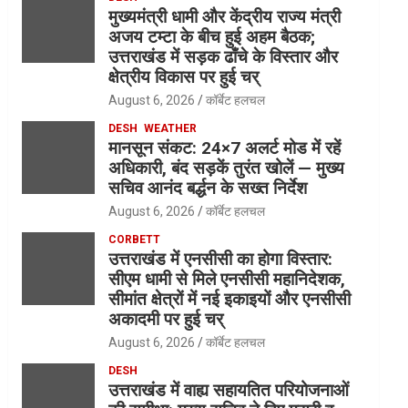
मुख्यमंत्री धामी और केंद्रीय राज्य मंत्री
अजय टम्टा के बीच हुई अहम बैठक;
उत्तराखंड में सड़क ढाँचे के विस्तार और
क्षेत्रीय विकास पर हुई चर्
August 6, 2026
कॉर्बेट हलचल
DESH
WEATHER
मानसून संकट: 24×7 अलर्ट मोड में रहें
अधिकारी, बंद सड़कें तुरंत खोलें — मुख्य
सचिव आनंद बर्द्धन के सख्त निर्देश
August 6, 2026
कॉर्बेट हलचल
CORBETT
उत्तराखंड में एनसीसी का होगा विस्तार:
सीएम धामी से मिले एनसीसी महानिदेशक,
सीमांत क्षेत्रों में नई इकाइयों और एनसीसी
अकादमी पर हुई चर्
August 6, 2026
कॉर्बेट हलचल
DESH
उत्तराखंड में वाह्य सहायतित परियोजनाओं