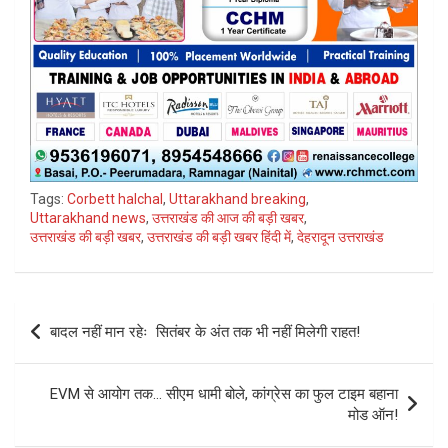
Tags:
Corbett halchal
,
Uttarakhand breaking
,
Uttarakhand news
,
उत्तराखंड की आज की बड़ी खबर
,
उत्तराखंड की बड़ी खबर
,
उत्तराखंड की बड़ी खबर हिंदी में
,
देहरादून उत्तराखंड
Post
बादल नहीं मान रहेः सितंबर के अंत तक भी नहीं मिलेगी राहत!
navigation
EVM से आयोग तक… सीएम धामी बोले, कांग्रेस का फुल टाइम बहाना
मोड ऑन!