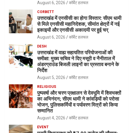
August 6, 2026
कॉर्बेट हलचल
CORBETT
उत्तराखंड में एनसीसी का होगा विस्तार: सीएम धामी
से मिले एनसीसी महानिदेशक, सीमांत क्षेत्रों में नई
इकाइयों और एनसीसी अकादमी पर हुई चर्
August 6, 2026
कॉर्बेट हलचल
DESH
उत्तराखंड में वाह्य सहायतित परियोजनाओं की
समीक्षा: मुख्य सचिव ने दिए मसूरी व नैनीताल में
अंडरग्राउंड बिजली लाइनों का प्रस्ताव बनाने के
निर्देश
August 5, 2026
कॉर्बेट हलचल
RELIGIOUS
पुष्पवर्षा और चरण प्रक्षालन से देवभूमि में शिवभक्तों
का अभिनंदन; सीएम धामी ने कांवड़ियों को परोसा
भोजन, पुलिसकर्मियों व पर्यावरण मित्रों को किया
सम्मानित
August 4, 2026
कॉर्बेट हलचल
EVENT