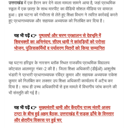
उत्तराखंड
में एक हैरान कर देने वाला मामला सामने आया है, जहां प्राथमिक
स्कूल में एक छात्र के साथ मारपीट का वीडियो सोशल मीडिया पर वायरल
हुआ। इस घटना को गंभीरता से लेते हुए शिक्षा विभाग ने त्वरित कार्रवाई करते
हुए प्रधानाध्यापक और सहायक अध्यापक को निलंबित कर दिया है।
यह भी पढ़ें 👉
पुष्पवर्षा और चरण प्रक्षालन से देवभूमि में
शिवभक्तों का अभिनंदन; सीएम धामी ने कांवड़ियों को परोसा
भोजन, पुलिसकर्मियों व पर्यावरण मित्रों को किया सम्मानित
यह घटना हरिद्वार के नारसन ब्लॉक स्थित राजकीय प्राथमिक विद्यालय
कोटवाल आलमपुर नंबर-2 की है। जिला शिक्षा अधिकारी (डीईओ) आशुतोष
भंडारी ने प्रभारी प्रधानाध्यापक रविंद्र कुमार और सहायक अध्यापक राकेश
कुमार को निलंबित कर लक्सर उप शिक्षा अधिकारी कार्यालय में अटैच कर
दिया है। साथ ही उच्च अधिकारियों से इस मामले में विभागीय जांच कराने की
भी संस्तुति की गई है।
यह भी पढ़ें 👉
मुख्यमंत्री धामी और केंद्रीय राज्य मंत्री अजय
टम्टा के बीच हुई अहम बैठक; उत्तराखंड में सड़क ढाँचे के विस्तार
और क्षेत्रीय विकास पर हुई चर्