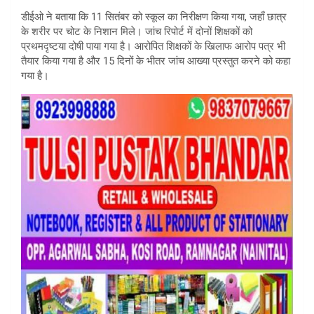
डीईओ ने बताया कि 11 सितंबर को स्कूल का निरीक्षण किया गया, जहाँ छात्र
के शरीर पर चोट के निशान मिले। जांच रिपोर्ट में दोनों शिक्षकों को
प्रथमदृष्टया दोषी पाया गया है। आरोपित शिक्षकों के खिलाफ आरोप पत्र भी
तैयार किया गया है और 15 दिनों के भीतर जांच आख्या प्रस्तुत करने को कहा
गया है।