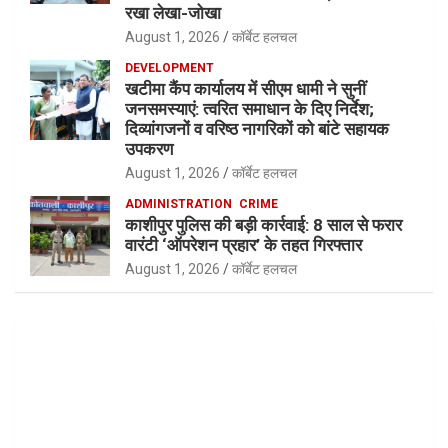
रखा लेखा-जोखा
August 1, 2026
कॉर्बेट हलचल
DEVELOPMENT
खटीमा कैंप कार्यालय में सीएम धामी ने सुनीं
जनसमस्याएं: त्वरित समाधान के दिए निर्देश;
दिव्यांगजनों व वरिष्ठ नागरिकों को बांटे सहायक
उपकरण
August 1, 2026
कॉर्बेट हलचल
ADMINISTRATION
CRIME
काशीपुर पुलिस की बड़ी कार्रवाई: 8 साल से फरार
वारंटी ‘ऑपरेशन प्रहार’ के तहत गिरफ्तार
August 1, 2026
कॉर्बेट हलचल