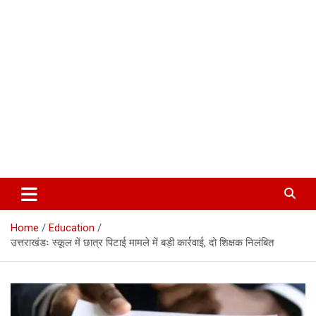
Corbett Halchal (कॉर्बेट हलचल)
Home
Education
उत्तराखंडः स्कूल में छात्र पिटाई मामले में बड़ी कार्रवाई, दो शिक्षक निलंबित