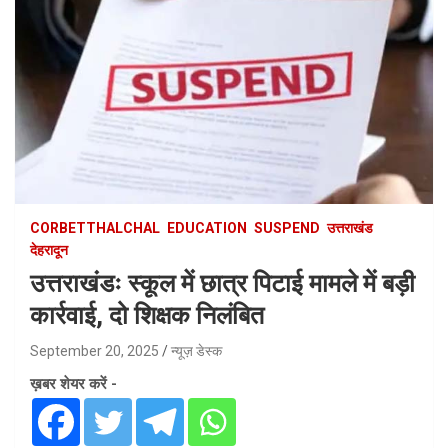
CORBETTHALCHAL
EDUCATION
SUSPEND
उत्तराखंड
देहरादून
उत्तराखंडः स्कूल में छात्र पिटाई मामले में बड़ी
कार्रवाई, दो शिक्षक निलंबित
September 20, 2025
न्यूज़ डेस्क
ख़बर शेयर करें -