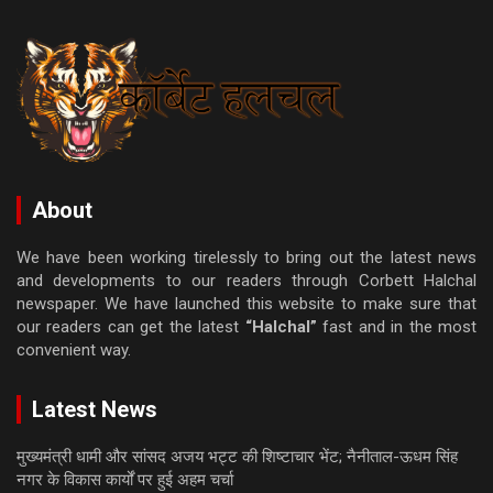
About
We have been working tirelessly to bring out the latest news
and developments to our readers through Corbett Halchal
newspaper. We have launched this website to make sure that
our readers can get the latest
“Halchal”
fast and in the most
convenient way.
Latest News
मुख्यमंत्री धामी और सांसद अजय भट्ट की शिष्टाचार भेंट; नैनीताल-ऊधम सिंह
नगर के विकास कार्यों पर हुई अहम चर्चा