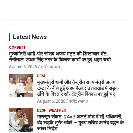
Latest News
CORBETT
मुख्यमंत्री धामी और सांसद अजय भट्ट की शिष्टाचार भेंट;
नैनीताल-ऊधम सिंह नगर के विकास कार्यों पर हुई अहम चर्चा
August 6, 2026
कॉर्बेट हलचल
DESH
मुख्यमंत्री धामी और केंद्रीय राज्य मंत्री अजय
टम्टा के बीच हुई अहम बैठक; उत्तराखंड में सड़क
ढाँचे के विस्तार और क्षेत्रीय विकास पर हुई चर्
August 6, 2026
कॉर्बेट हलचल
DESH
WEATHER
मानसून संकट: 24×7 अलर्ट मोड में रहें अधिकारी,
बंद सड़कें तुरंत खोलें — मुख्य सचिव आनंद बर्द्धन के
सख्त निर्देश