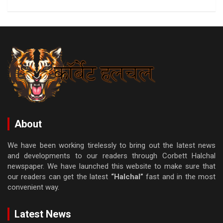
About
We have been working tirelessly to bring out the latest news
and developments to our readers through Corbett Halchal
newspaper. We have launched this website to make sure that
our readers can get the latest
“Halchal”
fast and in the most
convenient way.
Latest News