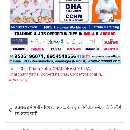
Tags:
Char Dham Yatra
,
CHAR DHAM YUTRA
,
Chardham yatra
,
Corbett halchal
,
Corbetthalchal.in
,
चारधाम यात्रा
Post
उत्तराखंड में भारी बारिश का अलर्ट, देहरादून, नैनीताल समेत कई जिलों में
navigation
रेड अलर्ट जारी