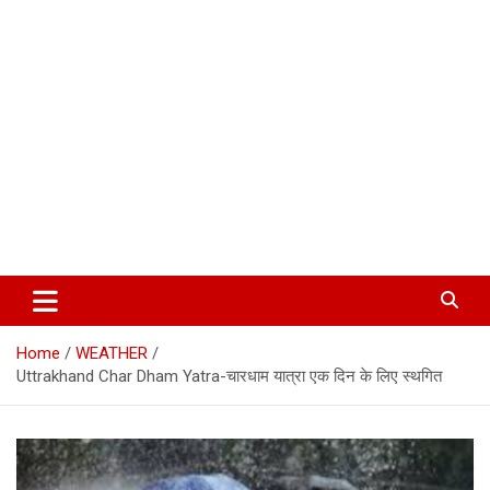
Corbett Halchal (कॉर्बेट हलचल)
Home
WEATHER
Uttrakhand Char Dham Yatra-चारधाम यात्रा एक दिन के लिए स्थगित