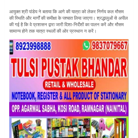
आयुक्त श्री पांडेय ने बताया कि आगे की यात्रा को लेकर निर्णय कल मौसम
की स्थिति और मार्गों की समीक्षा के पश्चात लिया जाएगा। श्रद्धालुओं से अपील
की गई है कि वे प्रशासन द्वारा जारी दिशा-निर्देशों का पालन करें और मौसम
सामान्य होने तक यात्रा स्थलों की ओर प्रस्थान न करें।