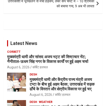
उत्तरकाशी में भूस्खलन से मचा हड़कंप, लेबर कैंप चपेट में – 10 श्रमिकों
को बचाया गया, 9 अब भी लापता
Latest News
CORBETT
मुख्यमंत्री धामी और सांसद अजय भट्ट की शिष्टाचार भेंट;
नैनीताल-ऊधम सिंह नगर के विकास कार्यों पर हुई अहम चर्चा
August 6, 2026
कॉर्बेट हलचल
DESH
मुख्यमंत्री धामी और केंद्रीय राज्य मंत्री अजय
टम्टा के बीच हुई अहम बैठक; उत्तराखंड में सड़क
ढाँचे के विस्तार और क्षेत्रीय विकास पर हुई चर्
August 6, 2026
कॉर्बेट हलचल
DESH
WEATHER