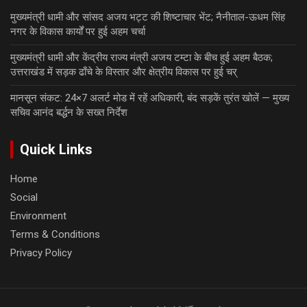
मुख्यमंत्री धामी और सांसद अजय भट्ट की शिष्टाचार भेंट; नैनीताल-ऊधम सिंह
नगर के विकास कार्यों पर हुई अहम चर्चा
मुख्यमंत्री धामी और केंद्रीय राज्य मंत्री अजय टम्टा के बीच हुई अहम बैठक;
उत्तराखंड में सड़क ढाँचे के विस्तार और क्षेत्रीय विकास पर हुई चर्
मानसून संकट: 24×7 अलर्ट मोड में रहें अधिकारी, बंद सड़कें तुरंत खोलें — मुख्य
सचिव आनंद बर्द्धन के सख्त निर्देश
Quick Links
Home
Social
Environment
Terms & Conditions
Privacy Policy