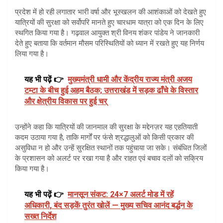
प्रदेश में हो रही लगातार भारी वर्षा और भूस्खलन की आशंकाओं को देखते हुए
यात्रियों की सुरक्षा को सर्वोपरि मानते हुए चारधाम यात्रा को एक दिन के लिए
स्थगित किया गया है। गढ़वाल आयुक्त श्री विनय शंकर पांडेय ने जानकारी
देते हुए बताया कि वर्तमान मौसम परिस्थितियों को ध्यान में रखते हुए यह निर्णय
लिया गया है।
यह भी पढ़ें 👉
मुख्यमंत्री धामी और केंद्रीय राज्य मंत्री अजय
टम्टा के बीच हुई अहम बैठक; उत्तराखंड में सड़क ढाँचे के विस्तार
और क्षेत्रीय विकास पर हुई चर्
उन्होंने कहा कि यात्रियों की जानमाल की सुरक्षा के मद्देनज़र यह एहतियाती
कदम उठाया गया है, ताकि मार्गों पर फंसे श्रद्धालुओं को किसी प्रकार की
असुविधा न हो और उन्हें सुरक्षित स्थानों तक पहुंचाया जा सके। संबंधित जिलों
के प्रशासन को अलर्ट पर रखा गया है और राहत एवं बचाव दलों को सक्रिय
किया गया है।
यह भी पढ़ें 👉
मानसून संकट: 24×7 अलर्ट मोड में रहें
अधिकारी, बंद सड़कें तुरंत खोलें — मुख्य सचिव आनंद बर्द्धन के
सख्त निर्देश