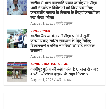
खटीमा में थारू जनजाति संवाद कार्यक्रम: सीएम
धामी ने एवरेस्ट विजेताओं को किया सम्मानित;
जनजातीय समाज के विकास के लिए योजनाओं का
रखा लेखा-जोखा
August 1, 2026
कॉर्बेट हलचल
DEVELOPMENT
खटीमा कैंप कार्यालय में सीएम धामी ने सुनीं
जनसमस्याएं: त्वरित समाधान के दिए निर्देश;
दिव्यांगजनों व वरिष्ठ नागरिकों को बांटे सहायक
उपकरण
August 1, 2026
कॉर्बेट हलचल
ADMINISTRATION
CRIME
काशीपुर पुलिस की बड़ी कार्रवाई: 8 साल से फरार
वारंटी ‘ऑपरेशन प्रहार’ के तहत गिरफ्तार
August 1, 2026
कॉर्बेट हलचल