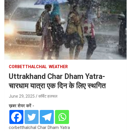
CORBETTHALCHAL
WEATHER
Uttrakhand Char Dham Yatra-
चारधाम यात्रा एक दिन के लिए स्थगित
June 29, 2025
कॉर्बेट हलचल
ख़बर शेयर करें -
corbetthalchal Char Dham Yatra