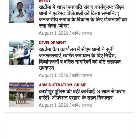
EVENT
खटीमा में थारू जनजाति संवाद कार्यक्रम: सीएम
धामी ने एवरेस्ट विजेताओं को किया सम्मानित;
जनजातीय समाज के विकास के लिए योजनाओं का
रखा लेखा-जोखा
August 1, 2026
कॉर्बेट हलचल
DEVELOPMENT
खटीमा कैंप कार्यालय में सीएम धामी ने सुनीं
जनसमस्याएं: त्वरित समाधान के दिए निर्देश;
दिव्यांगजनों व वरिष्ठ नागरिकों को बांटे सहायक
उपकरण
August 1, 2026
कॉर्बेट हलचल
ADMINISTRATION
CRIME
काशीपुर पुलिस की बड़ी कार्रवाई: 8 साल से फरार
वारंटी ‘ऑपरेशन प्रहार’ के तहत गिरफ्तार
August 1, 2026
कॉर्बेट हलचल