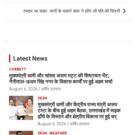
रफ्तार का कहरः पत्नी के सामने डंपर ने छीन ली पति की जिंदगी
Latest News
CORBETT
मुख्यमंत्री धामी और सांसद अजय भट्ट की शिष्टाचार भेंट;
नैनीताल-ऊधम सिंह नगर के विकास कार्यों पर हुई अहम चर्चा
August 6, 2026
कॉर्बेट हलचल
DESH
मुख्यमंत्री धामी और केंद्रीय राज्य मंत्री अजय
टम्टा के बीच हुई अहम बैठक; उत्तराखंड में सड़क
ढाँचे के विस्तार और क्षेत्रीय विकास पर हुई चर्
August 6, 2026
कॉर्बेट हलचल
DESH
WEATHER