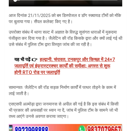
आज दिनांक 21/11/2025 को बम डिस्पोजल व डॉग स्क्वायड टीमों को मौके
पर बुलाया गया। सैंपल कलेक्ट किए गए है।
उपरोक्त संबंध में थाना सल्ट में अज्ञात के विरुद्ध सुसंगत धाराओं में मुकदमा
पंजीकृत कर दिया गया है। जैलेटिन की रॉड किसके द्वारा और क्यों लाई गई थी
उसे संबंध में पुलिस टीम द्वारा विस्तृत जांच की जा रही है।
यह भी पढ़ें 👉
हल्द्वानी, चंपावत, टनकपुर और किच्छा में 24×7
जलापूर्ति एवं इंफ्रास्ट्रक्चर कार्यों की समीक्षा; अगस्त से शुरू
होगी RTO रोड पर जलापूर्ति
सामान्यतः जैलेटिन की रॉड सड़क निर्माण कार्यों में पत्थर तोड़ने के काम में
लाई जाती है।
एसएसपी अल्मोड़ा द्वारा जनमानस से अपील की गई है कि इस संबंध में किसी
भी प्रकार की अफवाहों पर ध्यान ना दें, जांच में पुलिस टीम के सामने जो भी
तथ्य आएंगे उनसे अवगत कराया जाएगा।