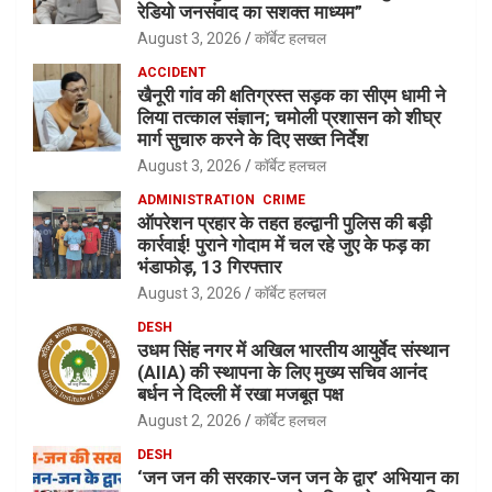
रेडियो जनसंवाद का सशक्त माध्यम”
August 3, 2026
कॉर्बेट हलचल
ACCIDENT
खैनूरी गांव की क्षतिग्रस्त सड़क का सीएम धामी ने
लिया तत्काल संज्ञान; चमोली प्रशासन को शीघ्र
मार्ग सुचारु करने के दिए सख्त निर्देश
August 3, 2026
कॉर्बेट हलचल
ADMINISTRATION
CRIME
ऑपरेशन प्रहार के तहत हल्द्वानी पुलिस की बड़ी
कार्रवाई! पुराने गोदाम में चल रहे जुए के फड़ का
भंडाफोड़, 13 गिरफ्तार
August 3, 2026
कॉर्बेट हलचल
DESH
उधम सिंह नगर में अखिल भारतीय आयुर्वेद संस्थान
(AIIA) की स्थापना के लिए मुख्य सचिव आनंद
बर्धन ने दिल्ली में रखा मजबूत पक्ष
August 2, 2026
कॉर्बेट हलचल
DESH
‘जन जन की सरकार-जन जन के द्वार’ अभियान का