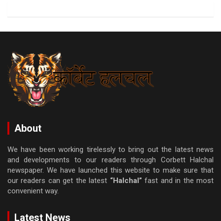
About
We have been working tirelessly to bring out the latest news
and developments to our readers through Corbett Halchal
newspaper. We have launched this website to make sure that
our readers can get the latest
“Halchal”
fast and in the most
convenient way.
Latest News