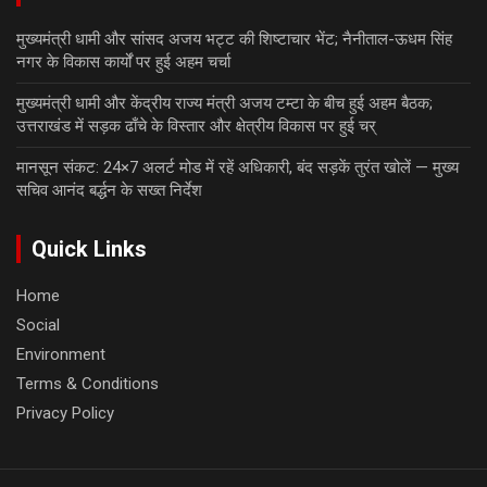
मुख्यमंत्री धामी और सांसद अजय भट्ट की शिष्टाचार भेंट; नैनीताल-ऊधम सिंह
नगर के विकास कार्यों पर हुई अहम चर्चा
मुख्यमंत्री धामी और केंद्रीय राज्य मंत्री अजय टम्टा के बीच हुई अहम बैठक;
उत्तराखंड में सड़क ढाँचे के विस्तार और क्षेत्रीय विकास पर हुई चर्
मानसून संकट: 24×7 अलर्ट मोड में रहें अधिकारी, बंद सड़कें तुरंत खोलें — मुख्य
सचिव आनंद बर्द्धन के सख्त निर्देश
Quick Links
Home
Social
Environment
Terms & Conditions
Privacy Policy