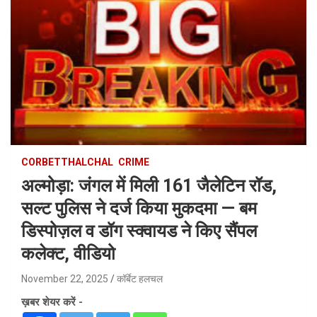
CORBETTHALCHAL
CRIME
अल्मोड़ा: जंगल में मिली 161 जैलेटिन रॉड,
सल्ट पुलिस ने दर्ज किया मुकदमा — बम
डिस्पोज़ल व डॉग स्क्वायड ने किए सैंपल
कलेक्ट, वीडियो
November 22, 2025
कॉर्बेट हलचल
ख़बर शेयर करें -