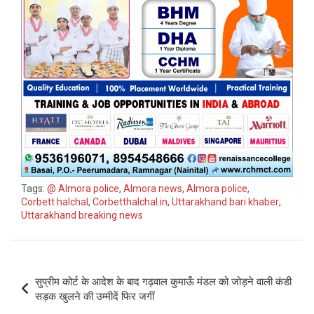
Tags:
@ Almora police
,
Almora news
,
Almora police
,
Corbett halchal
,
Corbetthalchal.in
,
Uttarakhand bari khaber
,
Uttarakhand breaking news
Post
सुप्रीम कोर्ट के आदेश के बाद गढ़वाल कुमाऊँ मंडल को जोड़ने वाली कंडी
navigation
सड़क खुलने की उम्मीदें फिर जगीं