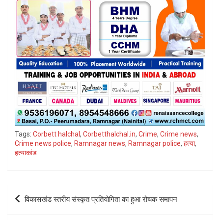
Tags:
Corbett halchal
,
Corbetthalchal.in
,
Crime
,
Crime news
,
Crime news police
,
Ramnagar news
,
Ramnagar police
,
हत्या
,
हत्याकांड
Post
विकासखंड स्तरीय संस्कृत प्रतियोगिता का हुआ रोचक समापन
navigation