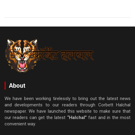
About
We have been working tirelessly to bring out the latest news
and developments to our readers through Corbett Halchal
newspaper. We have launched this website to make sure that
our readers can get the latest
“Halchal”
fast and in the most
convenient way.