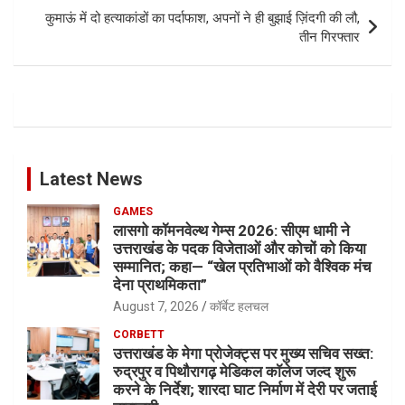
कुमाऊं में दो हत्याकांडों का पर्दाफाश, अपनों ने ही बुझाई ज़िंदगी की लौ,
तीन गिरफ्तार
Latest News
GAMES
लासगो कॉमनवेल्थ गेम्स 2026: सीएम धामी ने
उत्तराखंड के पदक विजेताओं और कोचों को किया
सम्मानित; कहा— “खेल प्रतिभाओं को वैश्विक मंच
देना प्राथमिकता”
August 7, 2026
कॉर्बेट हलचल
CORBETT
उत्तराखंड के मेगा प्रोजेक्ट्स पर मुख्य सचिव सख्त:
रुद्रपुर व पिथौरागढ़ मेडिकल कॉलेज जल्द शुरू
करने के निर्देश; शारदा घाट निर्माण में देरी पर जताई