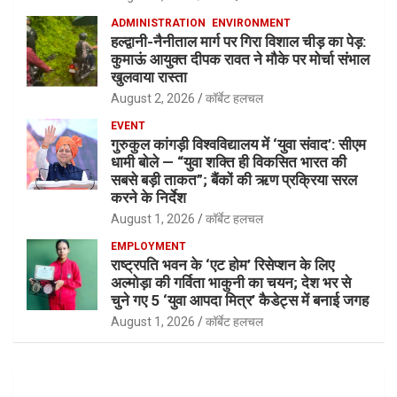
ADMINISTRATION
ENVIRONMENT
हल्द्वानी-नैनीताल मार्ग पर गिरा विशाल चीड़ का पेड़:
कुमाऊं आयुक्त दीपक रावत ने मौके पर मोर्चा संभाल
खुलवाया रास्ता
August 2, 2026
कॉर्बेट हलचल
EVENT
गुरुकुल कांगड़ी विश्वविद्यालय में ‘युवा संवाद’: सीएम
धामी बोले — “युवा शक्ति ही विकसित भारत की
सबसे बड़ी ताकत”; बैंकों की ऋण प्रक्रिया सरल
करने के निर्देश
August 1, 2026
कॉर्बेट हलचल
EMPLOYMENT
राष्ट्रपति भवन के ‘एट होम’ रिसेप्शन के लिए
अल्मोड़ा की गर्विता भाकुनी का चयन; देश भर से
चुने गए 5 ‘युवा आपदा मित्र’ कैडेट्स में बनाई जगह
August 1, 2026
कॉर्बेट हलचल