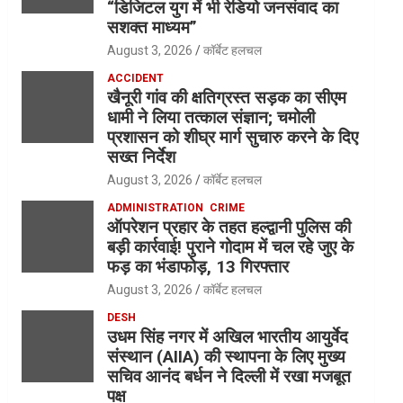
“डिजिटल युग में भी रेडियो जनसंवाद का
सशक्त माध्यम”
August 3, 2026
कॉर्बेट हलचल
ACCIDENT
खैनूरी गांव की क्षतिग्रस्त सड़क का सीएम
धामी ने लिया तत्काल संज्ञान; चमोली
प्रशासन को शीघ्र मार्ग सुचारु करने के दिए
सख्त निर्देश
August 3, 2026
कॉर्बेट हलचल
ADMINISTRATION
CRIME
ऑपरेशन प्रहार के तहत हल्द्वानी पुलिस की
बड़ी कार्रवाई! पुराने गोदाम में चल रहे जुए के
फड़ का भंडाफोड़, 13 गिरफ्तार
August 3, 2026
कॉर्बेट हलचल
DESH
उधम सिंह नगर में अखिल भारतीय आयुर्वेद
संस्थान (AIIA) की स्थापना के लिए मुख्य
सचिव आनंद बर्धन ने दिल्ली में रखा मजबूत
पक्ष