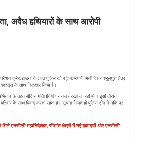
, अवैध हथियारों के साथ आरोपी
परेशन क्रैकडाउन’ के तहत पुलिस को बड़ी कामयाबी मिली है। बनभूलपुरा क्षेत्र
17 कारतूस के साथ गिरफ्तार किया है।
हे अभियान के तहत संदिग्ध गतिविधियों पर नजर रखी जा रही थी। इसी दौरान
 परिवार के साथ विवाद करता रहता है। सूचना मिलते ही पुलिस टीम ने मौके पर
े मिले एनसीसी महानिदेशक, सीमांत क्षेत्रों में नई इकाइयों और एनसीसी