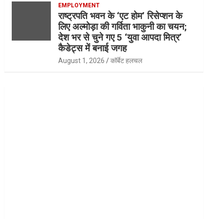
EMPLOYMENT
राष्ट्रपति भवन के ‘एट होम’ रिसेप्शन के
लिए अल्मोड़ा की गर्विता भाकुनी का चयन;
देश भर से चुने गए 5 ‘युवा आपदा मित्र’
कैडेट्स में बनाई जगह
August 1, 2026
कॉर्बेट हलचल