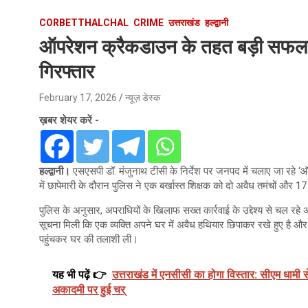
CORBETTHALCHAL
CRIME
उत्तराखंड
हल्द्वानी
ऑपरेशन क्रैकडाउन के तहत बड़ी सफलता
गिरफ्तार
February 17, 2026
न्यूज़ डेस्क
ख़बर शेयर करें -
हल्द्वानी।
एसएसपी डॉ. मंजुनाथ टीसी के निर्देश पर जनपद में चलाए जा रहे ‘ऑ
में छापेमारी के दौरान पुलिस ने एक बर्खास्त शिक्षक को दो अवैध तमंचों और 
पुलिस के अनुसार, अपराधियों के खिलाफ सख्त कार्रवाई के उद्देश्य से चल र
सूचना मिली कि एक व्यक्ति अपने घर में अवैध हथियार छिपाकर रखे हुए है और
पहुंचकर घर की तलाशी ली।
यह भी पढ़ें 👉
उत्तराखंड में एनसीसी का होगा विस्तार: सीएम धामी स
अकादमी पर हुई चर्