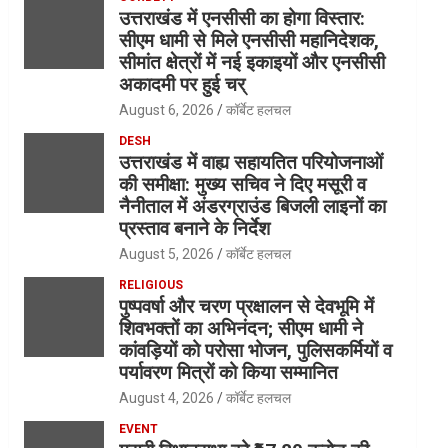
उत्तराखंड में एनसीसी का होगा विस्तार:
सीएम धामी से मिले एनसीसी महानिदेशक,
सीमांत क्षेत्रों में नई इकाइयों और एनसीसी
अकादमी पर हुई चर्
August 6, 2026
कॉर्बेट हलचल
DESH
उत्तराखंड में वाह्य सहायतित परियोजनाओं
की समीक्षा: मुख्य सचिव ने दिए मसूरी व
नैनीताल में अंडरग्राउंड बिजली लाइनों का
प्रस्ताव बनाने के निर्देश
August 5, 2026
कॉर्बेट हलचल
RELIGIOUS
पुष्पवर्षा और चरण प्रक्षालन से देवभूमि में
शिवभक्तों का अभिनंदन; सीएम धामी ने
कांवड़ियों को परोसा भोजन, पुलिसकर्मियों व
पर्यावरण मित्रों को किया सम्मानित
August 4, 2026
कॉर्बेट हलचल
EVENT