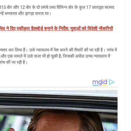
15 बोर और 12 बोर के दो तमंचे तथा विभिन्न बोर के कुल 17 कारतूस बरामद
न्हें धमकाता और झगड़ा करता था।
व ने दिए एकीकृत डैशबोर्ड बनाने के निर्देश; युवाओं को विदेशी नौकरियों
्तार कर लिया है। उसे न्यायालय में पेश करने की तैयारी की जा रही है। जांच में
और एक मामले में उसे सजा भी हो चुकी है, जिसकी अपील उच्च न्यायालय में
जांच की जा रही है।