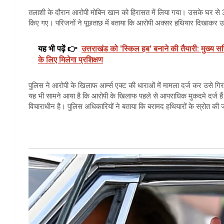
तलाशी के दौरान आरोपी मोबिन खान को हिरासत में लिया गया। उसके घर से 3
किए गए। परिजनों ने पूछताछ में बताया कि आरोपी अक्सर हथियार दिखाकर उ
यह भी पढ़ें 👉
उत्तराखंड को 'स्किल हब' बनाने की तैयारी: मुख्य सचि
के लिए मिलेगा प्रशिक्षण
पुलिस ने आरोपी के खिलाफ आर्म्स एक्ट की धाराओं में मामला दर्ज कर उसे गिरफ
यह भी सामने आया है कि आरोपी के खिलाफ पहले से आपराधिक मुकदमे दर्ज हैं 
विचाराधीन है। पुलिस अधिकारियों ने बताया कि बरामद हथियारों के स्रोत की 