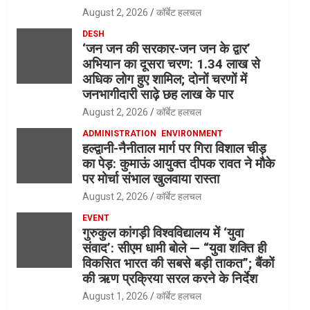
August 2, 2026
कॉर्बेट हलचल
DESH
‘जन जन की सरकार-जन जन के द्वार’
अभियान का दूसरा चरण: 1.34 लाख से
अधिक लोग हुए शामिल; दोनों चरणों में
जनभागीदारी साढ़े छह लाख के पार
August 2, 2026
कॉर्बेट हलचल
ADMINISTRATION
ENVIRONMENT
हल्द्वानी-नैनीताल मार्ग पर गिरा विशाल चीड़
का पेड़: कुमाऊं आयुक्त दीपक रावत ने मौके
पर मोर्चा संभाल खुलवाया रास्ता
August 2, 2026
कॉर्बेट हलचल
EVENT
गुरुकुल कांगड़ी विश्वविद्यालय में ‘युवा
संवाद’: सीएम धामी बोले — “युवा शक्ति ही
विकसित भारत की सबसे बड़ी ताकत”; बैंकों
की ऋण प्रक्रिया सरल करने के निर्देश
August 1, 2026
कॉर्बेट हलचल