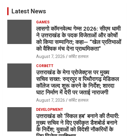
Latest News
GAMES
लासगो कॉमनवेल्थ गेम्स 2026: सीएम धामी
ने उत्तराखंड के पदक विजेताओं और कोचों
को किया सम्मानित; कहा— “खेल प्रतिभाओं
को वैश्विक मंच देना प्राथमिकता”
August 7, 2026
कॉर्बेट हलचल
CORBETT
उत्तराखंड के मेगा प्रोजेक्ट्स पर मुख्य
सचिव सख्त: रुद्रपुर व पिथौरागढ़ मेडिकल
कॉलेज जल्द शुरू करने के निर्देश; शारदा
घाट निर्माण में देरी पर जताई नाराजगी
August 7, 2026
कॉर्बेट हलचल
DEVELOPMENT
उत्तराखंड को ‘स्किल हब’ बनाने की तैयारी:
मुख्य सचिव ने दिए एकीकृत डैशबोर्ड बनाने
के निर्देश; युवाओं को विदेशी नौकरियों के