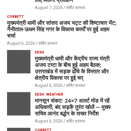
लिए मिलेगा प्रशिक्षण
August 7, 2026
कॉर्बेट हलचल
CORBETT
मुख्यमंत्री धामी और सांसद अजय भट्ट की शिष्टाचार भेंट;
नैनीताल-ऊधम सिंह नगर के विकास कार्यों पर हुई अहम
चर्चा
August 6, 2026
कॉर्बेट हलचल
DESH
मुख्यमंत्री धामी और केंद्रीय राज्य मंत्री
अजय टम्टा के बीच हुई अहम बैठक;
उत्तराखंड में सड़क ढाँचे के विस्तार और
क्षेत्रीय विकास पर हुई चर्
August 6, 2026
कॉर्बेट हलचल
DESH
WEATHER
मानसून संकट: 24×7 अलर्ट मोड में रहें
अधिकारी, बंद सड़कें तुरंत खोलें — मुख्य
सचिव आनंद बर्द्धन के सख्त निर्देश
August 6, 2026
कॉर्बेट हलचल
CORBETT