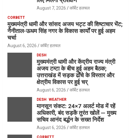
लिए मिलेगा प्रशिक्षण
August 7, 2026
कॉर्बेट हलचल
CORBETT
मुख्यमंत्री धामी और सांसद अजय भट्ट की शिष्टाचार भेंट;
नैनीताल-ऊधम सिंह नगर के विकास कार्यों पर हुई अहम
चर्चा
August 6, 2026
कॉर्बेट हलचल
DESH
मुख्यमंत्री धामी और केंद्रीय राज्य मंत्री
अजय टम्टा के बीच हुई अहम बैठक;
उत्तराखंड में सड़क ढाँचे के विस्तार और
क्षेत्रीय विकास पर हुई चर्
August 6, 2026
कॉर्बेट हलचल
DESH
WEATHER
मानसून संकट: 24×7 अलर्ट मोड में रहें
अधिकारी, बंद सड़कें तुरंत खोलें — मुख्य
सचिव आनंद बर्द्धन के सख्त निर्देश
August 6, 2026
कॉर्बेट हलचल
CORBETT