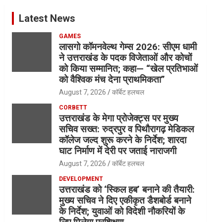
Latest News
GAMES
लासगो कॉमनवेल्थ गेम्स 2026: सीएम धामी
ने उत्तराखंड के पदक विजेताओं और कोचों
को किया सम्मानित; कहा— “खेल प्रतिभाओं
को वैश्विक मंच देना प्राथमिकता”
August 7, 2026
कॉर्बेट हलचल
CORBETT
उत्तराखंड के मेगा प्रोजेक्ट्स पर मुख्य
सचिव सख्त: रुद्रपुर व पिथौरागढ़ मेडिकल
कॉलेज जल्द शुरू करने के निर्देश; शारदा
घाट निर्माण में देरी पर जताई नाराजगी
August 7, 2026
कॉर्बेट हलचल
DEVELOPMENT
उत्तराखंड को ‘स्किल हब’ बनाने की तैयारी:
मुख्य सचिव ने दिए एकीकृत डैशबोर्ड बनाने
के निर्देश; युवाओं को विदेशी नौकरियों के