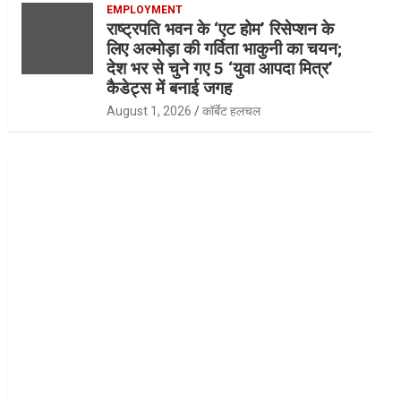
EMPLOYMENT
राष्ट्रपति भवन के ‘एट होम’ रिसेप्शन के
लिए अल्मोड़ा की गर्विता भाकुनी का चयन;
देश भर से चुने गए 5 ‘युवा आपदा मित्र’
कैडेट्स में बनाई जगह
August 1, 2026
कॉर्बेट हलचल