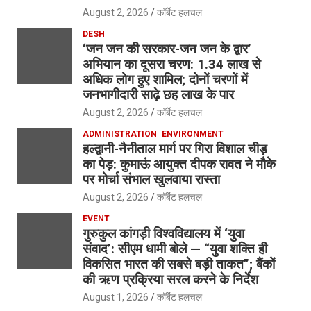
August 2, 2026
कॉर्बेट हलचल
DESH
‘जन जन की सरकार-जन जन के द्वार’
अभियान का दूसरा चरण: 1.34 लाख से
अधिक लोग हुए शामिल; दोनों चरणों में
जनभागीदारी साढ़े छह लाख के पार
August 2, 2026
कॉर्बेट हलचल
ADMINISTRATION
ENVIRONMENT
हल्द्वानी-नैनीताल मार्ग पर गिरा विशाल चीड़
का पेड़: कुमाऊं आयुक्त दीपक रावत ने मौके
पर मोर्चा संभाल खुलवाया रास्ता
August 2, 2026
कॉर्बेट हलचल
EVENT
गुरुकुल कांगड़ी विश्वविद्यालय में ‘युवा
संवाद’: सीएम धामी बोले — “युवा शक्ति ही
विकसित भारत की सबसे बड़ी ताकत”; बैंकों
की ऋण प्रक्रिया सरल करने के निर्देश
August 1, 2026
कॉर्बेट हलचल