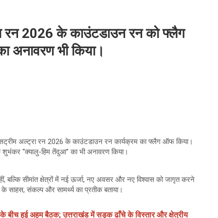
ट्रा रन 2026 के काउंटडाउन रन को फ्लैग
र का अनावरण भी किया।
नीति एक्सट्रीम अल्ट्रा रन 2026 के काउंटडाउन रन कार्यक्रम का फ्लैग ऑफ किया।
े शुभंकर “क्यालु-हिम तेंदुआ” का भी अनावरण किया।
 बल्कि सीमांत क्षेत्रों में नई ऊर्जा, नए अवसर और नए विश्वास को जागृत करने
ड के साहस, संकल्प और सामर्थ्य का प्रतीक बताया।
 के बीच हुई अहम बैठक; उत्तराखंड में सड़क ढाँचे के विस्तार और क्षेत्रीय