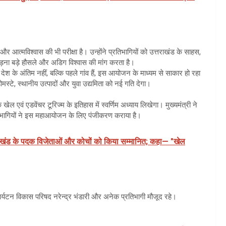
र आत्मविश्वास की भी परीक्षा है। उन्होंने प्रतिभागियों को उत्तराखंड के साहस,
 दौड़ना बड़े हौसले और अडिग विश्वास की मांग करता है।
ंव देश के अंतिम नहीं, बल्कि पहले गांव हैं, इस आयोजन के माध्यम से साकार हो रहा
 होमस्टे, स्थानीय उत्पादों और युवा उद्यमिता को नई गति देगा।
ेल एवं एडवेंचर टूरिज्म के इतिहास में स्वर्णिम अध्याय लिखेगा। मुख्यमंत्री ने
रतिभागियों ने इस महाआयोजन के लिए पंजीकरण कराया है।
राखंड के पदक विजेताओं और कोचों को किया सम्मानित; कहा— "खेल
र्यटन विकास परिषद नरेन्द्र भंडारी और अनेक प्रतिभागी मौजूद रहे।