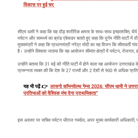
विकास पर हुई चर्
सीएम धामी ने कहा कि यह दौड़ शारीरिक क्षमता के साथ-साथ इच्छाशक्ति, धैर्य औ
पर्यटन और सामर्थ्य का ब्रांड एंबेसडर बताते हुए कहा कि दुर्गम नीति घाटी में
मुख्यमंत्री ने कहा कि प्रधानमंत्री नरेंद्र मोदी का यह विजन कि सीमावर्ती गा
है। उन्होंने विश्वास जताया कि यह आयोजन सीमांत क्षेत्रों में पर्यटन, रोजगार,
उन्होंने बताया कि 31 मई को नीति घाटी में होने वाला यह आयोजन उत्तराखंड के ख
प्रसन्नता व्यक्त की कि देश के 27 राज्यों और 2 देशों से 900 से अधिक प्
यह भी पढ़ें 👉
लासगो कॉमनवेल्थ गेम्स 2026: सीएम धामी ने उत्त
प्रतिभाओं को वैश्विक मंच देना प्राथमिकता"
इस अवसर पर सचिव पर्यटन धीराज गर्ब्याल, अपर मुख्य कार्यकारी अधिकारी, प