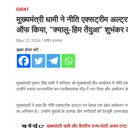
EVENT
मुख्यमंत्री धामी ने नीति एक्सट्रीम अल्
ऑफ किया, “क्यालु-हिम तेंदुआ” शुभंक
May 23, 2026
कॉर्बेट हलचल
ख़बर शेयर करें -
मुख्यमंत्री पुष्कर सिंह धामी ने शनिवार को मुख्यमंत्री कैंप कार्यालय में 
उन्होंने मशाल प्रज्ज्वलित कर प्रतीकात्मक दौड़ में भाग लिया और आयोजन क
मुख्यमंत्री ने कहा कि नीति एक्सट्रीम अल्ट्रा रन केवल एक खेल आयोजन नहीं,
का अभियान है। उन्होंने युवाओं के उत्साह और भागीदारी को देवभूमि उत्तराखं
यह भी पढ़ें 👉
मुख्यमंत्री धामी और केंद्रीय राज्य मंत्री अजय टम्टा