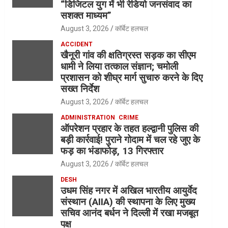
“डिजिटल युग में भी रेडियो जनसंवाद का
सशक्त माध्यम”
August 3, 2026
कॉर्बेट हलचल
ACCIDENT
खैनूरी गांव की क्षतिग्रस्त सड़क का सीएम
धामी ने लिया तत्काल संज्ञान; चमोली
प्रशासन को शीघ्र मार्ग सुचारु करने के दिए
सख्त निर्देश
August 3, 2026
कॉर्बेट हलचल
ADMINISTRATION
CRIME
ऑपरेशन प्रहार के तहत हल्द्वानी पुलिस की
बड़ी कार्रवाई! पुराने गोदाम में चल रहे जुए के
फड़ का भंडाफोड़, 13 गिरफ्तार
August 3, 2026
कॉर्बेट हलचल
DESH
उधम सिंह नगर में अखिल भारतीय आयुर्वेद
संस्थान (AIIA) की स्थापना के लिए मुख्य
सचिव आनंद बर्धन ने दिल्ली में रखा मजबूत
पक्ष