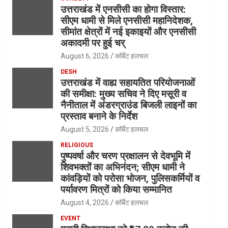
उत्तराखंड में एनसीसी का होगा विस्तार:
सीएम धामी से मिले एनसीसी महानिदेशक,
सीमांत क्षेत्रों में नई इकाइयों और एनसीसी
अकादमी पर हुई चर्
August 6, 2026
कॉर्बेट हलचल
DESH
उत्तराखंड में वाह्य सहायतित परियोजनाओं
की समीक्षा: मुख्य सचिव ने दिए मसूरी व
नैनीताल में अंडरग्राउंड बिजली लाइनों का
प्रस्ताव बनाने के निर्देश
August 5, 2026
कॉर्बेट हलचल
RELIGIOUS
पुष्पवर्षा और चरण प्रक्षालन से देवभूमि में
शिवभक्तों का अभिनंदन; सीएम धामी ने
कांवड़ियों को परोसा भोजन, पुलिसकर्मियों व
पर्यावरण मित्रों को किया सम्मानित
August 4, 2026
कॉर्बेट हलचल
EVENT