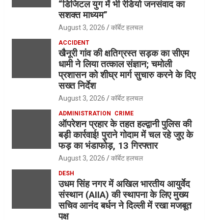
“डिजिटल युग में भी रेडियो जनसंवाद का
सशक्त माध्यम”
August 3, 2026
कॉर्बेट हलचल
ACCIDENT
खैनूरी गांव की क्षतिग्रस्त सड़क का सीएम
धामी ने लिया तत्काल संज्ञान; चमोली
प्रशासन को शीघ्र मार्ग सुचारु करने के दिए
सख्त निर्देश
August 3, 2026
कॉर्बेट हलचल
ADMINISTRATION
CRIME
ऑपरेशन प्रहार के तहत हल्द्वानी पुलिस की
बड़ी कार्रवाई! पुराने गोदाम में चल रहे जुए के
फड़ का भंडाफोड़, 13 गिरफ्तार
August 3, 2026
कॉर्बेट हलचल
DESH
उधम सिंह नगर में अखिल भारतीय आयुर्वेद
संस्थान (AIIA) की स्थापना के लिए मुख्य
सचिव आनंद बर्धन ने दिल्ली में रखा मजबूत
पक्ष