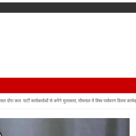
ल दौरा कल: पार्टी कार्यकर्ताओं से करेंगे मुलाकात, भीमताल में विश्व पर्यावरण दिवस कार्यक्