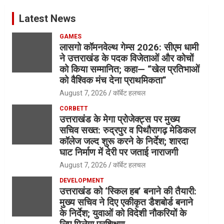
Latest News
GAMES
लासगो कॉमनवेल्थ गेम्स 2026: सीएम धामी
ने उत्तराखंड के पदक विजेताओं और कोचों
को किया सम्मानित; कहा— “खेल प्रतिभाओं
को वैश्विक मंच देना प्राथमिकता”
August 7, 2026
कॉर्बेट हलचल
CORBETT
उत्तराखंड के मेगा प्रोजेक्ट्स पर मुख्य
सचिव सख्त: रुद्रपुर व पिथौरागढ़ मेडिकल
कॉलेज जल्द शुरू करने के निर्देश; शारदा
घाट निर्माण में देरी पर जताई नाराजगी
August 7, 2026
कॉर्बेट हलचल
DEVELOPMENT
उत्तराखंड को ‘स्किल हब’ बनाने की तैयारी:
मुख्य सचिव ने दिए एकीकृत डैशबोर्ड बनाने
के निर्देश; युवाओं को विदेशी नौकरियों के