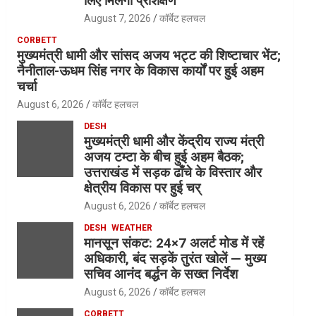
लिए मिलेगा प्रशिक्षण
August 7, 2026
कॉर्बेट हलचल
CORBETT
मुख्यमंत्री धामी और सांसद अजय भट्ट की शिष्टाचार भेंट;
नैनीताल-ऊधम सिंह नगर के विकास कार्यों पर हुई अहम
चर्चा
August 6, 2026
कॉर्बेट हलचल
DESH
मुख्यमंत्री धामी और केंद्रीय राज्य मंत्री
अजय टम्टा के बीच हुई अहम बैठक;
उत्तराखंड में सड़क ढाँचे के विस्तार और
क्षेत्रीय विकास पर हुई चर्
August 6, 2026
कॉर्बेट हलचल
DESH
WEATHER
मानसून संकट: 24×7 अलर्ट मोड में रहें
अधिकारी, बंद सड़कें तुरंत खोलें — मुख्य
सचिव आनंद बर्द्धन के सख्त निर्देश
August 6, 2026
कॉर्बेट हलचल
CORBETT