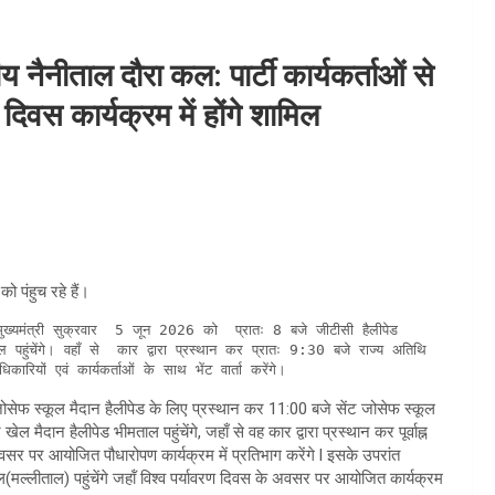
य नैनीताल दौरा कल: पार्टी कार्यकर्ताओं से
 दिवस कार्यक्रम में होंगे शामिल
 पंहुच रहे हैं।
 पहुंचेंगे। वहॉं से  कार द्वारा प्रस्थान कर प्रातः 9:30 बजे राज्य अतिथि 
रियों एवं कार्यकर्ताओं के साथ भेंट वार्ता करेंगे। 
ंट जोसेफ स्कूल मैदान हैलीपेड के लिए प्रस्थान कर 11:00 बजे सेंट जोसेफ स्कूल
 मैदान हैलीपेड भीमताल पहुंचेंगे, जहाँ से वह कार द्वारा प्रस्थान कर पूर्वाह्न
 पर आयोजित पौधारोपण कार्यक्रम में प्रतिभाग करेंगे l इसके उपरांत
ल(मल्लीताल) पहुंचेंगे जहॉं विश्व पर्यावरण दिवस के अवसर पर आयोजित कार्यक्रम