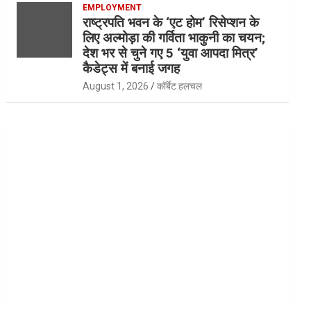
EMPLOYMENT
राष्ट्रपति भवन के ‘एट होम’ रिसेप्शन के
लिए अल्मोड़ा की गर्विता भाकुनी का चयन;
देश भर से चुने गए 5 ‘युवा आपदा मित्र’
कैडेट्स में बनाई जगह
August 1, 2026
कॉर्बेट हलचल