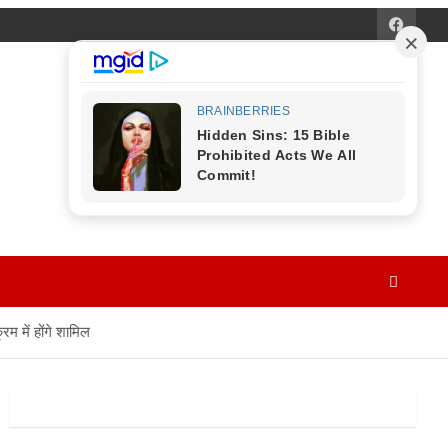
रम में होंगे शामिल