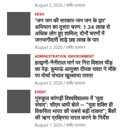
August 2, 2026
कॉर्बेट हलचल
DESH
‘जन जन की सरकार-जन जन के द्वार’
अभियान का दूसरा चरण: 1.34 लाख से
अधिक लोग हुए शामिल; दोनों चरणों में
जनभागीदारी साढ़े छह लाख के पार
August 2, 2026
कॉर्बेट हलचल
ADMINISTRATION
ENVIRONMENT
हल्द्वानी-नैनीताल मार्ग पर गिरा विशाल चीड़
का पेड़: कुमाऊं आयुक्त दीपक रावत ने मौके
पर मोर्चा संभाल खुलवाया रास्ता
August 2, 2026
कॉर्बेट हलचल
EVENT
गुरुकुल कांगड़ी विश्वविद्यालय में ‘युवा
संवाद’: सीएम धामी बोले — “युवा शक्ति ही
विकसित भारत की सबसे बड़ी ताकत”; बैंकों
की ऋण प्रक्रिया सरल करने के निर्देश
August 1, 2026
कॉर्बेट हलचल