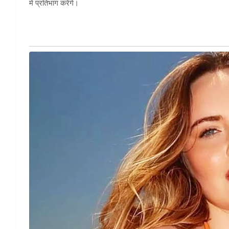
में प्रतिभाग करेंगे।