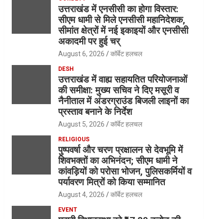
उत्तराखंड में एनसीसी का होगा विस्तार:
सीएम धामी से मिले एनसीसी महानिदेशक,
सीमांत क्षेत्रों में नई इकाइयों और एनसीसी
अकादमी पर हुई चर्
August 6, 2026
कॉर्बेट हलचल
DESH
उत्तराखंड में वाह्य सहायतित परियोजनाओं
की समीक्षा: मुख्य सचिव ने दिए मसूरी व
नैनीताल में अंडरग्राउंड बिजली लाइनों का
प्रस्ताव बनाने के निर्देश
August 5, 2026
कॉर्बेट हलचल
RELIGIOUS
पुष्पवर्षा और चरण प्रक्षालन से देवभूमि में
शिवभक्तों का अभिनंदन; सीएम धामी ने
कांवड़ियों को परोसा भोजन, पुलिसकर्मियों व
पर्यावरण मित्रों को किया सम्मानित
August 4, 2026
कॉर्बेट हलचल
EVENT