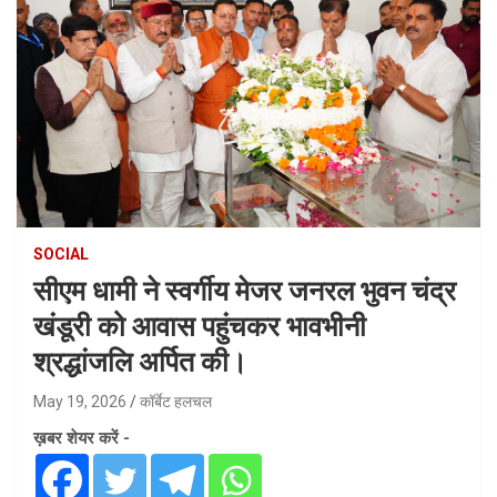
SOCIAL
सीएम धामी ने स्वर्गीय मेजर जनरल भुवन चंद्र
खंडूरी को आवास पहुंचकर भावभीनी
श्रद्धांजलि अर्पित की।
May 19, 2026
कॉर्बेट हलचल
ख़बर शेयर करें -