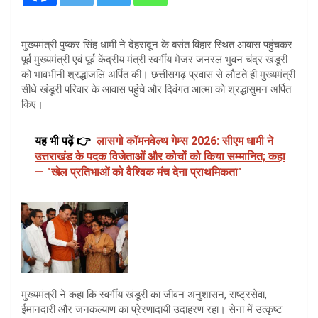
मुख्यमंत्री पुष्कर सिंह धामी ने देहरादून के बसंत विहार स्थित आवास पहुंचकर
पूर्व मुख्यमंत्री एवं पूर्व केंद्रीय मंत्री स्वर्गीय मेजर जनरल भुवन चंद्र खंडूरी
को भावभीनी श्रद्धांजलि अर्पित की। छत्तीसगढ़ प्रवास से लौटते ही मुख्यमंत्री
सीधे खंडूरी परिवार के आवास पहुंचे और दिवंगत आत्मा को श्रद्धासुमन अर्पित
किए।
यह भी पढ़ें 👉
लासगो कॉमनवेल्थ गेम्स 2026: सीएम धामी ने
उत्तराखंड के पदक विजेताओं और कोचों को किया सम्मानित; कहा
— "खेल प्रतिभाओं को वैश्विक मंच देना प्राथमिकता"
मुख्यमंत्री ने कहा कि स्वर्गीय खंडूरी का जीवन अनुशासन, राष्ट्रसेवा,
ईमानदारी और जनकल्याण का प्रेरणादायी उदाहरण रहा। सेना में उत्कृष्ट