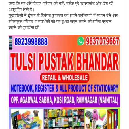
कहा कि यह क्षति केवल परिवार की नहीं, बल्कि पूरे उत्तराखंड और देश की
अपूरणीय क्षति है।
मुख्यमंत्री ने ईश्वर से दिवंगत पुण्यात्मा को अपने श्रीचरणों में स्थान देने और
शोकाकुल परिवार व समर्थकों को यह दुःख सहन करने की शक्ति प्रदान
करने की प्रार्थना की।