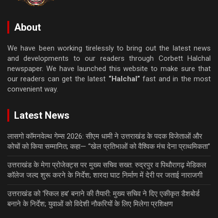
About
We have been working tirelessly to bring out the latest news
and developments to our readers through Corbett Halchal
newspaper. We have launched this website to make sure that
our readers can get the latest
“Halchal”
fast and in the most
convenient way.
Latest News
लासगो कॉमनवेल्थ गेम्स 2026: सीएम धामी ने उत्तराखंड के पदक विजेताओं और
कोचों को किया सम्मानित; कहा— “खेल प्रतिभाओं को वैश्विक मंच देना प्राथमिकता”
उत्तराखंड के मेगा प्रोजेक्ट्स पर मुख्य सचिव सख्त: रुद्रपुर व पिथौरागढ़ मेडिकल
कॉलेज जल्द शुरू करने के निर्देश; शारदा घाट निर्माण में देरी पर जताई नाराजगी
उत्तराखंड को ‘स्किल हब’ बनाने की तैयारी: मुख्य सचिव ने दिए एकीकृत डैशबोर्ड
बनाने के निर्देश; युवाओं को विदेशी नौकरियों के लिए मिलेगा प्रशिक्षण