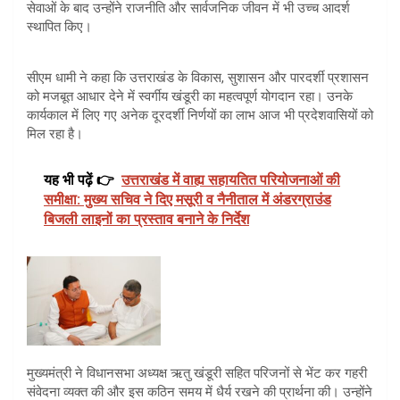
सेवाओं के बाद उन्होंने राजनीति और सार्वजनिक जीवन में भी उच्च आदर्श
स्थापित किए।
सीएम धामी ने कहा कि उत्तराखंड के विकास, सुशासन और पारदर्शी प्रशासन
को मजबूत आधार देने में स्वर्गीय खंडूरी का महत्वपूर्ण योगदान रहा। उनके
कार्यकाल में लिए गए अनेक दूरदर्शी निर्णयों का लाभ आज भी प्रदेशवासियों को
मिल रहा है।
यह भी पढ़ें 👉
उत्तराखंड में वाह्य सहायतित परियोजनाओं की
समीक्षा: मुख्य सचिव ने दिए मसूरी व नैनीताल में अंडरग्राउंड
बिजली लाइनों का प्रस्ताव बनाने के निर्देश
मुख्यमंत्री ने विधानसभा अध्यक्ष ऋतु खंडूरी सहित परिजनों से भेंट कर गहरी
संवेदना व्यक्त की और इस कठिन समय में धैर्य रखने की प्रार्थना की। उन्होंने