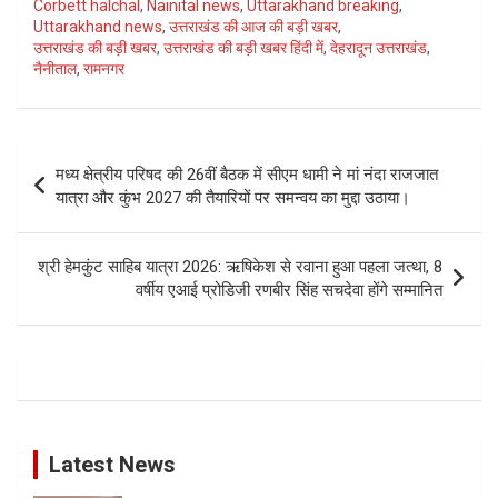
Corbett halchal
,
Nainital news
,
Uttarakhand breaking
,
Uttarakhand news
,
उत्तराखंड की आज की बड़ी खबर
,
उत्तराखंड की बड़ी खबर
,
उत्तराखंड की बड़ी खबर हिंदी में
,
देहरादून उत्तराखंड
,
नैनीताल
,
रामनगर
Post
मध्य क्षेत्रीय परिषद की 26वीं बैठक में सीएम धामी ने मां नंदा राजजात
navigation
यात्रा और कुंभ 2027 की तैयारियों पर समन्वय का मुद्दा उठाया।
श्री हेमकुंट साहिब यात्रा 2026: ऋषिकेश से रवाना हुआ पहला जत्था, 8
वर्षीय एआई प्रोडिजी रणबीर सिंह सचदेवा होंगे सम्मानित
Latest News