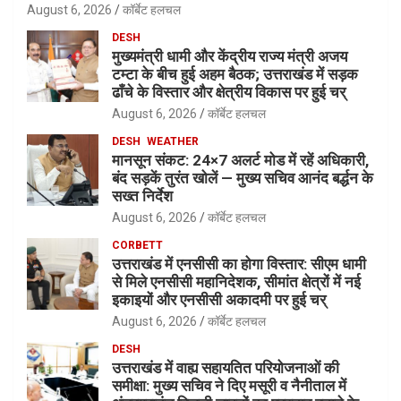
August 6, 2026
कॉर्बेट हलचल
DESH
मुख्यमंत्री धामी और केंद्रीय राज्य मंत्री अजय
टम्टा के बीच हुई अहम बैठक; उत्तराखंड में सड़क
ढाँचे के विस्तार और क्षेत्रीय विकास पर हुई चर्
August 6, 2026
कॉर्बेट हलचल
DESH
WEATHER
मानसून संकट: 24×7 अलर्ट मोड में रहें अधिकारी,
बंद सड़कें तुरंत खोलें — मुख्य सचिव आनंद बर्द्धन के
सख्त निर्देश
August 6, 2026
कॉर्बेट हलचल
CORBETT
उत्तराखंड में एनसीसी का होगा विस्तार: सीएम धामी
से मिले एनसीसी महानिदेशक, सीमांत क्षेत्रों में नई
इकाइयों और एनसीसी अकादमी पर हुई चर्
August 6, 2026
कॉर्बेट हलचल
DESH
उत्तराखंड में वाह्य सहायतित परियोजनाओं की
समीक्षा: मुख्य सचिव ने दिए मसूरी व नैनीताल में