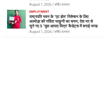
August 1, 2026
कॉर्बेट हलचल
EMPLOYMENT
राष्ट्रपति भवन के ‘एट होम’ रिसेप्शन के लिए
अल्मोड़ा की गर्विता भाकुनी का चयन; देश भर से
चुने गए 5 ‘युवा आपदा मित्र’ कैडेट्स में बनाई जगह
August 1, 2026
कॉर्बेट हलचल