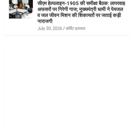
सीएम हेल्पलाइन-1905 की समीक्षा बैठक: लापरवाह
अफसरों पर गिरेगी गाज; मुख्यमंत्री धामी ने पेयजल
व जल जीवन मिशन की शिकायतों पर जताई कड़ी
नाराजगी
July 30, 2026
कॉर्बेट हलचल