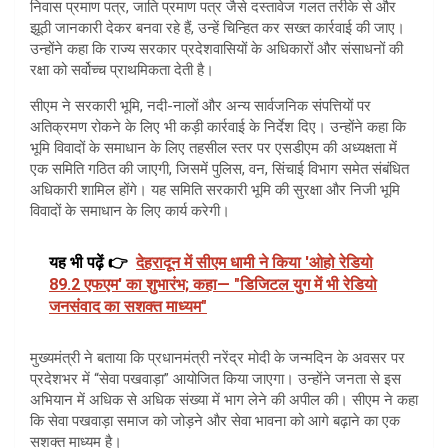
निवास प्रमाण पत्र, जाति प्रमाण पत्र जैसे दस्तावेज गलत तरीके से और
झूठी जानकारी देकर बनवा रहे हैं, उन्हें चिन्हित कर सख्त कार्रवाई की जाए।
उन्होंने कहा कि राज्य सरकार प्रदेशवासियों के अधिकारों और संसाधनों की
रक्षा को सर्वोच्च प्राथमिकता देती है।
सीएम ने सरकारी भूमि, नदी-नालों और अन्य सार्वजनिक संपत्तियों पर
अतिक्रमण रोकने के लिए भी कड़ी कार्रवाई के निर्देश दिए। उन्होंने कहा कि
भूमि विवादों के समाधान के लिए तहसील स्तर पर एसडीएम की अध्यक्षता में
एक समिति गठित की जाएगी, जिसमें पुलिस, वन, सिंचाई विभाग समेत संबंधित
अधिकारी शामिल होंगे। यह समिति सरकारी भूमि की सुरक्षा और निजी भूमि
विवादों के समाधान के लिए कार्य करेगी।
यह भी पढ़ें 👉
देहरादून में सीएम धामी ने किया 'ओहो रेडियो
89.2 एफएम' का शुभारंभ; कहा— "डिजिटल युग में भी रेडियो
जनसंवाद का सशक्त माध्यम"
मुख्यमंत्री ने बताया कि प्रधानमंत्री नरेंद्र मोदी के जन्मदिन के अवसर पर
प्रदेशभर में “सेवा पखवाड़ा” आयोजित किया जाएगा। उन्होंने जनता से इस
अभियान में अधिक से अधिक संख्या में भाग लेने की अपील की। सीएम ने कहा
कि सेवा पखवाड़ा समाज को जोड़ने और सेवा भावना को आगे बढ़ाने का एक
सशक्त माध्यम है।