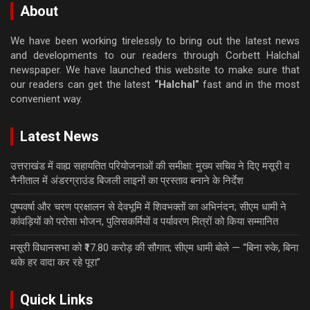
About
We have been working tirelessly to bring out the latest news
and developments to our readers through Corbett Halchal
newspaper. We have launched this website to make sure that
our readers can get the latest
“Halchal”
fast and in the most
convenient way.
Latest News
उत्तराखंड में वाह्य सहायतित परियोजनाओं की समीक्षा: मुख्य सचिव ने दिए मसूरी व
नैनीताल में अंडरग्राउंड बिजली लाइनों का प्रस्ताव बनाने के निर्देश
पुष्पवर्षा और चरण प्रक्षालन से देवभूमि में शिवभक्तों का अभिनंदन; सीएम धामी ने
कांवड़ियों को परोसा भोजन, पुलिसकर्मियों व पर्यावरण मित्रों को किया सम्मानित
मसूरी विधानसभा को ₹17.80 करोड़ की सौगात; सीएम धामी बोले — “बिना रुके, बिना
थके हर वादा कर रहे पूरा”
Quick Links