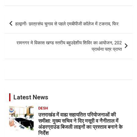
Post
हल्द्वानीः छात्रसंघ चुनाव से पहले एमबीपीजी कॉलेज में टकराव, फिर
navigation
रामनगर मे विकास खण्ड स्तरीय बहुउद्देशीय शिविर का आयोजन, 202
प्रार्थना पत्र प्राप्त
Latest News
DESH
उत्तराखंड में वाह्य सहायतित परियोजनाओं की
समीक्षा: मुख्य सचिव ने दिए मसूरी व नैनीताल में
अंडरग्राउंड बिजली लाइनों का प्रस्ताव बनाने के
निर्देश