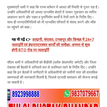
मुख्यमंत्री धामी ने कहा कि राज्य वर्तमान में आपदा की स्थिति से गुजर रहा है।
उन्होंने अधिकारियों को आपदा प्रभावित क्षेत्रों में जाकर नुकसान का त्वरित
आकलन करने और राहत व पुनर्निर्माण कार्यों में तेजी लाने के निर्देश दिए।
साथ ही जनप्रतिनिधियों को भी प्रभावित परिवारों से संवाद करने और मौके
पर पहुंचने को कहा।
यह भी पढ़ें 👉
हल्द्वानी, चंपावत, टनकपुर और किच्छा में 24×7
जलापूर्ति एवं इंफ्रास्ट्रक्चर कार्यों की समीक्षा; अगस्त से शुरू
होगी RTO रोड पर जलापूर्ति
सीएम धामी ने अधिकारियों को बीडीसी (ब्लॉक डेवलपमेंट कमेटी) और जिला
पंचायत की बैठकों में अनिवार्य रूप से उपस्थित रहने के निर्देश दिए। उन्होंने
कहा कि इन बैठकों में भागीदारी से अधिकारियों को जमीनी स्तर की वास्तविक
समस्याओं की जानकारी मिलती है, जिससे प्रभावी समाधान की योजना बनाई
जा सकती है।