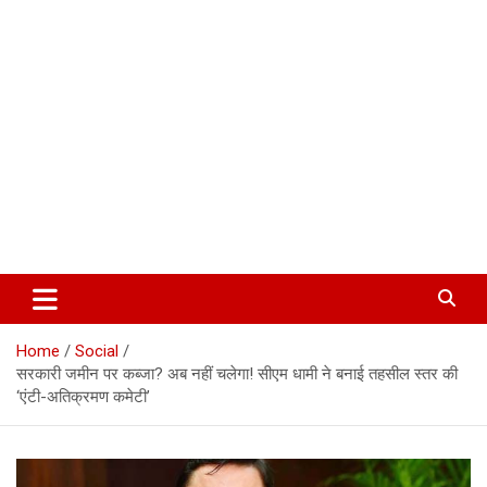
Corbett Halchal (कॉर्बेट हलचल)
Home
Social
सरकारी जमीन पर कब्जा? अब नहीं चलेगा! सीएम धामी ने बनाई तहसील स्तर की
‘एंटी-अतिक्रमण कमेटी’