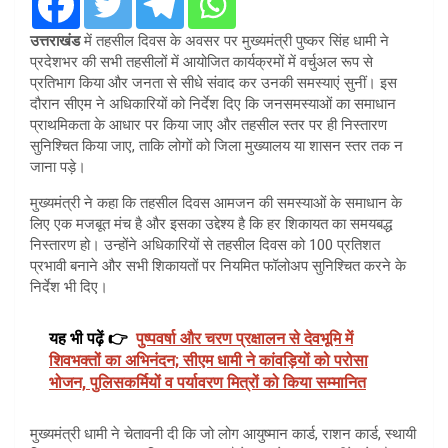
उत्तराखंड
में तहसील दिवस के अवसर पर मुख्यमंत्री पुष्कर सिंह धामी ने
प्रदेशभर की सभी तहसीलों में आयोजित कार्यक्रमों में वर्चुअल रूप से
प्रतिभाग किया और जनता से सीधे संवाद कर उनकी समस्याएं सुनीं। इस
दौरान सीएम ने अधिकारियों को निर्देश दिए कि जनसमस्याओं का समाधान
प्राथमिकता के आधार पर किया जाए और तहसील स्तर पर ही निस्तारण
सुनिश्चित किया जाए, ताकि लोगों को जिला मुख्यालय या शासन स्तर तक न
जाना पड़े।
मुख्यमंत्री ने कहा कि तहसील दिवस आमजन की समस्याओं के समाधान के
लिए एक मजबूत मंच है और इसका उद्देश्य है कि हर शिकायत का समयबद्ध
निस्तारण हो। उन्होंने अधिकारियों से तहसील दिवस को 100 प्रतिशत
प्रभावी बनाने और सभी शिकायतों पर नियमित फॉलोअप सुनिश्चित करने के
निर्देश भी दिए।
यह भी पढ़ें 👉
पुष्पवर्षा और चरण प्रक्षालन से देवभूमि में
शिवभक्तों का अभिनंदन; सीएम धामी ने कांवड़ियों को परोसा
भोजन, पुलिसकर्मियों व पर्यावरण मित्रों को किया सम्मानित
मुख्यमंत्री धामी ने चेतावनी दी कि जो लोग आयुष्मान कार्ड, राशन कार्ड, स्थायी