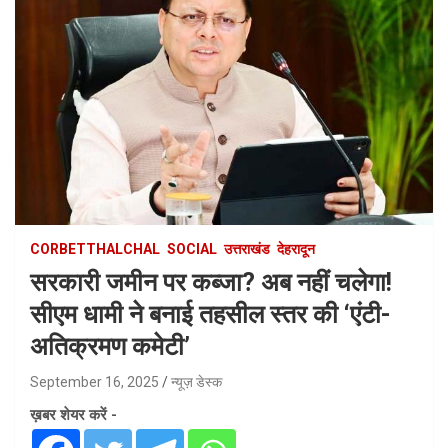
CORBETTHALCHAL
SOCIAL
उत्तराखंड
देहरादून
सरकारी जमीन पर कब्जा? अब नहीं चलेगा!
सीएम धामी ने बनाई तहसील स्तर की ‘एंटी-
अतिक्रमण कमेटी’
September 16, 2025
न्यूज़ डेस्क
ख़बर शेयर करें -