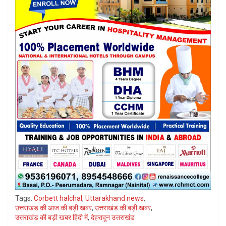
Tags:
Corbett halchal
,
Uttarakhand news
,
उत्तराखंड की आज की बड़ी खबर
,
उत्तराखंड की बड़ी खबर
,
उत्तराखंड की बड़ी खबर हिंदी में
,
देहरादून उत्तराखंड