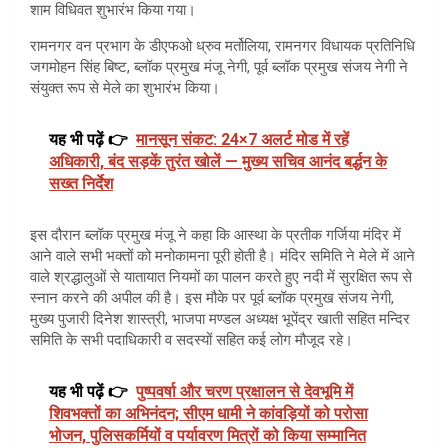
शाम विधिवत शुभारंभ किया गया।
रामनगर वन प्रभाग के डीएफओ ध्रुव मर्तोलिया, रामनगर विधायक प्रतिनिधि
जगमोहन सिंह बिष्ट, ब्लॉक प्रमुख मंजू नेगी, पूर्व ब्लॉक प्रमुख संजय नेगी ने
संयुक्त रूप से मेले का शुभारंभ किया।
यह भी पढ़ें 👉
मानसून संकट: 24×7 अलर्ट मोड में रहें
अधिकारी, बंद सड़कें तुरंत खोलें — मुख्य सचिव आनंद बर्द्धन के
सख्त निर्देश
इस दौरान ब्लॉक प्रमुख मंजू ने कहा कि आस्था के प्रतीक गर्जिया मंदिर में
आने वाले सभी भक्तों को मनोकामना पूरी होती है। मंदिर समिति ने मेले में आने
वाले श्रद्धालुओं से यातायात नियमों का पालन करते हुए नदी में सुरक्षित रूप से
स्नान करने की अपील की है। इस मौके पर पूर्व ब्लॉक प्रमुख संजय नेगी,
मुख्य पुजारी दिनेश शास्त्री, भाजपा मण्डल अध्यक्ष भूपेंद्र खाती सहित मन्दिर
समिति के सभी पदाधिकारी व सदस्यों सहित कई लोग मौजूद रहे।
यह भी पढ़ें 👉
पुष्पवर्षा और चरण प्रक्षालन से देवभूमि में
शिवभक्तों का अभिनंदन; सीएम धामी ने कांवड़ियों को परोसा
भोजन, पुलिसकर्मियों व पर्यावरण मित्रों को किया सम्मानित