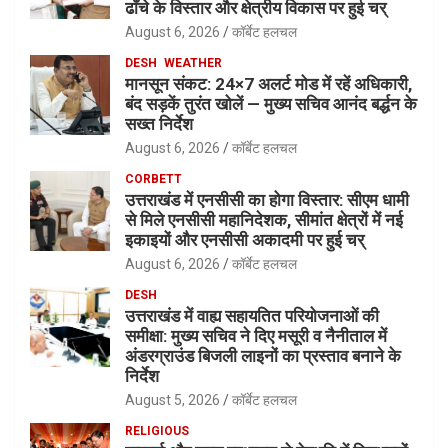
ढाँचे के विस्तार और क्षेत्रीय विकास पर हुई चर्
August 6, 2026
कॉर्बेट हलचल
DESH
WEATHER
मानसून संकट: 24×7 अलर्ट मोड में रहें अधिकारी,
बंद सड़कें तुरंत खोलें — मुख्य सचिव आनंद बर्द्धन के
सख्त निर्देश
August 6, 2026
कॉर्बेट हलचल
CORBETT
उत्तराखंड में एनसीसी का होगा विस्तार: सीएम धामी
से मिले एनसीसी महानिदेशक, सीमांत क्षेत्रों में नई
इकाइयों और एनसीसी अकादमी पर हुई चर्
August 6, 2026
कॉर्बेट हलचल
DESH
उत्तराखंड में वाह्य सहायतित परियोजनाओं की
समीक्षा: मुख्य सचिव ने दिए मसूरी व नैनीताल में
अंडरग्राउंड बिजली लाइनों का प्रस्ताव बनाने के
निर्देश
August 5, 2026
कॉर्बेट हलचल
RELIGIOUS