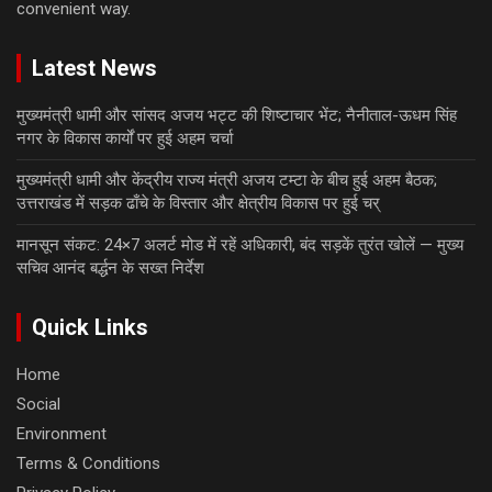
convenient way.
Latest News
मुख्यमंत्री धामी और सांसद अजय भट्ट की शिष्टाचार भेंट; नैनीताल-ऊधम सिंह
नगर के विकास कार्यों पर हुई अहम चर्चा
मुख्यमंत्री धामी और केंद्रीय राज्य मंत्री अजय टम्टा के बीच हुई अहम बैठक;
उत्तराखंड में सड़क ढाँचे के विस्तार और क्षेत्रीय विकास पर हुई चर्
मानसून संकट: 24×7 अलर्ट मोड में रहें अधिकारी, बंद सड़कें तुरंत खोलें — मुख्य
सचिव आनंद बर्द्धन के सख्त निर्देश
Quick Links
Home
Social
Environment
Terms & Conditions