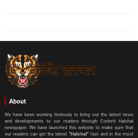
About
We have been working tirelessly to bring out the latest news
and developments to our readers through Corbett Halchal
newspaper. We have launched this website to make sure that
our readers can get the latest
“Halchal”
fast and in the most