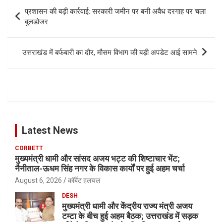
Post
प्रशासन की बड़ी कार्रवाई: सरकारी जमीन पर बनी अवैध दरगाह पर चला
navigation
बुलडोजर
उत्तराखंड में बर्फबारी का दौर, मौसम विभाग की बड़ी अपडेट आई सामने
Latest News
CORBETT
मुख्यमंत्री धामी और सांसद अजय भट्ट की शिष्टाचार भेंट;
नैनीताल-ऊधम सिंह नगर के विकास कार्यों पर हुई अहम चर्चा
August 6, 2026
कॉर्बेट हलचल
DESH
मुख्यमंत्री धामी और केंद्रीय राज्य मंत्री अजय
टम्टा के बीच हुई अहम बैठक; उत्तराखंड में सड़क