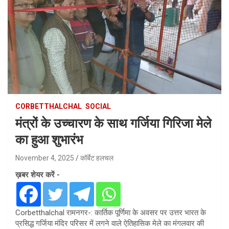
CORBETTHALCHAL
SOCIAL
मंत्रों के उच्चारण के साथ गर्जिया गिरिजा मेले
का हुआ शुभारंभ
November 4, 2025
कॉर्बेट हलचल
ख़बर शेयर करें -
Corbetthalchal रामनगर-: कार्तिक पूर्णिमा के अवसर पर उत्तर भारत के
प्रसिद्ध गर्जिया मंदिर परिसर में लगने वाले ऐतिहासिक मेले का मंगलवार की