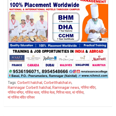
Tags:
Corbett halchal
,
Corbetthalchal.in
,
Ramnagar Corbett halchal
,
Ramnagar news
,
गर्जिया मंदिर
,
गर्जिया मन्दिर
,
गर्जिया माता
,
गर्जिया मेला
,
गिरिजा माता
,
मां गर्जिया
,
मां गर्जिया मंदिर परिसर