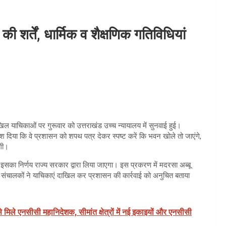
 शर्तें, धार्मिक व शैक्षणिक गतिविधियां
िल याचिकाओं पर गुरूवार को उत्तराखंड उच्च न्यायालय में सुनवाई हुई।
्देश दिया कि वे प्रशासन को शपथ पत्र देकर स्पष्ट करें कि भवन खोले तो जाएंगे,
ंगी।
 इसका निर्णय राज्य सरकार द्वारा लिया जाएगा। इस प्रकरण में मदरसा अब्बू
संचालकों ने याचिकाएं दाखिल कर प्रशासन की कार्रवाई को अनुचित बताया
े मिले एनसीसी महानिदेशक, सीमांत क्षेत्रों में नई इकाइयों और एनसीसी