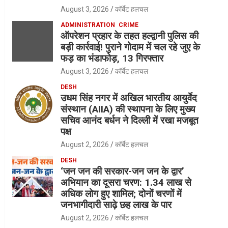
August 3, 2026
कॉर्बेट हलचल
ADMINISTRATION
CRIME
ऑपरेशन प्रहार के तहत हल्द्वानी पुलिस की
बड़ी कार्रवाई! पुराने गोदाम में चल रहे जुए के
फड़ का भंडाफोड़, 13 गिरफ्तार
August 3, 2026
कॉर्बेट हलचल
DESH
उधम सिंह नगर में अखिल भारतीय आयुर्वेद
संस्थान (AIIA) की स्थापना के लिए मुख्य
सचिव आनंद बर्धन ने दिल्ली में रखा मजबूत
पक्ष
August 2, 2026
कॉर्बेट हलचल
DESH
‘जन जन की सरकार-जन जन के द्वार’
अभियान का दूसरा चरण: 1.34 लाख से
अधिक लोग हुए शामिल; दोनों चरणों में
जनभागीदारी साढ़े छह लाख के पार
August 2, 2026
कॉर्बेट हलचल