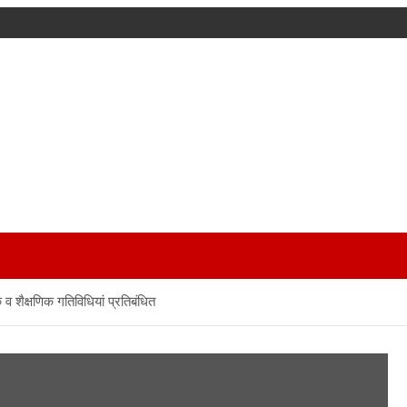
 व शैक्षणिक गतिविधियां प्रतिबंधित