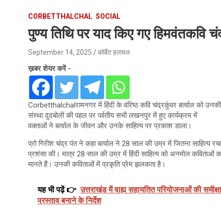
CORBETTHALCHAL
SOCIAL
पुण्य तिथि पर याद किए गए हिमवंतकवि चंद्
September 14, 2025
कॉर्बेट हलचल
ख़बर शेयर करें -
Corbetthalchalरामनगर में हिंदी के वरिष्ठ कवि चंद्रकुंवर बर्त्वाल को उ
संस्था दुदबोली की पहल पर पर्वतीय सभी लखनपुर में हुए कार्यक्रम में
वक्ताओं ने बर्त्वाल के जीवन और उनके साहित्य पर प्रकाश डाला।
प्रो गिरीश चंद्र पंत ने कहा बर्त्वाल ने 28 साल की उम्र में जितना साहित्य 
प्रशंसा की। मात्र 28 साल की उम्र में हिंदी साहित्य को अनमोल कविताओं का स
मानते हैं। उनकी कविताओं में प्रकृति प्रेम झलकता है।
यह भी पढ़ें 👉
उत्तराखंड में वाह्य सहायतित परियोजनाओं की समीक्षा
प्रस्ताव बनाने के निर्देश