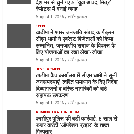
देश भर से चुने गए 5 ‘युवा आपदा मित्र’
कैडेट्स में बनाई जगह
August 1, 2026
कॉर्बेट हलचल
EVENT
खटीमा में थारू जनजाति संवाद कार्यक्रम:
सीएम धामी ने एवरेस्ट विजेताओं को किया
सम्मानित; जनजातीय समाज के विकास के
लिए योजनाओं का रखा लेखा-जोखा
August 1, 2026
कॉर्बेट हलचल
DEVELOPMENT
खटीमा कैंप कार्यालय में सीएम धामी ने सुनीं
जनसमस्याएं: त्वरित समाधान के दिए निर्देश;
दिव्यांगजनों व वरिष्ठ नागरिकों को बांटे
सहायक उपकरण
August 1, 2026
कॉर्बेट हलचल
ADMINISTRATION
CRIME
काशीपुर पुलिस की बड़ी कार्रवाई: 8 साल से
फरार वारंटी ‘ऑपरेशन प्रहार’ के तहत
गिरफ्तार