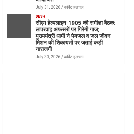
July 31, 2026
कॉर्बेट हलचल
DESH
सीएम हेल्पलाइन-1905 की समीक्षा बैठक:
लापरवाह अफसरों पर गिरेगी गाज;
मुख्यमंत्री धामी ने पेयजल व जल जीवन
मिशन की शिकायतों पर जताई कड़ी
नाराजगी
July 30, 2026
कॉर्बेट हलचल