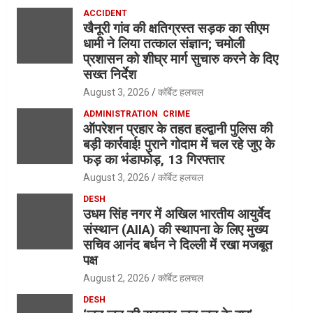
ACCIDENT
खैनूरी गांव की क्षतिग्रस्त सड़क का सीएम
धामी ने लिया तत्काल संज्ञान; चमोली
प्रशासन को शीघ्र मार्ग सुचारु करने के दिए
सख्त निर्देश
August 3, 2026
कॉर्बेट हलचल
ADMINISTRATION
CRIME
ऑपरेशन प्रहार के तहत हल्द्वानी पुलिस की
बड़ी कार्रवाई! पुराने गोदाम में चल रहे जुए के
फड़ का भंडाफोड़, 13 गिरफ्तार
August 3, 2026
कॉर्बेट हलचल
DESH
उधम सिंह नगर में अखिल भारतीय आयुर्वेद
संस्थान (AIIA) की स्थापना के लिए मुख्य
सचिव आनंद बर्धन ने दिल्ली में रखा मजबूत
पक्ष
August 2, 2026
कॉर्बेट हलचल
DESH