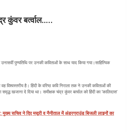
र कुंवर बर्त्वाल…..
नकी उनासवीं पुण्यतिथि पर उनकी कविताओं के साथ याद किया गया।साहित्यिक
रचा वह विश्वस्तरीय है। हिंदी के वरिष्ठ कवि निराला तक ने उनकी कविताओं की
मृद्ध खजाना दे दिया था। समीक्षक चंद्र कुंवर बर्त्वाल को हिंदी का ‘कालिदास’
: मुख्य सचिव ने दिए मसूरी व नैनीताल में अंडरग्राउंड बिजली लाइनों का