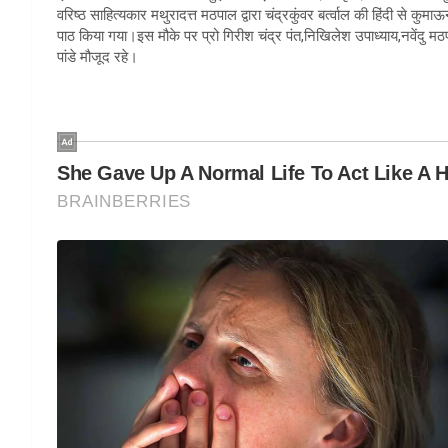
वरिष्ठ साहित्यकार मथुरादत्त मठपाल द्वारा चंद्रकुंवर बर्त्वाल की हिंदी से क
पाठ किया गया।इस मौके पर प्रो गिरीश चंद्र पंत,निखिलेश उपाध्याय,नवेंदु मठ
पांडे मौजूद रहे।