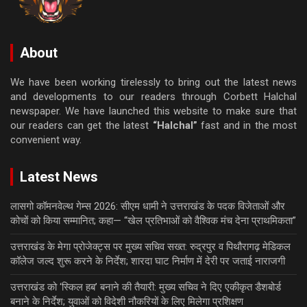
About
We have been working tirelessly to bring out the latest news
and developments to our readers through Corbett Halchal
newspaper. We have launched this website to make sure that
our readers can get the latest
“Halchal”
fast and in the most
convenient way.
Latest News
लासगो कॉमनवेल्थ गेम्स 2026: सीएम धामी ने उत्तराखंड के पदक विजेताओं और
कोचों को किया सम्मानित; कहा— “खेल प्रतिभाओं को वैश्विक मंच देना प्राथमिकता”
उत्तराखंड के मेगा प्रोजेक्ट्स पर मुख्य सचिव सख्त: रुद्रपुर व पिथौरागढ़ मेडिकल
कॉलेज जल्द शुरू करने के निर्देश; शारदा घाट निर्माण में देरी पर जताई नाराजगी
उत्तराखंड को ‘स्किल हब’ बनाने की तैयारी: मुख्य सचिव ने दिए एकीकृत डैशबोर्ड
बनाने के निर्देश; युवाओं को विदेशी नौकरियों के लिए मिलेगा प्रशिक्षण