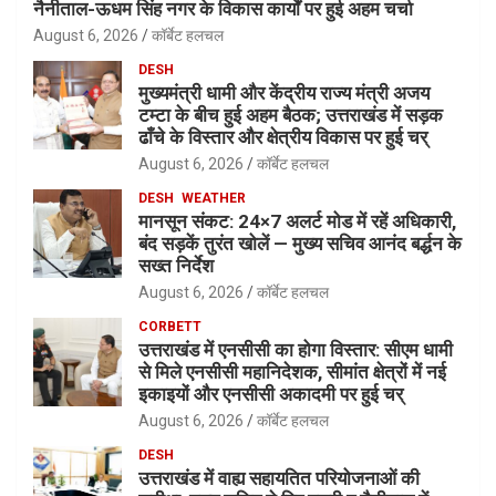
नैनीताल-ऊधम सिंह नगर के विकास कार्यों पर हुई अहम चर्चा
August 6, 2026
कॉर्बेट हलचल
DESH
मुख्यमंत्री धामी और केंद्रीय राज्य मंत्री अजय
टम्टा के बीच हुई अहम बैठक; उत्तराखंड में सड़क
ढाँचे के विस्तार और क्षेत्रीय विकास पर हुई चर्
August 6, 2026
कॉर्बेट हलचल
DESH
WEATHER
मानसून संकट: 24×7 अलर्ट मोड में रहें अधिकारी,
बंद सड़कें तुरंत खोलें — मुख्य सचिव आनंद बर्द्धन के
सख्त निर्देश
August 6, 2026
कॉर्बेट हलचल
CORBETT
उत्तराखंड में एनसीसी का होगा विस्तार: सीएम धामी
से मिले एनसीसी महानिदेशक, सीमांत क्षेत्रों में नई
इकाइयों और एनसीसी अकादमी पर हुई चर्
August 6, 2026
कॉर्बेट हलचल
DESH
उत्तराखंड में वाह्य सहायतित परियोजनाओं की