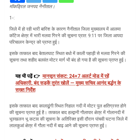
मॉकड्रिल जनपद नैनीताल।
1-:
जिले में हो रही भारी बारिश के कारण नैनीताल जिला मुख्यालय में आलमा
कॉटेज क्षेत्र में भारी मलवा गिरने की सूचना प्रात: 9:11 पर जिला आपदा
परिचालन केन्द्र को प्राप्त हुई।
इसके तत्काल बाद बेतालघाट स्थित बधो में काली पहाड़ी से मलवा गिरने की
सूचना तथा शहीद बलवंत मोटर मार्ग भी बंद हो गया है की सूचना प्राप्त हुई।
यह भी पढ़ें 👉
मानसून संकट: 24×7 अलर्ट मोड में रहें
अधिकारी, बंद सड़कें तुरंत खोलें — मुख्य सचिव आनंद बर्द्धन के
सख्त निर्देश
इसके तत्काल बाद कालाढूंगी स्थित निहाल नदी में मोटर पुल क्षतिग्रस्त होने
की सूचना प्राप्त हुई है। तत्काल बाद हल्द्वानी गौलापार क्षेत्र में गोलानदी में
भूस्खलन भू कटाव की सूचना के अतिरिक्त इसी दौरान पांचवी घटना जिले में
लालकुआं क्षेत्र में गौला नदी में बाढ़ आने की सूचना प्राप्त हुई।