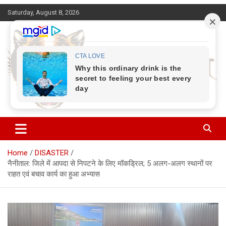
Skip
Saturday, August 8, 2026
to
content
Corbett Halchal (कॉर्बेट हलचल)
Home
DISASTER
नैनीताल: जिले में आपदा से निपटने के लिए मॉकड्रिल; 5 अलग-अलग स्थानों पर
राहत एवं बचाव कार्य का हुआ अभ्यास