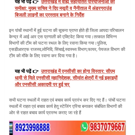
यह भी पढ़ें 👉
उत्तराखंड में वाह्य सहायतित परियोजनाओं की
समीक्षा: मुख्य सचिव ने दिए मसूरी व नैनीताल में अंडरग्राउंड
बिजली लाइनों का प्रस्ताव बनाने के निर्देश
इन पांचों स्थानों में हुई घटना की सूचना प्राप्त होते ही जिला आपदा परिचालन
केन्द्र में आई आर एस प्रणाली को एक्टिवेट किया गया।तत्काल विभिन्न
विभागों की टीम को घटना स्थल के लिए रवाना किया गया।पुलिस,
एसडीआरएफ राजस्व,लोनिवि, सिंचाई,स्वास्थ्य विभाग,फायर, पेयजल विभाग की
टीम को मौके के लिए रवाना कर दिया गया है।
यह भी पढ़ें 👉
उत्तराखंड में एनसीसी का होगा विस्तार: सीएम
धामी से मिले एनसीसी महानिदेशक, सीमांत क्षेत्रों में नई इकाइयों
और एनसीसी अकादमी पर हुई चर्
सभी घटना स्थलों में राहत एवं बचाव कार्य प्रारंभ कर दिए गए हैं। पांचों घटना
स्थलों में राहत एवं बचाव कार्य हेतु स्टेजिंग एरिया बनाकर संबंधित विभागों की
ओर से राहत बचाव कार्य प्रारम्भ कराए जा रहे हैं