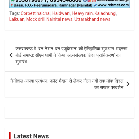
Tags:
Corbett halchal
,
Haldwani
,
Heavy rain
,
Kaladhungi
,
Lalkuan
,
Mock drill
,
Nainital news
,
Uttarakhand news
Post
उत्तराखण्ड में ‘वन नेशन-वन एजुकेशन’ की ऐतिहासिक शुरुआत: मदरसा
navigation
बोर्ड समाप्त; सीएम धामी ने किया ‘अल्पसंख्यक शिक्षा प्राधिकरण’ का
शुभारंभ
नैनीताल आपदा प्रबंधन: फ्लैट मैदान से लेकर गौला नदी तक मॉक ड्रिल
का सफल प्रदर्शन
Latest News