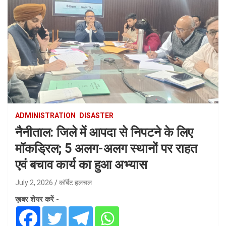
ADMINISTRATION
DISASTER
नैनीताल: जिले में आपदा से निपटने के लिए
मॉकड्रिल; 5 अलग-अलग स्थानों पर राहत
एवं बचाव कार्य का हुआ अभ्यास
July 2, 2026
कॉर्बेट हलचल
ख़बर शेयर करें -