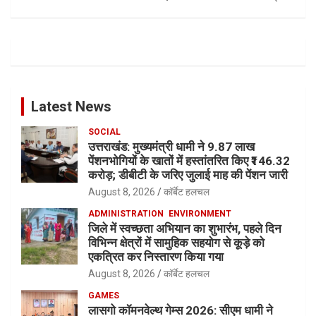
Latest News
SOCIAL
उत्तराखंड: मुख्यमंत्री धामी ने 9.87 लाख
पेंशनभोगियों के खातों में हस्तांतरित किए ₹146.32
करोड़; डीबीटी के जरिए जुलाई माह की पेंशन जारी
August 8, 2026
कॉर्बेट हलचल
ADMINISTRATION
ENVIRONMENT
जिले में स्वच्छता अभियान का शुभारंभ, पहले दिन
विभिन्न क्षेत्रों में सामुहिक सहयोग से कूड़े को
एकत्रित कर निस्तारण किया गया
August 8, 2026
कॉर्बेट हलचल
GAMES
लासगो कॉमनवेल्थ गेम्स 2026: सीएम धामी ने