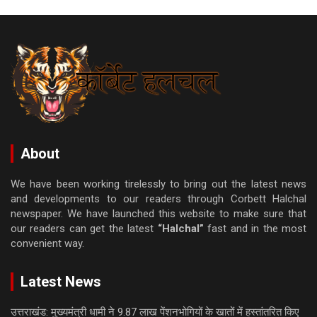
About
We have been working tirelessly to bring out the latest news
and developments to our readers through Corbett Halchal
newspaper. We have launched this website to make sure that
our readers can get the latest
“Halchal”
fast and in the most
convenient way.
Latest News
उत्तराखंड: मुख्यमंत्री धामी ने 9.87 लाख पेंशनभोगियों के खातों में हस्तांतरित किए