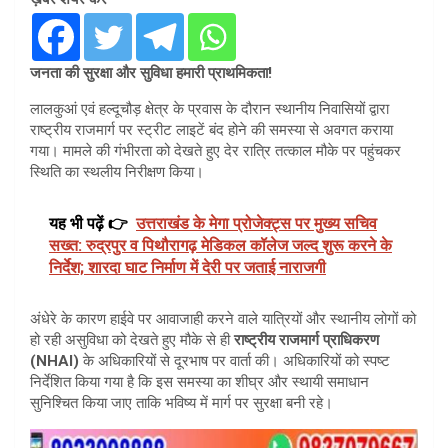
जनता की सुरक्षा और सुविधा हमारी प्राथमिकता!
लालकुआं एवं हल्दूचौड़ क्षेत्र के प्रवास के दौरान स्थानीय निवासियों द्वारा
राष्ट्रीय राजमार्ग पर स्ट्रीट लाइटें बंद होने की समस्या से अवगत कराया
गया। मामले की गंभीरता को देखते हुए देर रात्रि तत्काल मौके पर पहुंचकर
स्थिति का स्थलीय निरीक्षण किया।
यह भी पढ़ें 👉
उत्तराखंड के मेगा प्रोजेक्ट्स पर मुख्य सचिव
सख्त: रुद्रपुर व पिथौरागढ़ मेडिकल कॉलेज जल्द शुरू करने के
निर्देश; शारदा घाट निर्माण में देरी पर जताई नाराजगी
अंधेरे के कारण हाईवे पर आवाजाही करने वाले यात्रियों और स्थानीय लोगों को
हो रही असुविधा को देखते हुए मौके से ही
राष्ट्रीय राजमार्ग प्राधिकरण
(NHAI)
के अधिकारियों से दूरभाष पर वार्ता की। अधिकारियों को स्पष्ट
निर्देशित किया गया है कि इस समस्या का शीघ्र और स्थायी समाधान
सुनिश्चित किया जाए ताकि भविष्य में मार्ग पर सुरक्षा बनी रहे।