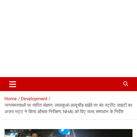
Corbett Halchal (कॉर्बेट हलचल)
Home
Development
जनसमस्याओं पर त्वरित संज्ञान: लालकुआं-हल्दूचौड़ हाईवे पर बंद स्ट्रीट लाइटों का
अजय भट्ट ने किया औचक निरीक्षण; NHAI को दिए जल्द समाधान के निर्देश