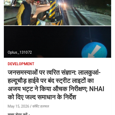
Oplus_131072
DEVELOPMENT
जनसमस्याओं पर त्वरित संज्ञान: लालकुआं-
हल्दूचौड़ हाईवे पर बंद स्ट्रीट लाइटों का
अजय भट्ट ने किया औचक निरीक्षण; NHAI
को दिए जल्द समाधान के निर्देश
May 15, 2026
कॉर्बेट हलचल
ख़बर शेयर करें -