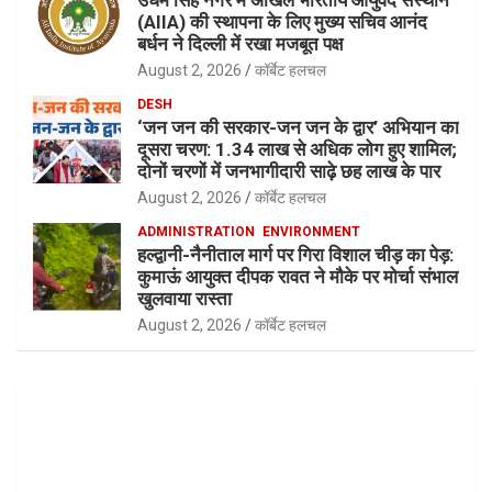
(AIIA) की स्थापना के लिए मुख्य सचिव आनंद
बर्धन ने दिल्ली में रखा मजबूत पक्ष
August 2, 2026
कॉर्बेट हलचल
DESH
‘जन जन की सरकार-जन जन के द्वार’ अभियान का
दूसरा चरण: 1.34 लाख से अधिक लोग हुए शामिल;
दोनों चरणों में जनभागीदारी साढ़े छह लाख के पार
August 2, 2026
कॉर्बेट हलचल
ADMINISTRATION
ENVIRONMENT
हल्द्वानी-नैनीताल मार्ग पर गिरा विशाल चीड़ का पेड़:
कुमाऊं आयुक्त दीपक रावत ने मौके पर मोर्चा संभाल
खुलवाया रास्ता
August 2, 2026
कॉर्बेट हलचल