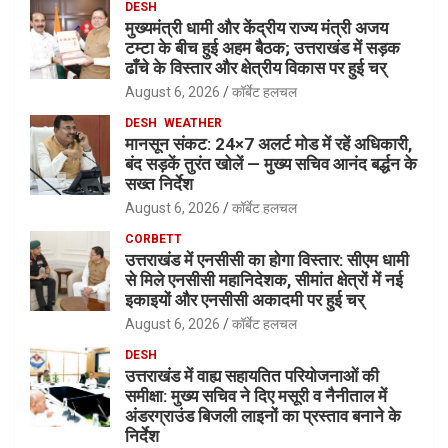
DESH
मुख्यमंत्री धामी और केंद्रीय राज्य मंत्री अजय
टम्टा के बीच हुई अहम बैठक; उत्तराखंड में सड़क
ढाँचे के विस्तार और क्षेत्रीय विकास पर हुई चर्
August 6, 2026
कॉर्बेट हलचल
DESH
WEATHER
मानसून संकट: 24×7 अलर्ट मोड में रहें अधिकारी,
बंद सड़कें तुरंत खोलें — मुख्य सचिव आनंद बर्द्धन के
सख्त निर्देश
August 6, 2026
कॉर्बेट हलचल
CORBETT
उत्तराखंड में एनसीसी का होगा विस्तार: सीएम धामी
से मिले एनसीसी महानिदेशक, सीमांत क्षेत्रों में नई
इकाइयों और एनसीसी अकादमी पर हुई चर्
August 6, 2026
कॉर्बेट हलचल
DESH
उत्तराखंड में वाह्य सहायतित परियोजनाओं की
समीक्षा: मुख्य सचिव ने दिए मसूरी व नैनीताल में
अंडरग्राउंड बिजली लाइनों का प्रस्ताव बनाने के
निर्देश