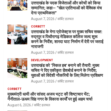
उत्तराखंड के पदक विजेताओं और कोचों को किया
सम्मानित; कहा— “खेल प्रतिभाओं को वैश्विक मंच
देना प्राथमिकता”
August 7, 2026
कॉर्बेट हलचल
CORBETT
उत्तराखंड के मेगा प्रोजेक्ट्स पर मुख्य सचिव सख्त:
रुद्रपुर व पिथौरागढ़ मेडिकल कॉलेज जल्द शुरू
करने के निर्देश; शारदा घाट निर्माण में देरी पर जताई
नाराजगी
August 7, 2026
कॉर्बेट हलचल
DEVELOPMENT
उत्तराखंड को ‘स्किल हब’ बनाने की तैयारी: मुख्य
सचिव ने दिए एकीकृत डैशबोर्ड बनाने के निर्देश;
युवाओं को विदेशी नौकरियों के लिए मिलेगा प्रशिक्षण
August 7, 2026
कॉर्बेट हलचल
CORBETT
मुख्यमंत्री धामी और सांसद अजय भट्ट की शिष्टाचार भेंट;
नैनीताल-ऊधम सिंह नगर के विकास कार्यों पर हुई अहम चर्चा
August 6, 2026
कॉर्बेट हलचल