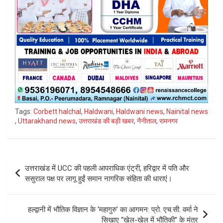
Tags:
Corbett halchal
,
Haldwani
,
Haldwani news
,
Nainital news
,
Uttarakhand news
,
उत्तराखंड की बड़ी खबर
,
नैनीताल
,
रामनगर
Post
उत्तराखंड में UCC की पहली आपराधिक एंट्री, हरिद्वार में पति और
navigation
ससुराल पक्ष पर लागू हुईं समान नागरिक संहिता की धाराएं।
हल्द्वानी में भौतिक विज्ञान के ‘महागुरु’ का आगमन: प्रो. एच.सी. वर्मा ने
सिखाए “खेल-खेल में भौतिकी” के मंत्र