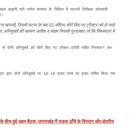
या।
 खंगाली, जिसमें घटना के बाद 02 संदिग्ध चोरी किए गए ट्रैक्टर को ले जाते
बाद
अभियुक्तों की पहचान अतीक व सद्दाम निवासी मुरादाबाद जो कि पिरूमदारा में
से दोनों अभियुक्तों को चोरी किए गए ट्रैक्टर-ट्रॉली सहित गिरफ्तार* कर 
रा द्वारा दोनों अभियुक्तों पर 10-10 हजार रुपये का इनाम घोषित किया गया 
 के बीच हुई अहम बैठक; उत्तराखंड में सड़क ढाँचे के विस्तार और क्षेत्रीय