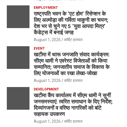
EMPLOYMENT
राष्ट्रपति भवन के ‘एट होम’ रिसेप्शन के
लिए अल्मोड़ा की गर्विता भाकुनी का चयन;
देश भर से चुने गए 5 ‘युवा आपदा मित्र’
कैडेट्स में बनाई जगह
August 1, 2026
कॉर्बेट हलचल
EVENT
खटीमा में थारू जनजाति संवाद कार्यक्रम:
सीएम धामी ने एवरेस्ट विजेताओं को किया
सम्मानित; जनजातीय समाज के विकास के
लिए योजनाओं का रखा लेखा-जोखा
August 1, 2026
कॉर्बेट हलचल
DEVELOPMENT
खटीमा कैंप कार्यालय में सीएम धामी ने सुनीं
जनसमस्याएं: त्वरित समाधान के दिए निर्देश;
दिव्यांगजनों व वरिष्ठ नागरिकों को बांटे
सहायक उपकरण
August 1, 2026
कॉर्बेट हलचल