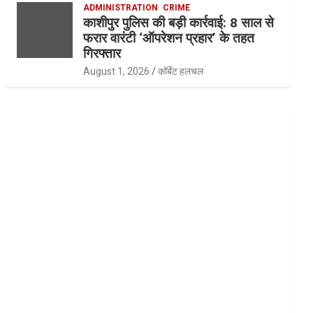
ADMINISTRATION
CRIME
काशीपुर पुलिस की बड़ी कार्रवाई: 8 साल से
फरार वारंटी ‘ऑपरेशन प्रहार’ के तहत
गिरफ्तार
August 1, 2026
कॉर्बेट हलचल