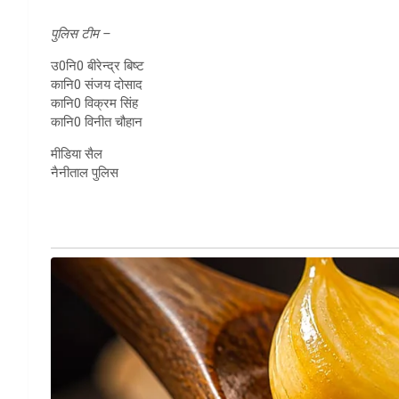
पुलिस टीम –
उ0नि0 बीरेन्द्र बिष्ट
कानि0 संजय दोसाद
कानि0 विक्रम सिंह
कानि0 विनीत चौहान
मीडिया सैल
नैनीताल पुलिस