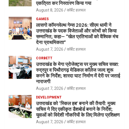
एकत्रित कर निस्तारण किया गया
August 8, 2026
कॉर्बेट हलचल
GAMES
लासगो कॉमनवेल्थ गेम्स 2026: सीएम धामी ने
उत्तराखंड के पदक विजेताओं और कोचों को किया
सम्मानित; कहा— “खेल प्रतिभाओं को वैश्विक मंच
देना प्राथमिकता”
August 7, 2026
कॉर्बेट हलचल
CORBETT
उत्तराखंड के मेगा प्रोजेक्ट्स पर मुख्य सचिव सख्त:
रुद्रपुर व पिथौरागढ़ मेडिकल कॉलेज जल्द शुरू
करने के निर्देश; शारदा घाट निर्माण में देरी पर जताई
नाराजगी
August 7, 2026
कॉर्बेट हलचल
DEVELOPMENT
उत्तराखंड को ‘स्किल हब’ बनाने की तैयारी: मुख्य
सचिव ने दिए एकीकृत डैशबोर्ड बनाने के निर्देश;
युवाओं को विदेशी नौकरियों के लिए मिलेगा प्रशिक्षण
August 7, 2026
कॉर्बेट हलचल