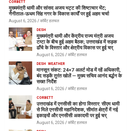
CORBETT
मुख्यमंत्री धामी और सांसद अजय भट्ट की शिष्टाचार भेंट;
नैनीताल-ऊधम सिंह नगर के विकास कार्यों पर हुई अहम चर्चा
August 6, 2026
कॉर्बेट हलचल
DESH
मुख्यमंत्री धामी और केंद्रीय राज्य मंत्री अजय
टम्टा के बीच हुई अहम बैठक; उत्तराखंड में सड़क
ढाँचे के विस्तार और क्षेत्रीय विकास पर हुई चर्
August 6, 2026
कॉर्बेट हलचल
DESH
WEATHER
मानसून संकट: 24×7 अलर्ट मोड में रहें अधिकारी,
बंद सड़कें तुरंत खोलें — मुख्य सचिव आनंद बर्द्धन के
सख्त निर्देश
August 6, 2026
कॉर्बेट हलचल
CORBETT
उत्तराखंड में एनसीसी का होगा विस्तार: सीएम धामी
से मिले एनसीसी महानिदेशक, सीमांत क्षेत्रों में नई
इकाइयों और एनसीसी अकादमी पर हुई चर्
August 6, 2026
कॉर्बेट हलचल