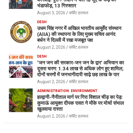
भंडाफोड़, 13 गिरफ्तार
August 3, 2026
कॉर्बेट हलचल
DESH
उधम सिंह नगर में अखिल भारतीय आयुर्वेद संस्थान
(AIIA) की स्थापना के लिए मुख्य सचिव आनंद
बर्धन ने दिल्ली में रखा मजबूत पक्ष
August 2, 2026
कॉर्बेट हलचल
DESH
‘जन जन की सरकार-जन जन के द्वार’ अभियान का
दूसरा चरण: 1.34 लाख से अधिक लोग हुए शामिल;
दोनों चरणों में जनभागीदारी साढ़े छह लाख के पार
August 2, 2026
कॉर्बेट हलचल
ADMINISTRATION
ENVIRONMENT
हल्द्वानी-नैनीताल मार्ग पर गिरा विशाल चीड़ का पेड़:
कुमाऊं आयुक्त दीपक रावत ने मौके पर मोर्चा संभाल
खुलवाया रास्ता
August 2, 2026
कॉर्बेट हलचल