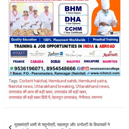
Tags:
Corbett halchal
,
Hemkund sahib
,
Hemkund yatra
,
Nainital news
,
Uttarakhand breaking
,
Uttarakhand news
,
उत्तराखंड की आज की बड़ी खबर
,
उत्तराखंड की बड़ी खबर
,
उत्तराखंड की बड़ी खबर हिंदी में
,
देहरादून उत्तराखंड
,
नैनीताल
,
रामनगर
Post
मुख्यमंत्री धामी से यमुनोत्री, सहसपुर और धनोल्टी के विधायकों ने