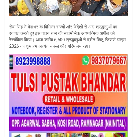
सेवा सिंह ने देशभर के विभिन्न राज्यों और विदेशों से आए श्रद्धालुओं का
स्वागत करते हुए इस पावन धाम की सार्वभौमिक आध्यात्मिक अपील को
रेखांकित किया। आज करीब 6,500 श्रद्धालुओं ने दर्शन किए, जिससे यात्रा
2026 का शुभारंभ अत्यंत सफल और गरिमामय रहा।