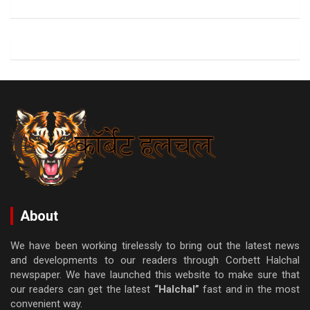
About
We have been working tirelessly to bring out the latest news
and developments to our readers through Corbett Halchal
newspaper. We have launched this website to make sure that
our readers can get the latest
“Halchal”
fast and in the most
convenient way.