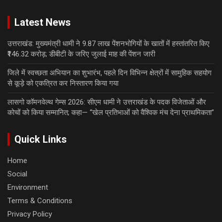
Latest News
उत्तराखंड: मुख्यमंत्री धामी ने 9.87 लाख पेंशनभोगियों के खातों में हस्तांतरित किए
₹146.32 करोड़; डीबीटी के जरिए जुलाई माह की पेंशन जारी
जिले में स्वच्छता अभियान का शुभारंभ, पहले दिन विभिन्न क्षेत्रों में सामुहिक सहयोग
से कूड़े को एकत्रित कर निस्तारण किया गया
लासगो कॉमनवेल्थ गेम्स 2026: सीएम धामी ने उत्तराखंड के पदक विजेताओं और
कोचों को किया सम्मानित; कहा— “खेल प्रतिभाओं को वैश्विक मंच देना प्राथमिकता”
Quick Links
Home
Social
Environment
Terms & Conditions
Privacy Policy