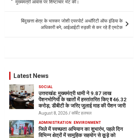
navigation
मुख्यमंत्री आवास पर शिष्टाचार भेंट की।
बिंदुखत्ता क्षेत्र के भास्कर जोशी एयरपोर्ट अथॉरिटी ऑफ इंडिया के
अधिकारी बने, आईआईटी रुड़की से कर रहे हैं एमटेक
Latest News
SOCIAL
उत्तराखंड: मुख्यमंत्री धामी ने 9.87 लाख
पेंशनभोगियों के खातों में हस्तांतरित किए ₹146.32
करोड़; डीबीटी के जरिए जुलाई माह की पेंशन जारी
August 8, 2026
कॉर्बेट हलचल
ADMINISTRATION
ENVIRONMENT
जिले में स्वच्छता अभियान का शुभारंभ, पहले दिन
विभिन्न क्षेत्रों में सामुहिक सहयोग से कूड़े को