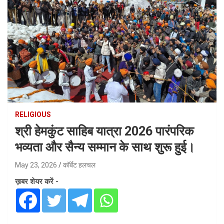
RELIGIOUS
श्री हेमकुंट साहिब यात्रा 2026 पारंपरिक
भव्यता और सैन्य सम्मान के साथ शुरू हुई।
May 23, 2026
कॉर्बेट हलचल
ख़बर शेयर करें -